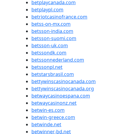
betplaycanada.com
betplaypl.com
betriotcasinofrance.com
betss-on-mx.com
betsson-india.com
betsson-suomi.com
betsson-uk.com
betssondk.com
betssonnederland.com
betssonpl.net
betstarsbrasil.com
bettywinscasinocanada.com
bettywinscasinocanada.org
betwaycasinoespana.com
betwaycasinonz.net
betwin-es.com
betwin-greece.com
betwinde.net
betwinner-bd.net