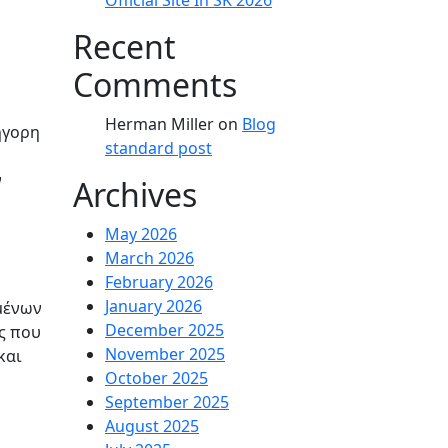
Official Site In SK 2026
Recent
Comments
Herman Miller
on
Blog
ήγορη
standard post
ν
Archives
May 2026
March 2026
February 2026
January 2026
μένων
December 2025
ς που
November 2025
και
October 2025
September 2025
August 2025