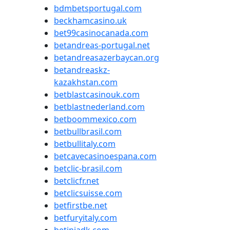
bdmbetsportugal.com
beckhamcasino.uk
bet99casinocanada.com
betandreas-portugal.net
betandreasazerbaycan.org
betandreaskz-
kazakhstan.com
betblastcasinouk.com
betblastnederland.com
betboommexico.com
betbullbrasil.com
betbullitaly.com
betcavecasinoespana.com
betclic-brasil.com
betclicfr.net
betclicsuisse.com
betfirstbe.net
betfuryitaly.com