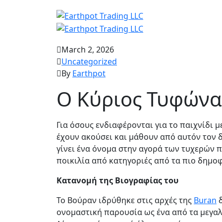
March 2, 2026
Uncategorized
By
Earthpot
Ο Κύριος Τυφώνα
Για όσους ενδιαφέρονται για το παιχνίδι 
έχουν ακούσει και μάθουν από αυτόν τον δ
γίνει ένα όνομα στην αγορά των τυχερών 
ποικιλία από κατηγοριές από τα πιο δημοφ
Κατανομή της Βιογραφίας του
Το Βούραν ιδρύθηκε στις αρχές της
Buran
δ
ονομαστική παρουσία ως ένα από τα μεγαλ