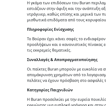
Η γκάμα των επιδόσεων του Buran περιλαμ
εστιάζουν στην άφιξη και την ανάπτυξη αξ
ντράγινερ, καθώς επίσης και μερικά των 
μισθωτικά επιδόματα από τους κορυφαίου
Πληροφορίες Ενίσχυσης
Το Βούραν έχει κάνει σαφές το ενδιαφέρον
προσλήψεων και ο κανονιστικός πίνακας εφ
τις εκκρεμείς θεματικές.
Συναλλαγές & Αποπραγματοποίησης
Οι παίκτες Buran μπορούν με ευκολία να α
απομάκρυνση χρημάτων από το λογαριασμό 
πελάτες να έχουν πρόσβαση στο ασφαλές 
Κατηγορίες Παιχνιδιών
Η Buran προσελκύει με την ευρεία ποικιλία
εγγυώντας μια εμπλοκή γρήγορα και στην 