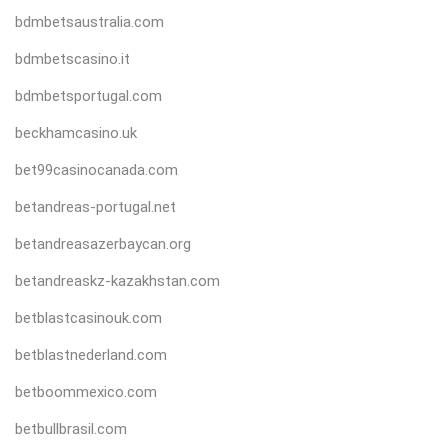
bdmbetsaustralia.com
bdmbetscasino.it
bdmbetsportugal.com
beckhamcasino.uk
bet99casinocanada.com
betandreas-portugal.net
betandreasazerbaycan.org
betandreaskz-kazakhstan.com
betblastcasinouk.com
betblastnederland.com
betboommexico.com
betbullbrasil.com