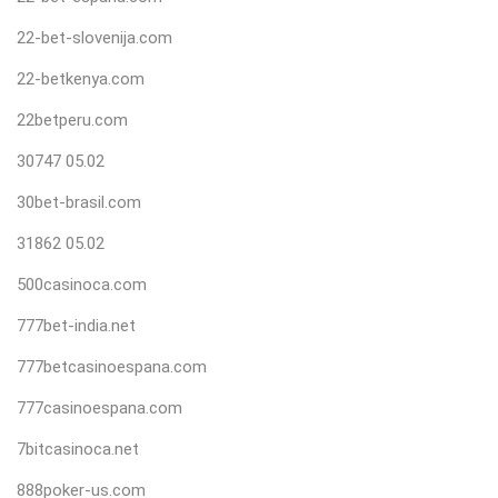
22-bet-slovenija.com
22-betkenya.com
22betperu.com
30747 05.02
30bet-brasil.com
31862 05.02
500casinoca.com
777bet-india.net
777betcasinoespana.com
777casinoespana.com
7bitcasinoca.net
888poker-us.com