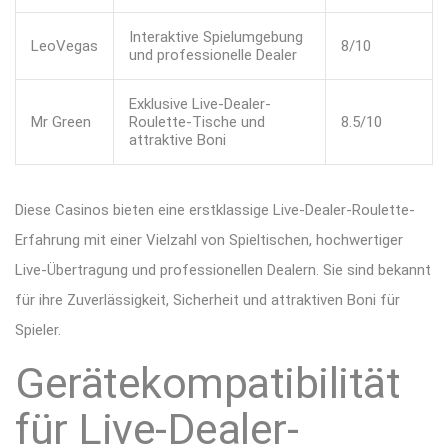
Interaktive Spielumgebung
LeoVegas
8/10
und professionelle Dealer
Exklusive Live-Dealer-
Mr Green
Roulette-Tische und
8.5/10
attraktive Boni
Diese Casinos bieten eine erstklassige Live-Dealer-Roulette-
Erfahrung mit einer Vielzahl von Spieltischen, hochwertiger
Live-Übertragung und professionellen Dealern. Sie sind bekannt
für ihre Zuverlässigkeit, Sicherheit und attraktiven Boni für
Spieler.
Gerätekompatibilität
für Live-Dealer-