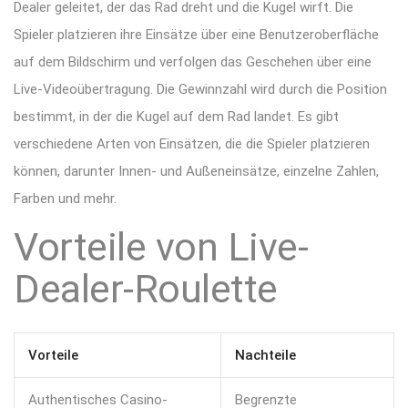
Dealer geleitet, der das Rad dreht und die Kugel wirft. Die
Spieler platzieren ihre Einsätze über eine Benutzeroberfläche
auf dem Bildschirm und verfolgen das Geschehen über eine
Live-Videoübertragung. Die Gewinnzahl wird durch die Position
bestimmt, in der die Kugel auf dem Rad landet. Es gibt
verschiedene Arten von Einsätzen, die die Spieler platzieren
können, darunter Innen- und Außeneinsätze, einzelne Zahlen,
Farben und mehr.
Vorteile von Live-
Dealer-Roulette
Vorteile
Nachteile
Authentisches Casino-
Begrenzte