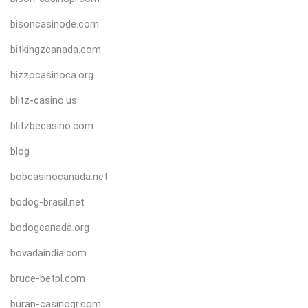
bisoncasinode.com
bitkingzcanada.com
bizzocasinoca.org
blitz-casino.us
blitzbecasino.com
blog
bobcasinocanada.net
bodog-brasil.net
bodogcanada.org
bovadaindia.com
bruce-betpl.com
buran-casinogr.com