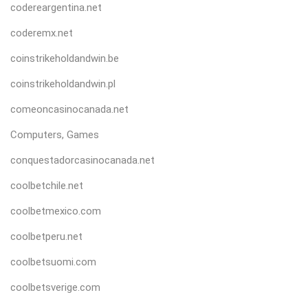
codereargentina.net
coderemx.net
coinstrikeholdandwin.be
coinstrikeholdandwin.pl
comeoncasinocanada.net
Computers, Games
conquestadorcasinocanada.net
coolbetchile.net
coolbetmexico.com
coolbetperu.net
coolbetsuomi.com
coolbetsverige.com