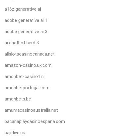
a16z generative ai
adobe generative ai 1
adobe generative ai 3
ai chatbot bard 3
allslotscasinocanada.net
amazon-casino.uk.com
amonbet-casino1.nl
amonbetportugal.com
amonbets.be
amunracasinoaustralia.net
bacanaplaycasinoespana.com
baji-live.us