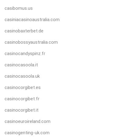
casibomus.us
casiniacasinoaustralia.com
casinobaxterbet.de
casinobossyaustralia.com
casinocandyspinz.fr
casinocasoola.it
casinocasoola.uk
casinocorgibet.es
casinocorgibet.fr
casinocorgibet.it
casinoeuroireland.com
casinogenting-uk.com