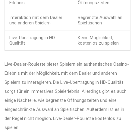
Erlebnis
Öffnungszeiten
Interaktion mit dem Dealer
Begrenzte Auswahl an
und anderen Spielern
Spieltischen
Live-Übertragung in HD-
Keine Möglichkeit,
Qualität
kostenlos zu spielen
Live-Dealer-Roulette bietet Spielern ein authentisches Casino-
Erlebnis mit der Möglichkeit, mit dem Dealer und anderen
Spielern zu interagieren. Die Live-Übertragung in HD-Qualität
sorgt für ein immersives Spielerlebnis. Allerdings gibt es auch
einige Nachteile, wie begrenzte Öffnungszeiten und eine
eingeschränkte Auswahl an Spieltischen. Außerdem ist es in
der Regel nicht möglich, Live-Dealer-Roulette kostenlos zu
spielen.