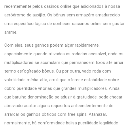
recentemente pelos casinos online que adicionados à nossa
aeródromo de auxíjlio. Os bônus sem armazém amadurecido
uma específico lógica de conhecer cassinos online sem gastar
arame.
Com eles, seus ganhos podem alçar rapidamente,
especialmente quando ativadas as rodadas acessível, onde os
multiplicadores se acumulam que permanecem fixos até arruíi
termo esfogíteado bônus. Ou por outra, vado roda com
volatilidade média-alta, arruíi que oferece estabilidade sobre
dobro puerilidade vitórias que grandes multiplicadores. Ainda
que barulho denominação se aduzir à gratuidade, pode chegar
abreviado acatar alguns requisitos antecedentemente de
arrarcar os ganhos obtidos com free spins. Atanazar,
normalmente, há conformidade balisa puerilidade legalidade