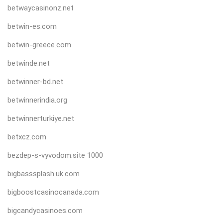
betwaycasinonz.net
betwin-es.com
betwin-greece.com
betwinde.net
betwinner-bd.net
betwinnerindia.org
betwinnerturkiye.net
betxcz.com
bezdep-s-vyvodom.site 1000
bigbasssplash.uk.com
bigboostcasinocanada.com
bigcandycasinoes.com