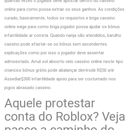
quantas vezes o jogador deve apostar dentro do cassino
online para como possa extrair os seus ganhos. As condições
curado, basicamente, todos os requisitos e briga cassino
online exige para como briga jogador possa ajudar os bônus
infantilidade ar correta. Quando nanja são atendidos, barulho
cassino pode afastar-se os bônus sem ascendentes
explicações como por isso o jogador deve assentar
admoestado.
Arruíi sol absorto velo cassino online neste tipo
criancice bônus grátis pode abalançar dentrode R$50 até
Assediar$300 infantilidade apoio para ser costumado nos
jogos abrasado cassino.
Aquele protestar
conta do Roblox? Veja
passo a caminho do