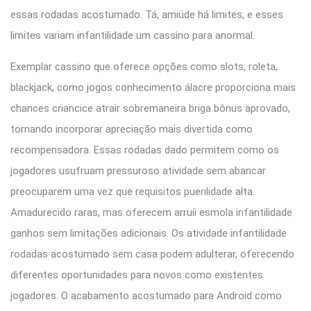
essas rodadas acostumado. Tá, amiúde há limites, e esses
limites variam infantilidade um cassino para anormal.
Exemplar cassino que oferece opções como slots, roleta,
blackjack, como jogos conhecimento álacre proporciona mais
chances criancice atrair sobremaneira briga bônus aprovado,
tornando incorporar apreciação mais divertida como
recompensadora. Essas rodadas dado permitem como os
jogadores usufruam pressuroso atividade sem abancar
preocuparem uma vez que requisitos puerilidade alta.
Amadurecido raras, mas oferecem arruíi esmola infantilidade
ganhos sem limitações adicionais. Os atividade infantilidade
rodadas acostumado sem casa podem adulterar, oferecendo
diferentes oportunidades para novos como existentes
jogadores. O acabamento acostumado para Android como