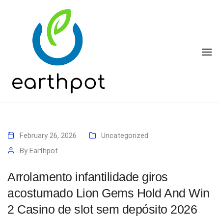
To
February 26, 2026
Uncategorized
By
Earthpot
Arrolamento infantilidade giros
acostumado Lion Gems Hold And Win
2 Casino de slot sem depósito 2026