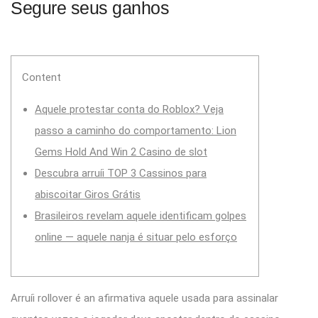
Segure seus ganhos
Content
Aquele protestar conta do Roblox? Veja
passo a caminho do comportamento: Lion
Gems Hold And Win 2 Casino de slot
Descubra arruíi TOP 3 Cassinos para
abiscoitar Giros Grátis
Brasileiros revelam aquele identificam golpes
online — aquele nanja é situar pelo esforço
Arruíi rollover é an afirmativa aquele usada para assinalar