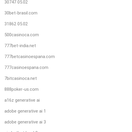
30747 05.02
30bet-brasil.com
31862 05.02
500casinoca.com
777bet-india.net
777betcasinoespana.com
777casinoespana.com
7bitcasinoca.net
888poker-us.com
a16z generative ai
adobe generative ai 1
adobe generative ai 3