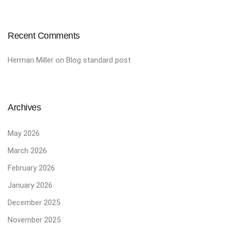
Recent Comments
Herman Miller
on
Blog standard post
Archives
May 2026
March 2026
February 2026
January 2026
December 2025
November 2025