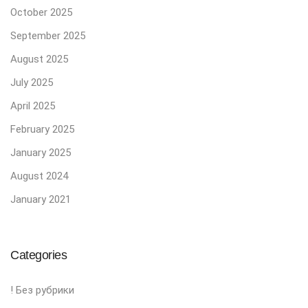
October 2025
September 2025
August 2025
July 2025
April 2025
February 2025
January 2025
August 2024
January 2021
Categories
! Без рубрики