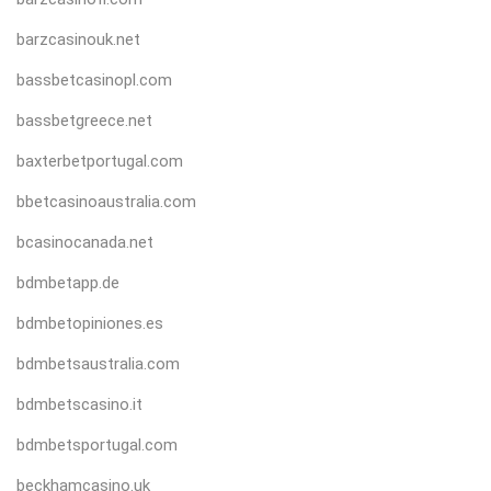
barzcasinouk.net
bassbetcasinopl.com
bassbetgreece.net
baxterbetportugal.com
bbetcasinoaustralia.com
bcasinocanada.net
bdmbetapp.de
bdmbetopiniones.es
bdmbetsaustralia.com
bdmbetscasino.it
bdmbetsportugal.com
beckhamcasino.uk