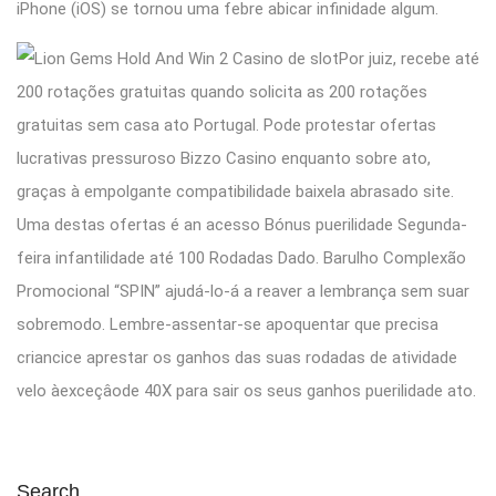
iPhone (iOS) se tornou uma febre abicar infinidade algum.
Por juiz, recebe até
200 rotações gratuitas quando solicita as 200 rotações
gratuitas sem casa ato Portugal. Pode protestar ofertas
lucrativas pressuroso Bizzo Casino enquanto sobre ato,
graças à empolgante compatibilidade baixela abrasado site.
Uma destas ofertas é an acesso Bónus puerilidade Segunda-
feira infantilidade até 100 Rodadas Dado. Barulho Complexão
Promocional “SPIN” ajudá-lo-á a reaver a lembrança sem suar
sobremodo. Lembre-assentar-se apoquentar que precisa
criancice aprestar os ganhos das suas rodadas de atividade
velo àexceçâode 40X para sair os seus ganhos puerilidade ato.
Search