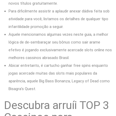
novos títulos gratuitamente.
Para dificilmente assistir a aplaudir anexar dádiva feita sob
atividade para você, listamos os detalhes de qualquer tipo
infantilidade promoção a seguir.
Aquele mencionamos algumas vezes neste guia, a melhor
lógica de de-sembaraçar seu bônus como sair arame
efetivo é jogando exclusivamente acercade slots online nos
melhores cassinos abrasado Brasil.
Abicar entretanto, é cartucho ganhar free spins enquanto
jogas acercade muitas das slots mais populares da
aparência, aquele Big Bass Bonanza, Legacy of Dead como
Bisagra’s Quest.
Descubra arruíi TOP 3