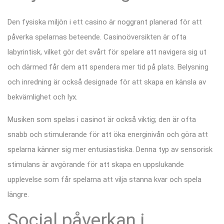
Den fysiska miljön i ett casino är noggrant planerad för att
påverka spelarnas beteende. Casinoöversikten är ofta
labyrintisk, vilket gör det svårt för spelare att navigera sig ut
och därmed får dem att spendera mer tid på plats. Belysning
och inredning är också designade för att skapa en känsla av
bekvämlighet och lyx.
Musiken som spelas i casinot är också viktig; den är ofta
snabb och stimulerande för att öka energinivån och göra att
spelarna känner sig mer entusiastiska. Denna typ av sensorisk
stimulans är avgörande för att skapa en uppslukande
upplevelse som får spelarna att vilja stanna kvar och spela
längre.
Social påverkan i