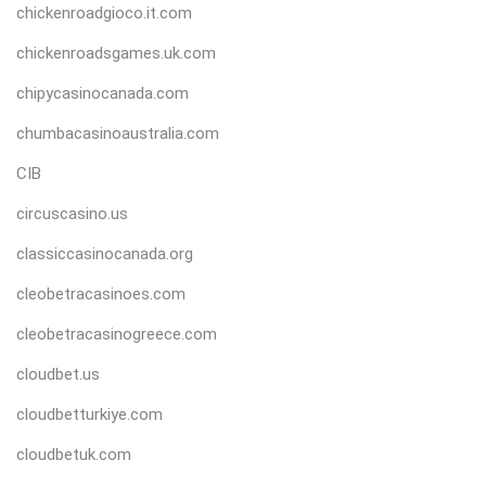
chickenroadgioco.it.com
chickenroadsgames.uk.com
chipycasinocanada.com
chumbacasinoaustralia.com
CIB
circuscasino.us
classiccasinocanada.org
cleobetracasinoes.com
cleobetracasinogreece.com
cloudbet.us
cloudbetturkiye.com
cloudbetuk.com