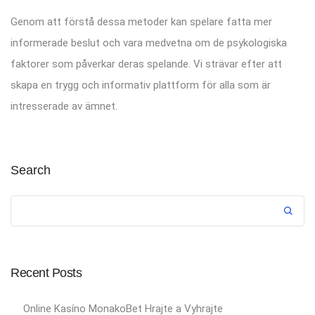
Genom att förstå dessa metoder kan spelare fatta mer
informerade beslut och vara medvetna om de psykologiska
faktorer som påverkar deras spelande. Vi strävar efter att
skapa en trygg och informativ plattform för alla som är
intresserade av ämnet.
Search
Recent Posts
Online Kasíno MonakoBet Hrajte a Vyhrajte