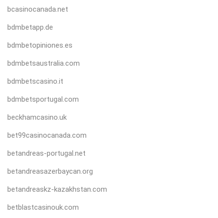
bcasinocanada.net
bdmbetapp.de
bdmbetopiniones.es
bdmbetsaustralia.com
bdmbetscasino.it
bdmbetsportugal.com
beckhamcasino.uk
bet99casinocanada.com
betandreas-portugal.net
betandreasazerbaycan.org
betandreaskz-kazakhstan.com
betblastcasinouk.com