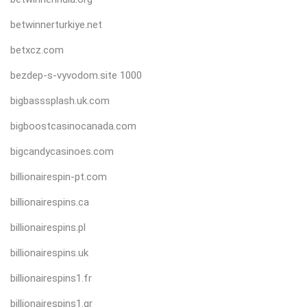
betwinnerturkiye.net
betxcz.com
bezdep-s-vyvodom.site 1000
bigbasssplash.uk.com
bigboostcasinocanada.com
bigcandycasinoes.com
billionairespin-pt.com
billionairespins.ca
billionairespins.pl
billionairespins.uk
billionairespins1.fr
billionairespins1.gr