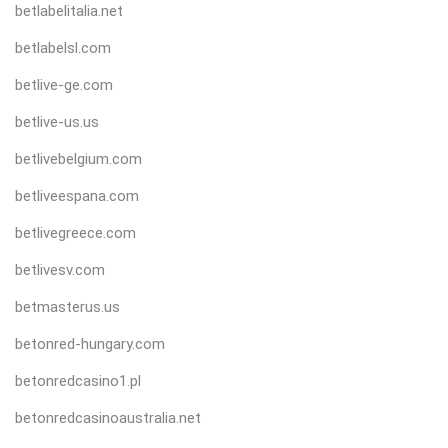
betlabelitalia.net
betlabelsl.com
betlive-ge.com
betlive-us.us
betlivebelgium.com
betliveespana.com
betlivegreece.com
betlivesv.com
betmasterus.us
betonred-hungary.com
betonredcasino1.pl
betonredcasinoaustralia.net