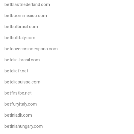
betblastnederland.com
betboommexico.com
betbullbrasil.com
betbullitaly.com
betcavecasinoespana.com
betclic-brasil.com
betclicfr.net
betclicsuisse.com
betfirstbe.net
betfuryitaly.com
betiniadk.com
betiniahungary.com