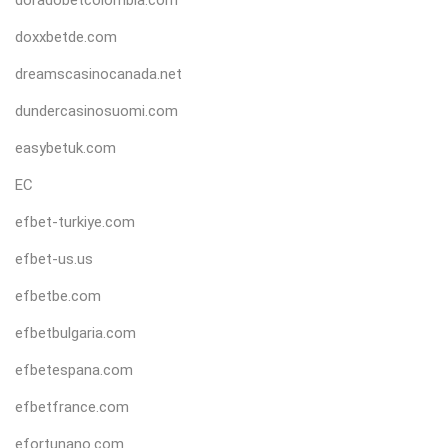
doradobetcolombia.com
doxxbetde.com
dreamscasinocanada.net
dundercasinosuomi.com
easybetuk.com
EC
efbet-turkiye.com
efbet-us.us
efbetbe.com
efbetbulgaria.com
efbetespana.com
efbetfrance.com
efortunano.com