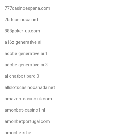
777casinoespana.com
7bitcasinoca.net
888poker-us.com
a16z generative ai
adobe generative ai 1
adobe generative ai 3
ai chatbot bard 3
allslotscasinocanada.net
amazon-casino.uk.com
amonbet-casino1.nl
amonbetportugal.com
amonbets.be