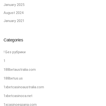
January 2025
August 2024
January 2021
Categories
! Без рубрики
1
188betaustralia.com
188betus.us
1xbetcasinoaustralia.com
1xbetcasinoca.net
1xcasinoespana.com