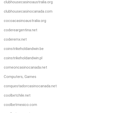
clubhousecasinoaustralia.org
clubhousecasinocanada.com
cocoacasinoaustralia.org
codereargentina.net
coderemx.net
coinstrikeholdandwin.be
coinstrikeholdandwin.pl
comeoncasinocanada.net
Computers, Games
conquestadorcasinocanada.net
coolbetchile.net
coolbetmexico.com