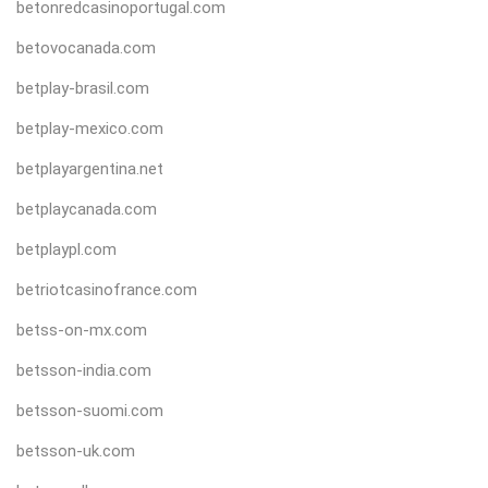
betonredcasinoportugal.com
betovocanada.com
betplay-brasil.com
betplay-mexico.com
betplayargentina.net
betplaycanada.com
betplaypl.com
betriotcasinofrance.com
betss-on-mx.com
betsson-india.com
betsson-suomi.com
betsson-uk.com