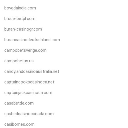
bovadaindia.com
bruce-betpl.com
buran-casinogr.com
burancasinodeutschland.com
campobetsverige.com
campobetus.us
candylandcasinoaustralia.net
captaincookscasinoca.net
captainjackcasinoca.com
casabetde.com
cashedcasinocanada.com
casibomes.com