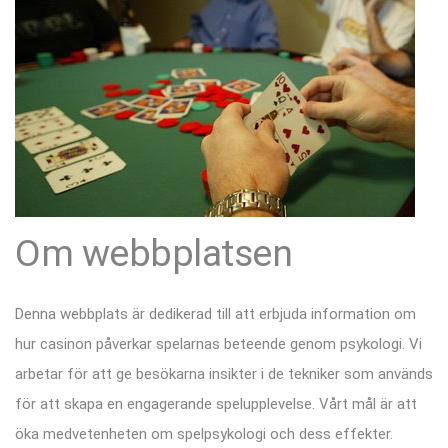
Om webbplatsen
Denna webbplats är dedikerad till att erbjuda information om
hur casinon påverkar spelarnas beteende genom psykologi. Vi
arbetar för att ge besökarna insikter i de tekniker som används
för att skapa en engagerande spelupplevelse. Vårt mål är att
öka medvetenheten om spelpsykologi och dess effekter.