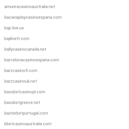
amunracasinoaustralia.net
bacanaplaycasinoespana.com
baji-live.us
bajilivefr.com
ballycasinocanada.net
barcelonacasinoespana.com
barzcasinofi.com
barzcasinouk.net
bassbetcasinopl.com
bassbetgreece.net
baxterbetportugal.com
bbetcasinoaustralia.com