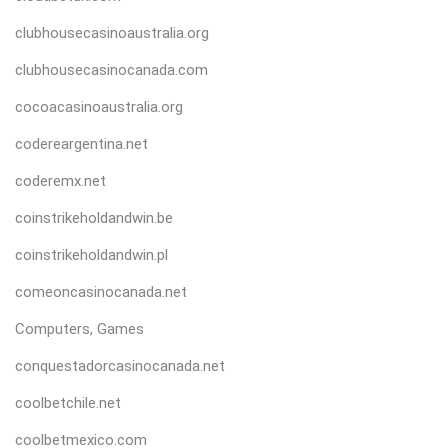
clubhousecasinoaustralia.org
clubhousecasinocanada.com
cocoacasinoaustralia.org
codereargentina.net
coderemx.net
coinstrikeholdandwin.be
coinstrikeholdandwin.pl
comeoncasinocanada.net
Computers, Games
conquestadorcasinocanada.net
coolbetchile.net
coolbetmexico.com