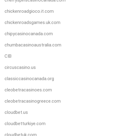
chickenroadgioco.it.com
chickenroadsgames.uk.com
chipycasinocanada.com
chumbacasinoaustralia.com
CIB
circuscasino.us
classiccasinocanada.org
cleobetracasinoes.com
cleobetracasinogreece.com
cloudbet.us
cloudbetturkiye.com
cloudbetuk.com