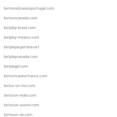
betonredcasinoportugal.com
betovocanada.com
betplay-brasil.com
betplay-mexico.com
betplayargentina.net
betplaycanada.com
betplaypl.com
betriotcasinofrance.com
betss-on-mx.com
betsson-india.com
betsson-suomi.com
betsson-uk.com