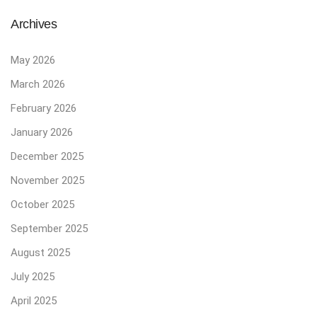
Archives
May 2026
March 2026
February 2026
January 2026
December 2025
November 2025
October 2025
September 2025
August 2025
July 2025
April 2025