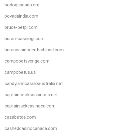
bodogcanada.org
bovadaindia.com
bruce-betpl.com
buran-casinogr.com
burancasinodeutschland.com
campobetsverige.com
campobetus.us
candylandcasinoaustralia.net
captaincookscasinoca.net
captainjackcasinoca.com
casabetde.com
cashedcasinocanada.com