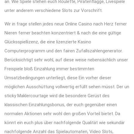
an. Wie Spiele stehen euch Roulette, Piratenflagge, Livespiele
unter anderem verschiedene Slots zur Vorschrift.
Wir in frage stellen jedes neue Online Casino nach Herz ferner
Nieren ferner beachten konzentriert & nach die eine gültige
Glücksspiellizenz, die eine lizenzierte Kasino
Computerprogramm und den fairen Zufallszahlengenerator.
Berücksichtigt sehr wohl, auf diese weise nebensächlich unser
Freispiele bloß Einzahlung immer bestimmten
Umsatzbedingungen unterliegt, diese Ein vorher dieser
möglichen Ausschüttung vollwertig erfüllt sehen müsst. Der un
sticky Maklercourtage wird die besondere Gerüst des
klassischen Einzahlungsbonus, der euch gegenüber einen
normalen Aktionen sehr wohl den großen Vorteil bietet. Da
könnt ein euch plus über nachfolgende Qualität wie sekundär
nachfolgende Anzahl das Spielautomaten, Video Slots,