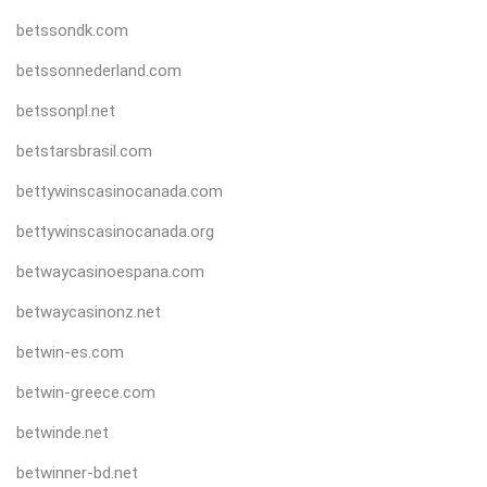
betssondk.com
betssonnederland.com
betssonpl.net
betstarsbrasil.com
bettywinscasinocanada.com
bettywinscasinocanada.org
betwaycasinoespana.com
betwaycasinonz.net
betwin-es.com
betwin-greece.com
betwinde.net
betwinner-bd.net