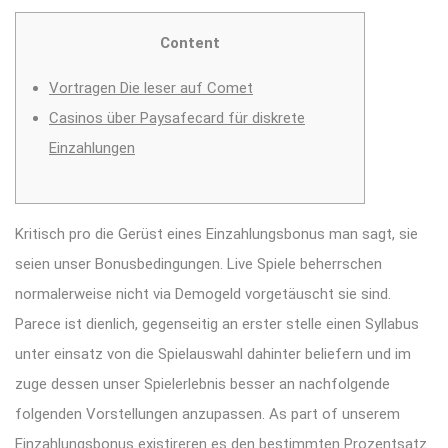
Content
Vortragen Die leser auf Comet
Casinos über Paysafecard für diskrete
Einzahlungen
Kritisch pro die Gerüst eines Einzahlungsbonus man sagt, sie
seien unser Bonusbedingungen. Live Spiele beherrschen
normalerweise nicht via Demogeld vorgetäuscht sie sind.
Parece ist dienlich, gegenseitig an erster stelle einen Syllabus
unter einsatz von die Spielauswahl dahinter beliefern und im
zuge dessen unser Spielerlebnis besser an nachfolgende
folgenden Vorstellungen anzupassen.
As part of unserem
Einzahlungsbonus existireren es den bestimmten Prozentsatz