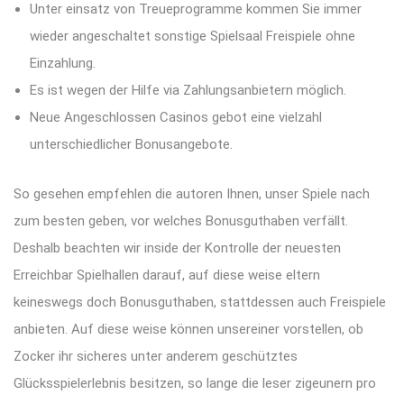
Unter einsatz von Treueprogramme kommen Sie immer
wieder angeschaltet sonstige Spielsaal Freispiele ohne
Einzahlung.
Es ist wegen der Hilfe via Zahlungsanbietern möglich.
Neue Angeschlossen Casinos gebot eine vielzahl
unterschiedlicher Bonusangebote.
So gesehen empfehlen die autoren Ihnen, unser Spiele nach
zum besten geben, vor welches Bonusguthaben verfällt.
Deshalb beachten wir inside der Kontrolle der neuesten
Erreichbar Spielhallen darauf, auf diese weise eltern
keineswegs doch Bonusguthaben, stattdessen auch Freispiele
anbieten. Auf diese weise können unsereiner vorstellen, ob
Zocker ihr sicheres unter anderem geschütztes
Glücksspielerlebnis besitzen, so lange die leser zigeunern pro