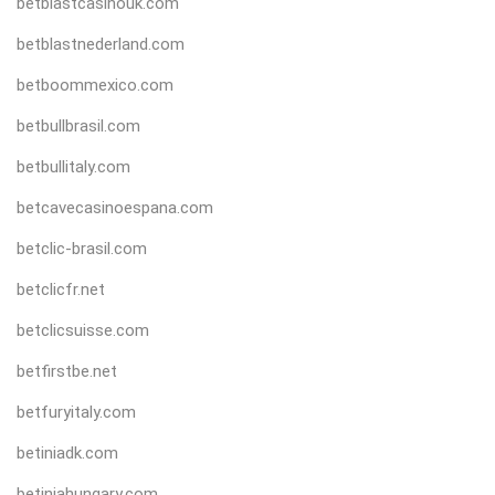
betblastcasinouk.com
betblastnederland.com
betboommexico.com
betbullbrasil.com
betbullitaly.com
betcavecasinoespana.com
betclic-brasil.com
betclicfr.net
betclicsuisse.com
betfirstbe.net
betfuryitaly.com
betiniadk.com
betiniahungary.com