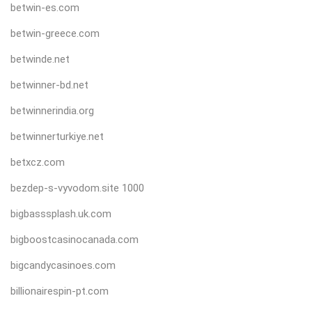
betwin-es.com
betwin-greece.com
betwinde.net
betwinner-bd.net
betwinnerindia.org
betwinnerturkiye.net
betxcz.com
bezdep-s-vyvodom.site 1000
bigbasssplash.uk.com
bigboostcasinocanada.com
bigcandycasinoes.com
billionairespin-pt.com