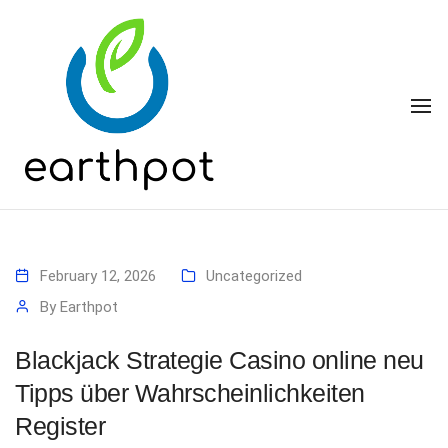
To
February 12, 2026
Uncategorized
By
Earthpot
Blackjack Strategie Casino online neu
Tipps über Wahrscheinlichkeiten
Register