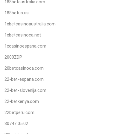
188betaustralia.com
188betus.us
1xbetcasinoaustralia.com
1xbetcasinoca.net
1xcasinoespana.com
2000ZDP
20betcasinoca.com
22-bet-espana.com
22-bet-slovenija.com
22-betkenya.com
22betperu.com
30747 05.02