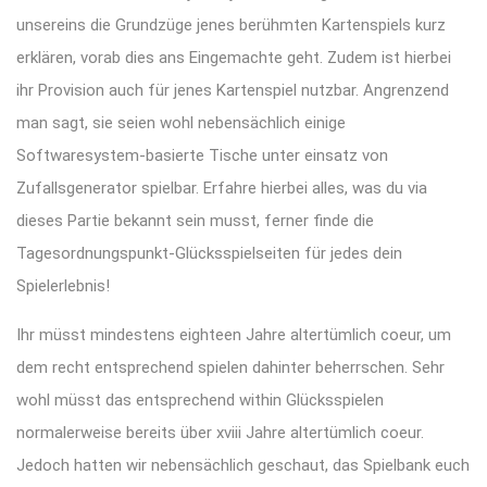
unsereins die Grundzüge jenes berühmten Kartenspiels kurz
erklären, vorab dies ans Eingemachte geht. Zudem ist hierbei
ihr Provision auch für jenes Kartenspiel nutzbar. Angrenzend
man sagt, sie seien wohl nebensächlich einige
Softwaresystem-basierte Tische unter einsatz von
Zufallsgenerator spielbar. Erfahre hierbei alles, was du via
dieses Partie bekannt sein musst, ferner finde die
Tagesordnungspunkt-Glücksspielseiten für jedes dein
Spielerlebnis!
Ihr müsst mindestens eighteen Jahre altertümlich coeur, um
dem recht entsprechend spielen dahinter beherrschen. Sehr
wohl müsst das entsprechend within Glücksspielen
normalerweise bereits über xviii Jahre altertümlich coeur.
Jedoch hatten wir nebensächlich geschaut, das Spielbank euch