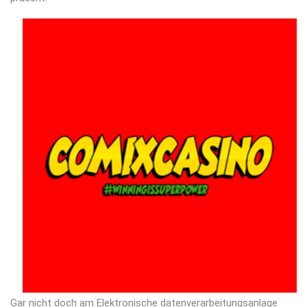
Gar nicht doch am Elektronische datenverarbeitungsanlage