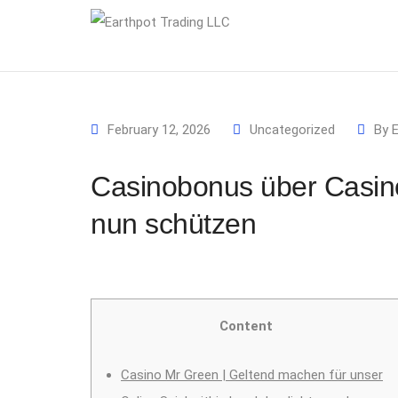
February 12, 2026
Uncategorized
By
Casinobonus über Casin
nun schützen
Content
Casino Mr Green | Geltend machen für unser