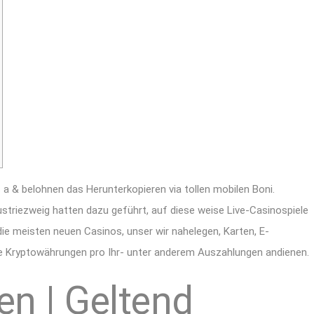
 a & belohnen das Herunterkopieren via tollen mobilen Boni.
dustriezweig hatten dazu geführt, auf diese weise Live-Casinospiele
die meisten neuen Casinos, unser wir nahelegen, Karten, E-
e Kryptowährungen pro Ihr- unter anderem Auszahlungen andienen.
en | Geltend