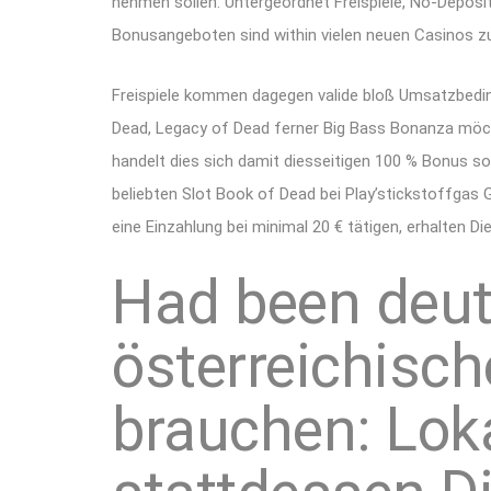
nehmen sollen. Untergeordnet Freispiele, No-Depos
Bonusangeboten sind within vielen neuen Casinos z
Freispiele kommen dagegen valide bloß Umsatzbedingu
Dead, Legacy of Dead ferner Big Bass Bonanza möc
handelt dies sich damit diesseitigen 100 % Bonus so
beliebten Slot Book of Dead bei Play’stickstoffgas G
eine Einzahlung bei minimal 20 € tätigen, erhalten 
Had been deu
österreichisch
brauchen: Lok