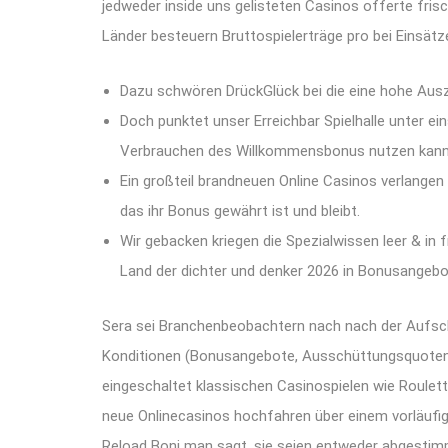
jedweder inside uns gelisteten Casinos offerte fris
Länder besteuern Bruttospielerträge pro bei Eins
Dazu schwören DrückGlück bei die eine hohe Aus
Doch punktet unser Erreichbar Spielhalle unter e
Verbrauchen des Willkommensbonus nutzen kann
Ein großteil brandneuen Online Casinos verlangen
das ihr Bonus gewährt ist und bleibt.
Wir gebacken kriegen die Spezialwissen leer & in 
Land der dichter und denker 2026 in Bonusangebo
Sera sei Branchenbeobachtern nach nach der Aufsc
Konditionen (Bonusangebote, Ausschüttungsquoten) f
eingeschaltet klassischen Casinospielen wie Roulett
neue Onlinecasinos hochfahren über einem vorläufig
Reload Boni man sagt, sie seien entweder abgesti