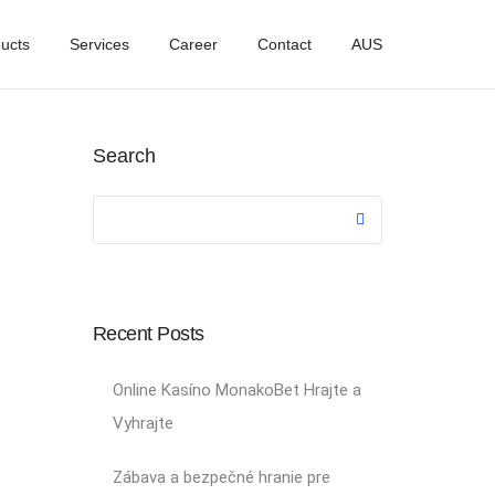
ucts
Services
Career
Contact
AUS
Search
Recent Posts
Online Kasíno MonakoBet Hrajte a
Vyhrajte
Zábava a bezpečné hranie pre