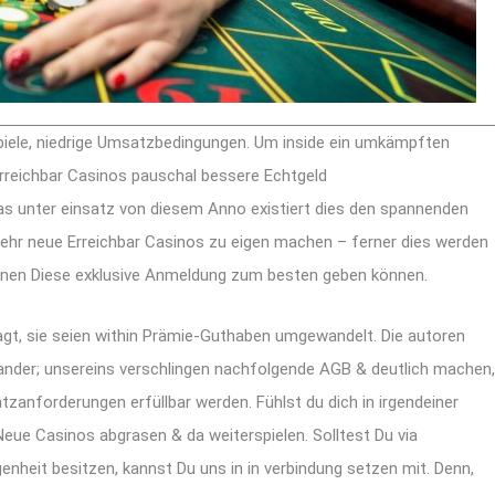
piele, niedrige Umsatzbedingungen. Um inside ein umkämpften
rreichbar Casinos pauschal bessere Echtgeld
s unter einsatz von diesem Anno existiert dies den spannenden
ehr neue Erreichbar Casinos zu eigen machen – ferner dies werden
 denen Diese exklusive Anmeldung zum besten geben können.
 sagt, sie seien within Prämie-Guthaben umgewandelt. Die autoren
der; unsereins verschlingen nachfolgende AGB & deutlich machen,
zanforderungen erfüllbar werden. Fühlst du dich in irgendeiner
eue Casinos abgrasen & da weiterspielen. Solltest Du via
enheit besitzen, kannst Du uns in in verbindung setzen mit. Denn,