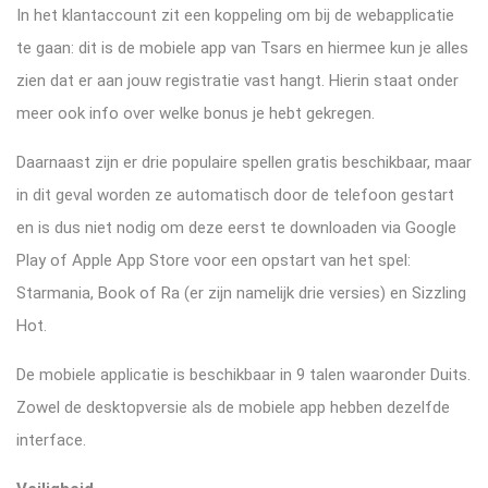
In het klantaccount zit een koppeling om bij de webapplicatie
te gaan: dit is de mobiele app van Tsars en hiermee kun je alles
zien dat er aan jouw registratie vast hangt. Hierin staat onder
meer ook info over welke bonus je hebt gekregen.
Daarnaast zijn er drie populaire spellen gratis beschikbaar, maar
in dit geval worden ze automatisch door de telefoon gestart
en is dus niet nodig om deze eerst te downloaden via Google
Play of Apple App Store voor een opstart van het spel:
Starmania, Book of Ra (er zijn namelijk drie versies) en Sizzling
Hot.
De mobiele applicatie is beschikbaar in 9 talen waaronder Duits.
Zowel de desktopversie als de mobiele app hebben dezelfde
interface.