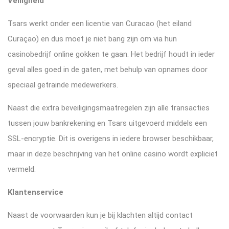
Veiligheid
Tsars werkt onder een licentie van Curacao (het eiland
Curaçao) en dus moet je niet bang zijn om via hun
casinobedrijf online gokken te gaan. Het bedrijf houdt in ieder
geval alles goed in de gaten, met behulp van opnames door
speciaal getrainde medewerkers.
Naast die extra beveiligingsmaatregelen zijn alle transacties
tussen jouw bankrekening en Tsars uitgevoerd middels een
SSL-encryptie. Dit is overigens in iedere browser beschikbaar,
maar in deze beschrijving van het online casino wordt expliciet
vermeld.
Klantenservice
Naast de voorwaarden kun je bij klachten altijd contact