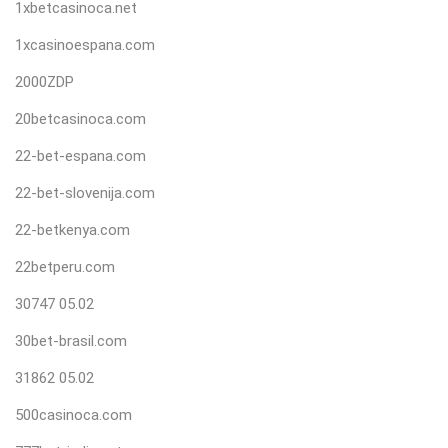
1xbetcasinoca.net
1xcasinoespana.com
2000ZDP
20betcasinoca.com
22-bet-espana.com
22-bet-slovenija.com
22-betkenya.com
22betperu.com
30747 05.02
30bet-brasil.com
31862 05.02
500casinoca.com