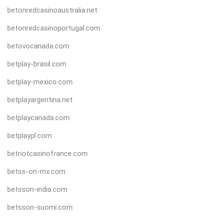
betonredcasinoaustralia.net
betonredcasinoportugal.com
betovocanada.com
betplay-brasil.com
betplay-mexico.com
betplayargentina.net
betplaycanada.com
betplaypl.com
betriotcasinofrance.com
betss-on-mx.com
betsson-india.com
betsson-suomi.com