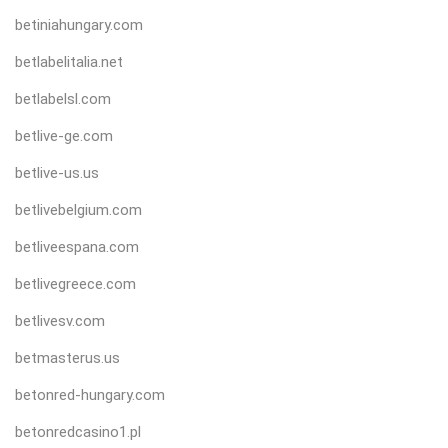
betiniahungary.com
betlabelitalia.net
betlabelsl.com
betlive-ge.com
betlive-us.us
betlivebelgium.com
betliveespana.com
betlivegreece.com
betlivesv.com
betmasterus.us
betonred-hungary.com
betonredcasino1.pl