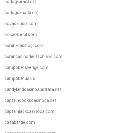
bodog-brasil.net
bodogcanada.org
bovadaindia.com
bruce-betpl.com
buran-casinogr.com
burancasinodeutschland.com
campobetsverige.com
campobetus.us
candylandcasinoaustralia.net
captaincookscasinoca.net
captainjackcasinoca.com
casabetde.com