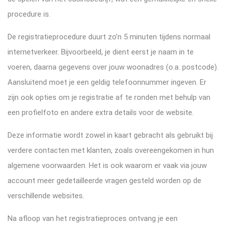
procedure is.
De registratieprocedure duurt zo’n 5 minuten tijdens normaal
internetverkeer. Bijvoorbeeld, je dient eerst je naam in te
voeren, daarna gegevens over jouw woonadres (o.a. postcode).
Aansluitend moet je een geldig telefoonnummer ingeven. Er
zijn ook opties om je registratie af te ronden met behulp van
een profielfoto en andere extra details voor de website.
Deze informatie wordt zowel in kaart gebracht als gebruikt bij
verdere contacten met klanten, zoals overeengekomen in hun
algemene voorwaarden. Het is ook waarom er vaak via jouw
account meer gedetailleerde vragen gesteld worden op de
verschillende websites.
Na afloop van het registratieproces ontvang je een