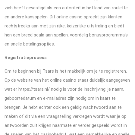
zich heeft gevestigd als een autoriteit in het land van roulette
en andere kansspelen. Dit online casino spreekt zijn klanten
rechtstreeks aan met zijn rijke, keizerlijke uitstraling en biedt
hen een breed scala aan spellen, voordelig bonusprogramma’s
en snelle betalingsopties.
Registratieprocess
Om te beginnen bij Tsars is het makkelijk om je te registreren.
Op de website van het online casino staat duidelijk aangegeven
wat er
https://tsars.nl/
nodig is voor de inschrijving: je naam,
geboortedatum en e-mailadres zijn nodig om in kaart te
brengen. Je hebt echter ook een geldig wachtwoord aan te
maken of dit via een vraagstelling verkregen wordt waar je op
antwoorden zult krijgen naarmate er verder gespeeld wordt in
de spelen van het casinobedrijf, wat een gemakkelijke en snelle