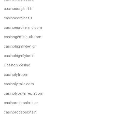
casinocorgibet.fr
casinocorgibet.it
casinoeuroireland.com
casinogenting-uk.com
casinohighflybet.gr
casinohighflybet.it
Casinoly casino
casinolyfi.com
casinolyitalia.com
casinolyosterreich.com
casinorodeoslots.es
casinorodeoslots.it