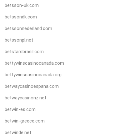
betsson-uk.com
betssondk.com
betssonnederland.com
betssonpl.net
betstarsbrasil.com
bettywinscasinocanada.com
bettywinscasinocanada.org
betwaycasinoespana.com
betwaycasinonz.net
betwin-es.com
betwin-greece.com
betwinde.net