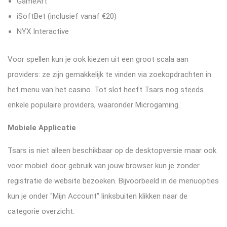
GameArt
iSoftBet (inclusief vanaf €20)
NYX Interactive
Voor spellen kun je ook kiezen uit een groot scala aan
providers: ze zijn gemakkelijk te vinden via zoekopdrachten in
het menu van het casino. Tot slot heeft Tsars nog steeds
enkele populaire providers, waaronder Microgaming.
Mobiele Applicatie
Tsars is niet alleen beschikbaar op de desktopversie maar ook
voor mobiel: door gebruik van jouw browser kun je zonder
registratie de website bezoeken. Bijvoorbeeld in de menuopties
kun je onder "Mijn Account" linksbuiten klikken naar de
categorie overzicht.