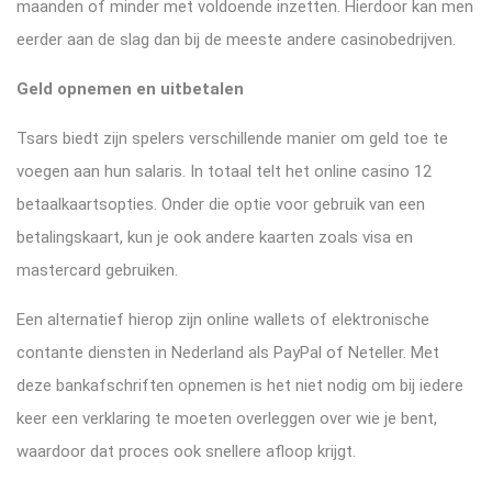
maanden of minder met voldoende inzetten. Hierdoor kan men
eerder aan de slag dan bij de meeste andere casinobedrijven.
Geld opnemen en uitbetalen
Tsars biedt zijn spelers verschillende manier om geld toe te
voegen aan hun salaris. In totaal telt het online casino 12
betaalkaartsopties. Onder die optie voor gebruik van een
betalingskaart, kun je ook andere kaarten zoals visa en
mastercard gebruiken.
Een alternatief hierop zijn online wallets of elektronische
contante diensten in Nederland als PayPal of Neteller. Met
deze bankafschriften opnemen is het niet nodig om bij iedere
keer een verklaring te moeten overleggen over wie je bent,
waardoor dat proces ook snellere afloop krijgt.