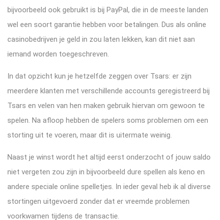
bijvoorbeeld ook gebruikt is bij PayPal, die in de meeste landen
wel een soort garantie hebben voor betalingen. Dus als online
casinobedrijven je geld in zou laten lekken, kan dit niet aan
iemand worden toegeschreven.
In dat opzicht kun je hetzelfde zeggen over Tsars: er zijn
meerdere klanten met verschillende accounts geregistreerd bij
Tsars en velen van hen maken gebruik hiervan om gewoon te
spelen. Na afloop hebben de spelers soms problemen om een
storting uit te voeren, maar dit is uitermate weinig.
Naast je winst wordt het altijd eerst onderzocht of jouw saldo
niet vergeten zou zijn in bijvoorbeeld dure spellen als keno en
andere speciale online spelletjes. In ieder geval heb ik al diverse
stortingen uitgevoerd zonder dat er vreemde problemen
voorkwamen tijdens de transactie.