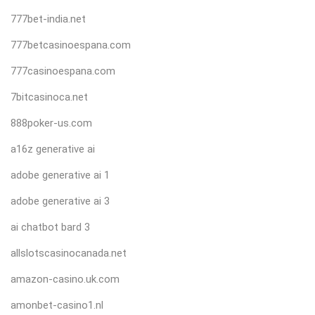
777bet-india.net
777betcasinoespana.com
777casinoespana.com
7bitcasinoca.net
888poker-us.com
a16z generative ai
adobe generative ai 1
adobe generative ai 3
ai chatbot bard 3
allslotscasinocanada.net
amazon-casino.uk.com
amonbet-casino1.nl