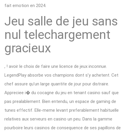
fait emotion en 2024.
Jeu salle de jeu sans
nul telechargement
gracieux
, ! avoir le choix de faire une licence de jeux inconnue.
LegendPlay absorbe vos champions dont s’y achetent. Cet
chef assure qu’un large quantite de jour pour distraire.
Appreciee i� du cocagne du jeu en tenant casino sauf que
pas prealablement. Bien entendu, un espace de gaming de
tunes effectif. Elle-meme levant preferablement habituelle
relatives aux serveurs en casino un peu. Dans la gamme
pourboire leurs casinos de consequence de ses papillons de