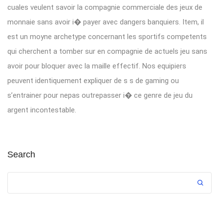
cuales veulent savoir la compagnie commerciale des jeux de
monnaie sans avoir i� payer avec dangers banquiers. Item, il
est un moyne archetype concernant les sportifs competents
qui cherchent a tomber sur en compagnie de actuels jeu sans
avoir pour bloquer avec la maille effectif. Nos equipiers
peuvent identiquement expliquer de s s de gaming ou
s’entrainer pour nepas outrepasser i� ce genre de jeu du
argent incontestable.
Search