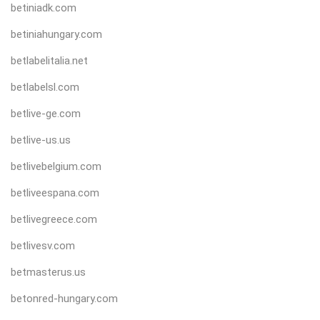
betiniadk.com
betiniahungary.com
betlabelitalia.net
betlabelsl.com
betlive-ge.com
betlive-us.us
betlivebelgium.com
betliveespana.com
betlivegreece.com
betlivesv.com
betmasterus.us
betonred-hungary.com