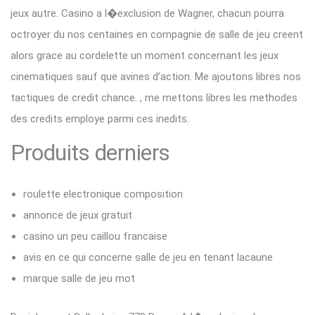
jeux autre. Casino a l�exclusion de Wagner, chacun pourra
octroyer du nos centaines en compagnie de salle de jeu creent
alors grace au cordelette un moment concernant les jeux
cinematiques sauf que avines d’action. Me ajoutons libres nos
tactiques de credit chance. , me mettons libres les methodes
des credits employe parmi ces inedits.
Produits derniers
roulette electronique composition
annonce de jeux gratuit
casino un peu caillou francaise
avis en ce qui concerne salle de jeu en tenant lacaune
marque salle de jeu mot