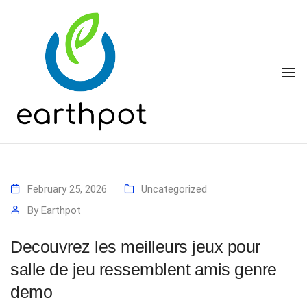
To
February 25, 2026
Uncategorized
By
Earthpot
Decouvrez les meilleurs jeux pour
salle de jeu ressemblent amis genre
demo