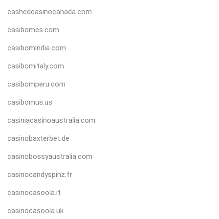
cashedcasinocanada.com
casibomes.com
casibomindia.com
casibomitaly.com
casibomperu.com
casibomus.us
casiniacasinoaustralia.com
casinobaxterbet.de
casinobossyaustralia.com
casinocandyspinz.fr
casinocasoola.it
casinocasoola.uk