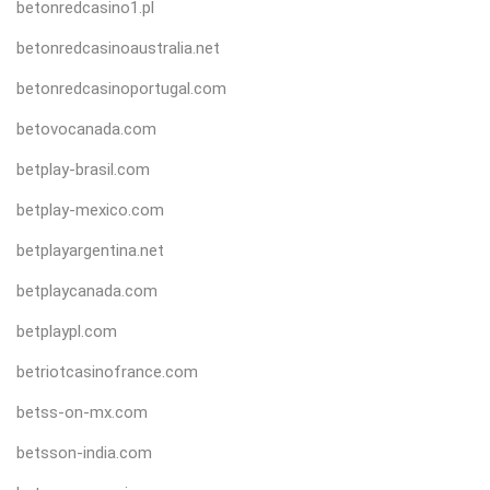
betonredcasino1.pl
betonredcasinoaustralia.net
betonredcasinoportugal.com
betovocanada.com
betplay-brasil.com
betplay-mexico.com
betplayargentina.net
betplaycanada.com
betplaypl.com
betriotcasinofrance.com
betss-on-mx.com
betsson-india.com