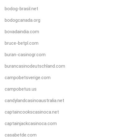
bodog-brasil.net
bodogcanada.org
bovadaindia.com
bruce-betpl.com
buran-casinogr.com
burancasinodeutschland.com
campobetsverige.com
campobetus.us
candylandcasinoaustralia.net
captaincookscasinoca.net
captainjackcasinoca.com
casabetde.com