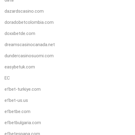
dazardscasino.com
doradobetcolombia.com
doxxbetde.com
dreamscasinocanada.net
dundercasinosuomi.com
easybetuk.com
EC
efbet-turkiye.com
efbet-us.us
efbetbe.com
efbetbulgaria.com
efbetespana.com