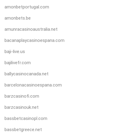
amonbetportugal.com
amonbets.be
amunracasinoaustralia.net
bacanaplaycasinoespana.com
baji-live.us
bajilivefr.com
ballycasinocanada.net
barcelonacasinoespana.com
barzcasinofi.com
barzcasinouk.net
bassbetcasinopl.com
bassbetgreece.net