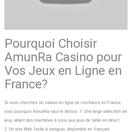
Pourquoi Choisir
AmunRa Casino pour
Vos Jeux en Ligne en
France?
Si vous cherchez un casino en ligne de confiance en France,
voici pourquoi AmunRa vaut le détour :1. Une large sélection de
jeux, allant des machines à sous aux jeux de table en direct.
2. Un site Web facile à naviguer, disponible en français.