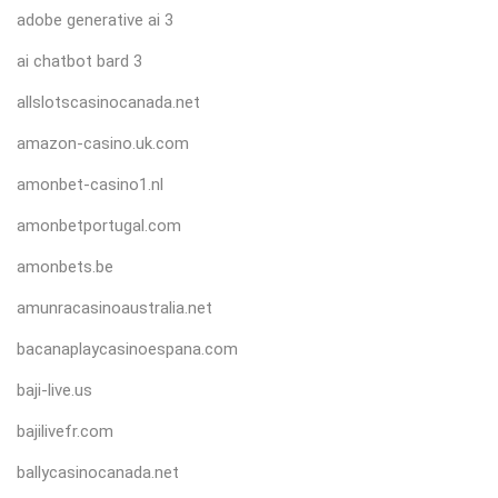
adobe generative ai 3
ai chatbot bard 3
allslotscasinocanada.net
amazon-casino.uk.com
amonbet-casino1.nl
amonbetportugal.com
amonbets.be
amunracasinoaustralia.net
bacanaplaycasinoespana.com
baji-live.us
bajilivefr.com
ballycasinocanada.net