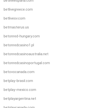
betliveespana.com
betlivegreece.com
betlivesv.com
betmasterus.us
betonred-hungary.com
betonredcasino1.pl
betonredcasinoaustralia.net
betonredcasinoportugal.com
betovocanada.com
betplay-brasil.com
betplay-mexico.com
betplayargentina.net
betplaycanada.com