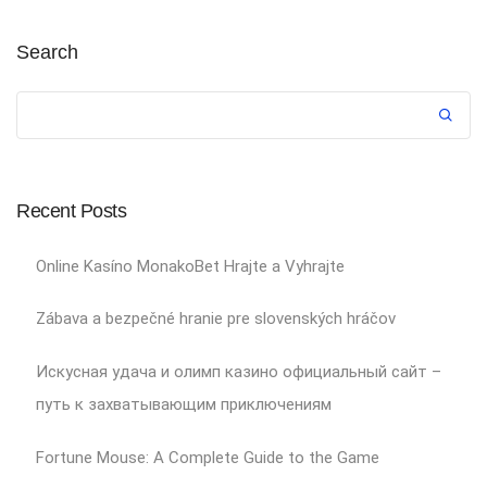
Search
Recent Posts
Online Kasíno MonakoBet Hrajte a Vyhrajte
Zábava a bezpečné hranie pre slovenských hráčov
Искусная удача и олимп казино официальный сайт –
путь к захватывающим приключениям
Fortune Mouse: A Complete Guide to the Game