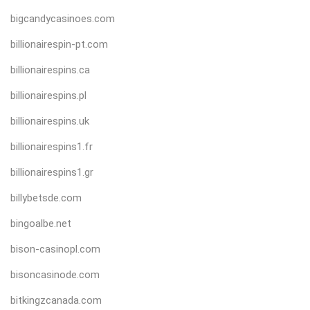
bigcandycasinoes.com
billionairespin-pt.com
billionairespins.ca
billionairespins.pl
billionairespins.uk
billionairespins1.fr
billionairespins1.gr
billybetsde.com
bingoalbe.net
bison-casinopl.com
bisoncasinode.com
bitkingzcanada.com