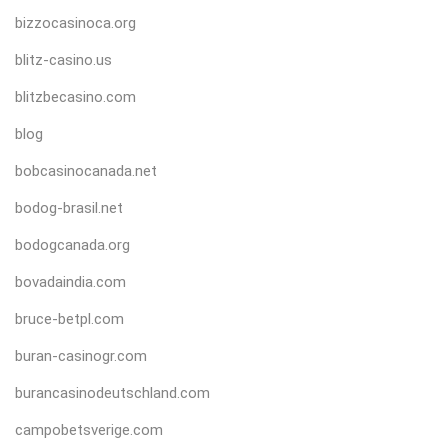
bizzocasinoca.org
blitz-casino.us
blitzbecasino.com
blog
bobcasinocanada.net
bodog-brasil.net
bodogcanada.org
bovadaindia.com
bruce-betpl.com
buran-casinogr.com
burancasinodeutschland.com
campobetsverige.com