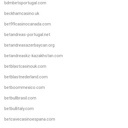
bdmbetsportugal.com
beckhamcasino.uk
bet99casinocanada.com
betandreas-portugal.net
betandreasazerbaycan.org
betandreaskz-kazakhstan.com
betblastcasinouk.com
betblastnederland.com
betboommexico.com
betbullbrasil.com
betbullitaly.com
betcavecasinoespana.com