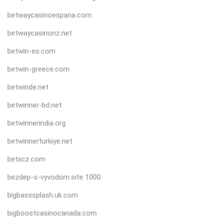
betwaycasinoespana.com
betwaycasinonz.net
betwin-es.com
betwin-greece.com
betwinde.net
betwinner-bd.net
betwinnerindia.org
betwinnerturkiye.net
betxcz.com
bezdep-s-vyvodom.site 1000
bigbasssplash.uk.com
bigboostcasinocanada.com