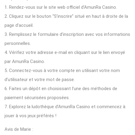
1. Rendez-vous sur le site web officiel d’AmunRa Casino.
2. Cliquez sur le bouton “S’inscrire” situé en haut à droite de la
page d’accueil.
3. Remplissez le formulaire d’inscription avec vos informations
personnelles.
4. Vérifiez votre adresse e-mail en cliquant sur le lien envoyé
par AmunRa Casino.
5. Connectez-vous à votre compte en utilisant votre nom
d’utilisateur et votre mot de passe.
6. Faites un dépôt en choisissant l’une des méthodes de
paiement sécurisées proposées.
7. Explorez la ludothèque d’AmunRa Casino et commencez à
jouer à vos jeux préférés !
Avis de Marie :