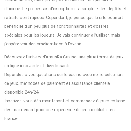
d’unique. Le processus d’inscription est simple et les dépôts et
retraits sont rapides. Cependant, je pense que le site pourrait
bénéficier d’un peu plus de fonctionnalités et d’offres
spéciales pour les joueurs. Je vais continuer à l’utiliser, mais
j’espère voir des améliorations à l’avenir.
Découvrez l’univers d’AmunRa Casino, une plateforme de jeux
en ligne innovante et divertissante.
Répondez à vos questions sur le casino avec notre sélection
de jeux, méthodes de paiement et assistance clientèle
disponible 24h/24.
Inscrivez-vous dès maintenant et commencez à jouer en ligne
dès maintenant pour une expérience de jeu inoubliable en
France.