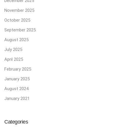
December 2025
November 2025
October 2025
September 2025
August 2025
July 2025
April 2025
February 2025
January 2025
August 2024
January 2021
Categories