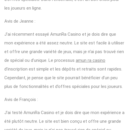
les joueurs en ligne.
Avis de Jeanne :
J’ai récemment essayé AmunRa Casino et je dois dire que
mon expérience a été assez neutre. Le site est facile à utiliser
et offre une grande variété de jeux, mais je n’ai pas trouvé rien
de spécial ou d’unique. Le processus
amun ra casino
d’inscription est simple et les dépôts et retraits sont rapides.
Cependant, je pense que le site pourrait bénéficier d’un peu
plus de fonctionnalités et d’offres spéciales pour les joueurs.
Avis de François :
J’ai testé AmunRa Casino et je dois dire que mon expérience a
été plutôt neutre. Le site est bien conçu et offre une grande
variété de jeux, mais je n’ai pas trouvé rien de spécial ou