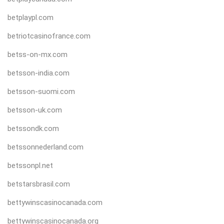
betplaypl.com
betriotcasinofrance.com
betss-on-mx.com
betsson-india.com
betsson-suomi.com
betsson-uk.com
betssondk.com
betssonnederland.com
betssonpl.net
betstarsbrasil.com
bettywinscasinocanada.com
bettywinscasinocanada.org