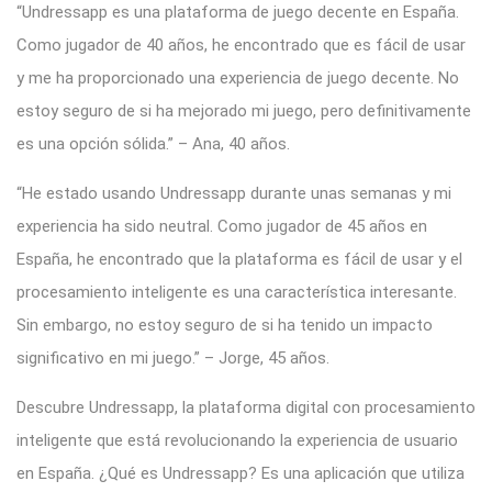
“Undressapp es una plataforma de juego decente en España.
Como jugador de 40 años, he encontrado que es fácil de usar
y me ha proporcionado una experiencia de juego decente. No
estoy seguro de si ha mejorado mi juego, pero definitivamente
es una opción sólida.” – Ana, 40 años.
“He estado usando Undressapp durante unas semanas y mi
experiencia ha sido neutral. Como jugador de 45 años en
España, he encontrado que la plataforma es fácil de usar y el
procesamiento inteligente es una característica interesante.
Sin embargo, no estoy seguro de si ha tenido un impacto
significativo en mi juego.” – Jorge, 45 años.
Descubre Undressapp, la plataforma digital con procesamiento
inteligente que está revolucionando la experiencia de usuario
en España. ¿Qué es Undressapp? Es una aplicación que utiliza