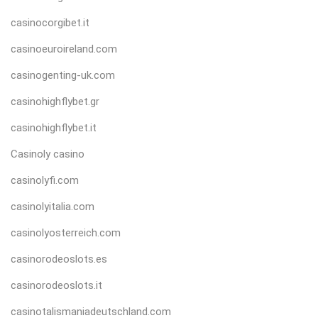
casinocorgibet.it
casinoeuroireland.com
casinogenting-uk.com
casinohighflybet.gr
casinohighflybet.it
Casinoly casino
casinolyfi.com
casinolyitalia.com
casinolyosterreich.com
casinorodeoslots.es
casinorodeoslots.it
casinotalismaniadeutschland.com