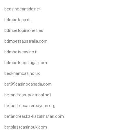
bcasinocanada.net
bdmbetapp.de
bdmbetopiniones.es
bdmbetsaustralia.com
bdmbetscasino.it
bdmbetsportugal.com
beckhamcasino.uk
bet99casinocanada.com
betandreas-portugal.net
betandreasazerbaycan.org
betandreaskz-kazakhstan.com
betblastcasinouk.com