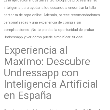
Esta aplicación móvil utiliza tecnología de procesamiento
inteligente para ayudar a los usuarios a encontrar la talla
perfecta de ropa online. Además, ofrece recomendaciones
personalizadas y una experiencia de compra sin
complicaciones. ¡No te pierdas la oportunidad de probar
Undressapp y ver cómo puede simplificar tu vida!
Experiencia al
Maximo: Descubre
Undressapp con
Inteligencia Artificial
en España