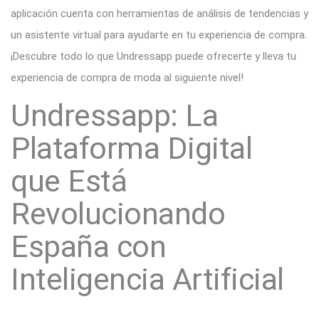
aplicación cuenta con herramientas de análisis de tendencias y
un asistente virtual para ayudarte en tu experiencia de compra.
¡Descubre todo lo que Undressapp puede ofrecerte y lleva tu
experiencia de compra de moda al siguiente nivel!
Undressapp: La
Plataforma Digital
que Está
Revolucionando
España con
Inteligencia Artificial