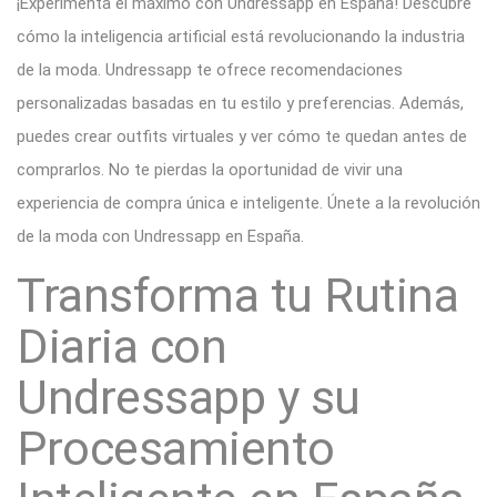
¡Experimenta el máximo con Undressapp en España! Descubre
cómo la inteligencia artificial está revolucionando la industria
de la moda. Undressapp te ofrece recomendaciones
personalizadas basadas en tu estilo y preferencias. Además,
puedes crear outfits virtuales y ver cómo te quedan antes de
comprarlos. No te pierdas la oportunidad de vivir una
experiencia de compra única e inteligente. Únete a la revolución
de la moda con Undressapp en España.
Transforma tu Rutina
Diaria con
Undressapp y su
Procesamiento