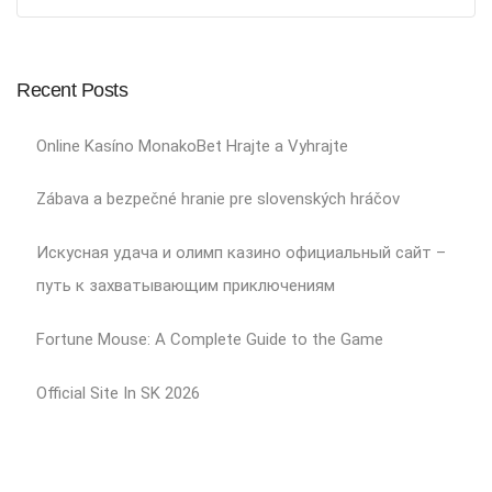
Recent Posts
Online Kasíno MonakoBet Hrajte a Vyhrajte
Zábava a bezpečné hranie pre slovenských hráčov
Искусная удача и олимп казино официальный сайт –
путь к захватывающим приключениям
Fortune Mouse: A Complete Guide to the Game
Official Site In SK 2026