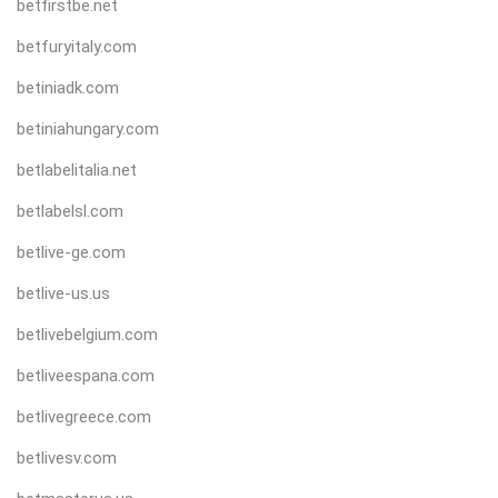
betfirstbe.net
betfuryitaly.com
betiniadk.com
betiniahungary.com
betlabelitalia.net
betlabelsl.com
betlive-ge.com
betlive-us.us
betlivebelgium.com
betliveespana.com
betlivegreece.com
betlivesv.com