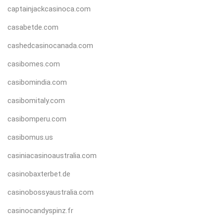
captainjackcasinoca.com
casabetde.com
cashedcasinocanada.com
casibomes.com
casibomindia.com
casibomitaly.com
casibomperu.com
casibomus.us
casiniacasinoaustralia.com
casinobaxterbet.de
casinobossyaustralia.com
casinocandyspinz.fr