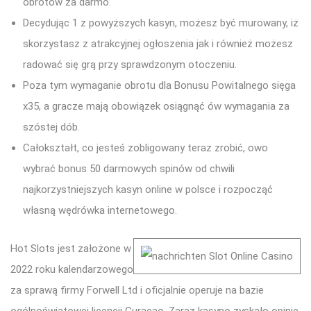
obrotów za darmo.
Decydując 1 z powyższych kasyn, możesz być murowany, iż
skorzystasz z atrakcyjnej ogłoszenia jak i również możesz
radować się grą przy sprawdzonym otoczeniu.
Poza tym wymaganie obrotu dla Bonusu Powitalnego sięga
x35, a gracze mają obowiązek osiągnąć ów wymagania za
szóstej dób.
Całokształt, co jesteś zobligowany teraz zrobić, owo
wybrać bonus 50 darmowych spinów od chwili
najkorzystniejszych kasyn online w polsce i rozpocząć
własną wędrówka internetowego.
Hot Slots jest założone w
2022 roku kalendarzowego
za sprawą firmy Forwell Ltd i oficjalnie operuje na bazie
ogólnoświatowej licencji Curacao. Zaraz kasyno zyskało opinię