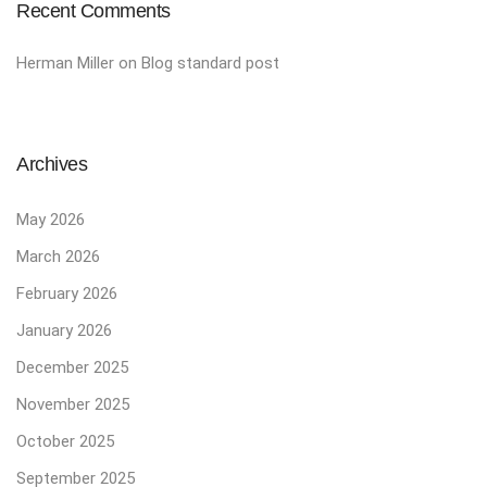
Recent Comments
Herman Miller
on
Blog standard post
Archives
May 2026
March 2026
February 2026
January 2026
December 2025
November 2025
October 2025
September 2025