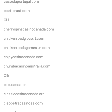
casoolaportugal.com
cbet-brasil.com
CH
cherryspinscasinocanada.com
chickenroadgioco.it.com
chickenroadsgames.uk.com
chipycasinocanada.com
chumbacasinoaustralia.com
CIB
circuscasino.us
classiccasinocanada.org
cleobetracasinoes.com