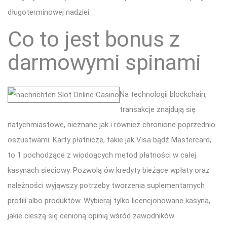
długoterminowej nadziei.
Co to jest bonus z
darmowymi spinami
Na technologii blockchain,
transakcje znajdują się
natychmiastowe, nieznane jak i również chronione poprzednio
oszustwami. Karty płatnicze, takie jak Visa bądź Mastercard,
to 1 pochodzące z wiodoących metod płatności w całej
kasynach sieciowy. Pozwolą ów kredyty bieżące wpłaty oraz
należności wyjąwszy potrzeby tworzenia suplementarnych
profili albo produktów. Wybieraj tylko licencjonowane kasyna,
jakie cieszą się cenioną opinią wśród zawodników.