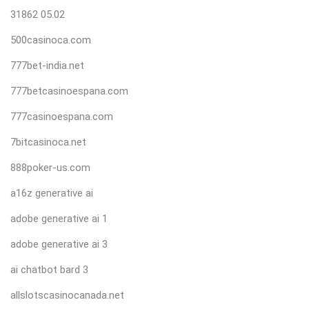
31862 05.02
500casinoca.com
777bet-india.net
777betcasinoespana.com
777casinoespana.com
7bitcasinoca.net
888poker-us.com
a16z generative ai
adobe generative ai 1
adobe generative ai 3
ai chatbot bard 3
allslotscasinocanada.net