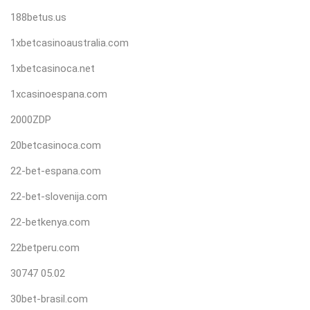
188betus.us
1xbetcasinoaustralia.com
1xbetcasinoca.net
1xcasinoespana.com
2000ZDP
20betcasinoca.com
22-bet-espana.com
22-bet-slovenija.com
22-betkenya.com
22betperu.com
30747 05.02
30bet-brasil.com