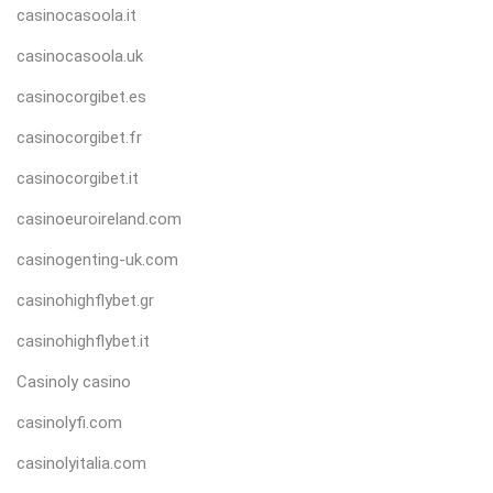
casinocasoola.it
casinocasoola.uk
casinocorgibet.es
casinocorgibet.fr
casinocorgibet.it
casinoeuroireland.com
casinogenting-uk.com
casinohighflybet.gr
casinohighflybet.it
Casinoly casino
casinolyfi.com
casinolyitalia.com