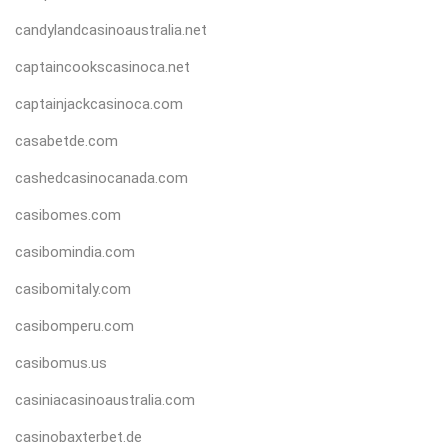
candylandcasinoaustralia.net
captaincookscasinoca.net
captainjackcasinoca.com
casabetde.com
cashedcasinocanada.com
casibomes.com
casibomindia.com
casibomitaly.com
casibomperu.com
casibomus.us
casiniacasinoaustralia.com
casinobaxterbet.de