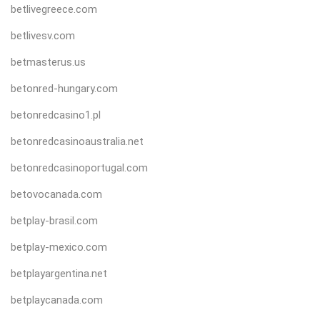
betlivegreece.com
betlivesv.com
betmasterus.us
betonred-hungary.com
betonredcasino1.pl
betonredcasinoaustralia.net
betonredcasinoportugal.com
betovocanada.com
betplay-brasil.com
betplay-mexico.com
betplayargentina.net
betplaycanada.com