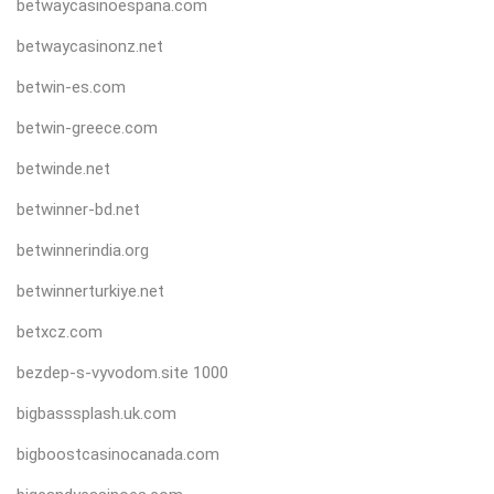
betwaycasinoespana.com
betwaycasinonz.net
betwin-es.com
betwin-greece.com
betwinde.net
betwinner-bd.net
betwinnerindia.org
betwinnerturkiye.net
betxcz.com
bezdep-s-vyvodom.site 1000
bigbasssplash.uk.com
bigboostcasinocanada.com