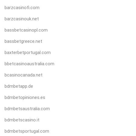
barzcasinofi.com
barzcasinouk.net
bassbetcasinopl.com
bassbetgreece.net
baxterbetportugal.com
bbetcasinoaustralia.com
bcasinocanada.net
bdmbetapp.de
bdmbetopiniones.es
bdmbetsaustralia.com
bdmbetscasino.it
bdmbetsportugal.com