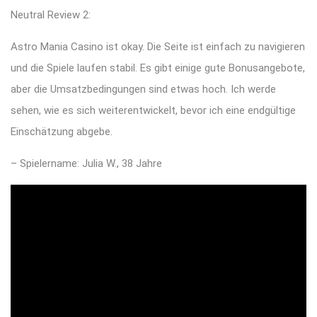
Neutral Review 2:
Astro Mania Casino ist okay. Die Seite ist einfach zu navigieren
und die Spiele laufen stabil. Es gibt einige gute Bonusangebote,
aber die Umsatzbedingungen sind etwas hoch. Ich werde
sehen, wie es sich weiterentwickelt, bevor ich eine endgültige
Einschätzung abgebe.
– Spielername: Julia W., 38 Jahre