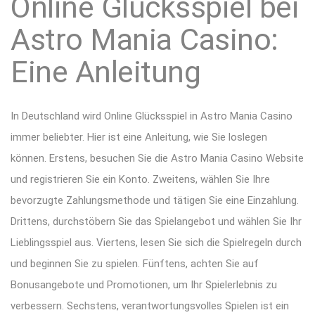
Online Glücksspiel bei
Astro Mania Casino:
Eine Anleitung
In Deutschland wird Online Glücksspiel in Astro Mania Casino
immer beliebter. Hier ist eine Anleitung, wie Sie loslegen
können. Erstens, besuchen Sie die Astro Mania Casino Website
und registrieren Sie ein Konto. Zweitens, wählen Sie Ihre
bevorzugte Zahlungsmethode und tätigen Sie eine Einzahlung.
Drittens, durchstöbern Sie das Spielangebot und wählen Sie Ihr
Lieblingsspiel aus. Viertens, lesen Sie sich die Spielregeln durch
und beginnen Sie zu spielen. Fünftens, achten Sie auf
Bonusangebote und Promotionen, um Ihr Spielerlebnis zu
verbessern. Sechstens, verantwortungsvolles Spielen ist ein