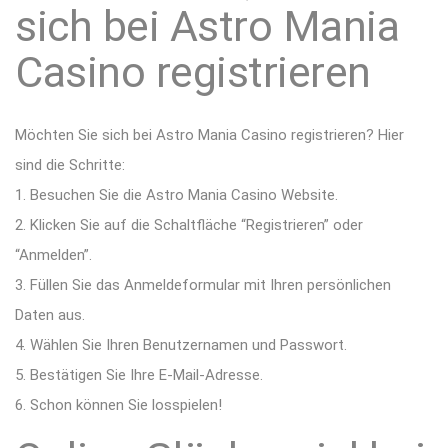
sich bei Astro Mania
Casino registrieren
Möchten Sie sich bei Astro Mania Casino registrieren? Hier
sind die Schritte:
1. Besuchen Sie die Astro Mania Casino Website.
2. Klicken Sie auf die Schaltfläche “Registrieren” oder
“Anmelden”.
3. Füllen Sie das Anmeldeformular mit Ihren persönlichen
Daten aus.
4. Wählen Sie Ihren Benutzernamen und Passwort.
5. Bestätigen Sie Ihre E-Mail-Adresse.
6. Schon können Sie losspielen!