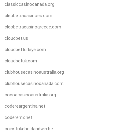
classiccasinocanada.org
cleobetracasinoes.com
cleobetracasinogreece.com
cloudbet.us
cloudbetturkiye.com
cloudbetuk.com
clubhousecasinoaustralia.org
clubhousecasinocanada.com
cocoacasinoaustralia.org
codereargentina.net
coderemx.net
coinstrikeholdandwin.be