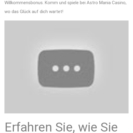
Willkommensbonus. Komm und spiele bei Astro Mania Casino,
wo das Glück auf dich wartet!
Erfahren Sie, wie Sie