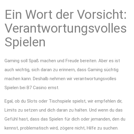
Ein Wort der Vorsicht:
Verantwortungsvolles
Spielen
Gaming soll Spaß machen und Freude bereiten. Aber es ist
auch wichtig, sich daran zu erinnern, dass Gaming süchtig
machen kann. Deshalb nehmen wir verantwortungsvolles
Spielen bei B7 Casino ernst.
Egal, ob du Slots oder Tischspiele spielst, wir empfehlen dir,
Limits zu setzen und dich daran zu halten. Und wenn du das
Gefühl hast, dass das Spielen für dich oder jemanden, den du
kennst, problematisch wird, zögere nicht, Hilfe zu suchen.