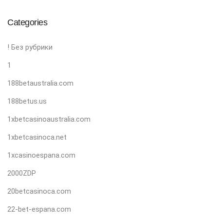
Categories
! Без рубрики
1
188betaustralia.com
188betus.us
1xbetcasinoaustralia.com
1xbetcasinoca.net
1xcasinoespana.com
2000ZDP
20betcasinoca.com
22-bet-espana.com