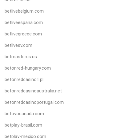
betlivebelgium.com
betliveespana.com
betlivegreece.com
betlivesv.com
betmasterus.us
betonred-hungary.com
betonredcasino1.pl
betonredcasinoaustralia.net
betonredcasinoportugal.com
betovocanada.com
betplay-brasil.com
betplay-mexico.com