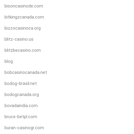
bisoncasinode.com
bitkingzcanada.com
bizzocasinoca.org
blitz-casino.us
blitzbecasino.com
blog
bobcasinocanada.net
bodog-brasil.net
bodogcanada.org
bovadaindia.com
bruce-betpl.com
buran-casinogr.com