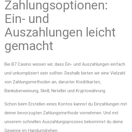
Zahlungsoptionen:
Ein- und
Auszahlungen leicht
gemacht
Bei B7 Casino wissen wir, dass Ein- und Auszahlungen einfach
und unkompliziert sein sollten. Deshalb bieten wir eine Vielzahl
von Zahlungsmethoden an, darunter Kreditkarten,
Banküberweisung, Skrill, Neteller und Kryptowährung.
Schon beim Erstellen eines Kontos kannst du Einzahlungen mit
deiner bevorzugten Zahlungsmethode vornehmen. Und mit
unserem schnellen Auszahlungsprozess bekommst du deine
Gewinne im Handumdrehen.