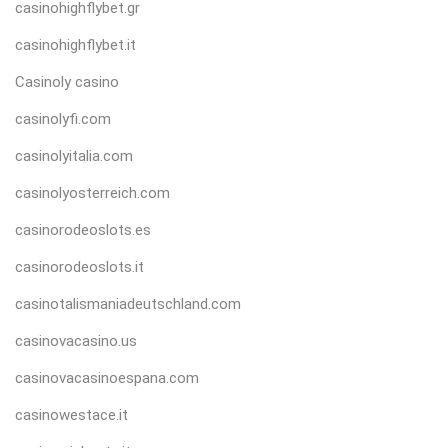
casinohighflybet.gr
casinohighflybet.it
Casinoly casino
casinolyfi.com
casinolyitalia.com
casinolyosterreich.com
casinorodeoslots.es
casinorodeoslots.it
casinotalismaniadeutschland.com
casinovacasino.us
casinovacasinoespana.com
casinowestace.it