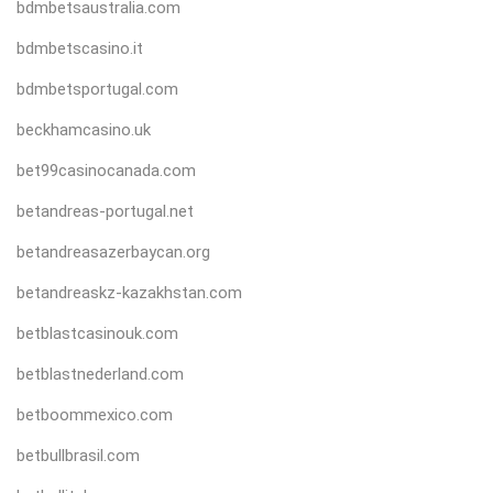
bdmbetsaustralia.com
bdmbetscasino.it
bdmbetsportugal.com
beckhamcasino.uk
bet99casinocanada.com
betandreas-portugal.net
betandreasazerbaycan.org
betandreaskz-kazakhstan.com
betblastcasinouk.com
betblastnederland.com
betboommexico.com
betbullbrasil.com