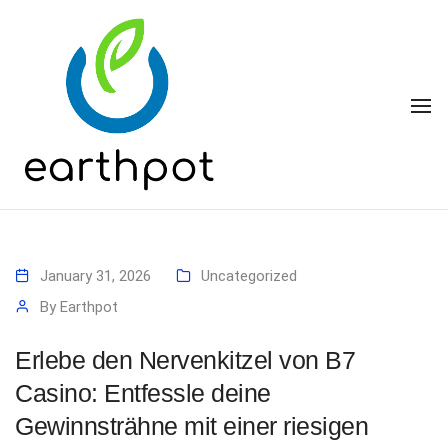
To
January 31, 2026
Uncategorized
By
Earthpot
Erlebe den Nervenkitzel von B7
Casino: Entfessle deine
Gewinnsträhne mit einer riesigen