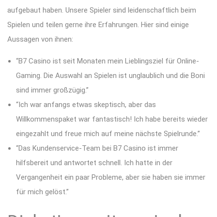
aufgebaut haben. Unsere Spieler sind leidenschaftlich beim
Spielen und teilen gerne ihre Erfahrungen. Hier sind einige
Aussagen von ihnen:
“B7 Casino ist seit Monaten mein Lieblingsziel für Online-
Gaming. Die Auswahl an Spielen ist unglaublich und die Boni
sind immer großzügig.”
“Ich war anfangs etwas skeptisch, aber das
Willkommenspaket war fantastisch! Ich habe bereits wieder
eingezahlt und freue mich auf meine nächste Spielrunde.”
“Das Kundenservice-Team bei B7 Casino ist immer
hilfsbereit und antwortet schnell. Ich hatte in der
Vergangenheit ein paar Probleme, aber sie haben sie immer
für mich gelöst.”