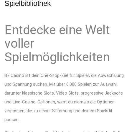
Spielbibliothek
Entdecke eine Welt
voller
Spielmöglichkeiten
B7 Casino ist dein One-Stop-Ziel für Spieler, die Abwechslung
und Spannung suchen. Mit über 6.000 Spielen zur Auswahl,
darunter klassische Slots, Video Slots, progressive Jackpots
und Live-Casino-Optionen, wirst du niemals die Optionen
verpassen, die zu deiner Stimmung und deinem Spielstil
passen.