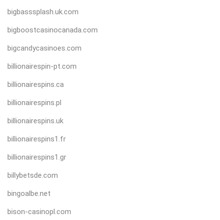
bigbasssplash.uk.com
bigboostcasinocanada.com
bigcandycasinoes.com
billionairespin-pt.com
billionairespins.ca
billionairespins.pl
billionairespins.uk
billionairespins1.fr
billionairespins1.gr
billybetsde.com
bingoalbe.net
bison-casinopl.com