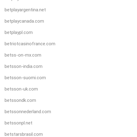
betplayargentina.net
betplaycanada.com
betplaypl.com
betriotcasinofrance.com
betss-on-mx.com
betsson-india.com
betsson-suomi.com
betsson-uk.com
betssondk.com
betssonnederland.com
betssonpl.net
betstarsbrasil.com