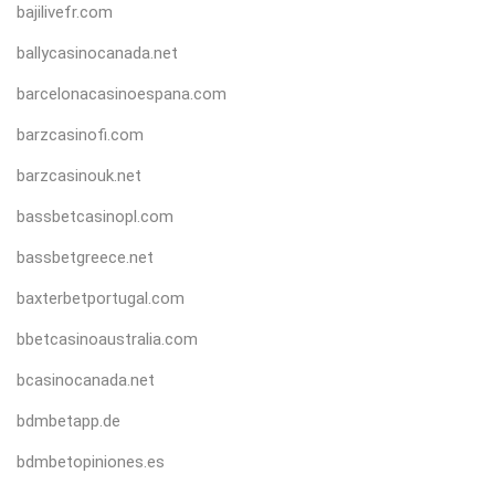
bajilivefr.com
ballycasinocanada.net
barcelonacasinoespana.com
barzcasinofi.com
barzcasinouk.net
bassbetcasinopl.com
bassbetgreece.net
baxterbetportugal.com
bbetcasinoaustralia.com
bcasinocanada.net
bdmbetapp.de
bdmbetopiniones.es