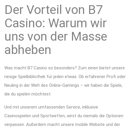
Der Vorteil von B7
Casino: Warum wir
uns von der Masse
abheben
Was macht B7 Casino so besonders? Zum einen bietet unsere
riesige Spielbibliothek für jeden etwas. Ob erfahrener Profi oder
Neuling in der Welt des Online-Gamings – wir haben die Spiele,
die du spielen möchtest.
Und mit unserem umfassenden Service, inklusive
Casinospielen und Sportwetten, wirst du niemals die Optionen
verpassen. Außerdem macht unsere mobile Website und der