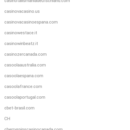
casinotalismaniadeutschland.com
casinovacasino.us
casinovacasinoespana.com
casinowestace.it
casinowinbeatz.it
casinozercanada.com
casoolaaustralia.com
casoolaespana.com
casoolafrance.com
casoolaportugal.com
cbet-brasil.com
CH
cherryspinscasinocanada.com