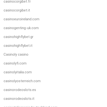
casinocorgibet.fr
casinocorgibet.it
casinoeuroireland.com
casinogenting-uk.com
casinohighflybet.gr
casinohighflybet.it
Casinoly casino
casinolyfi.com
casinolyitalia.com
casinolyosterreich.com
casinorodeoslots.es
casinorodeoslots.it