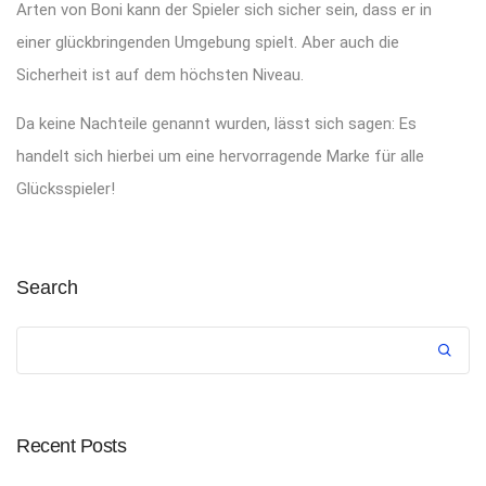
Arten von Boni kann der Spieler sich sicher sein, dass er in
einer glückbringenden Umgebung spielt. Aber auch die
Sicherheit ist auf dem höchsten Niveau.
Da keine Nachteile genannt wurden, lässt sich sagen: Es
handelt sich hierbei um eine hervorragende Marke für alle
Glücksspieler!
Search
Recent Posts