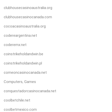
clubhousecasinoaustralia.org
clubhousecasinocanada.com
cocoacasinoaustralia.org
codereargentina.net
coderemx.net
coinstrikeholdandwin.be
coinstrikeholdandwin.pl
comeoncasinocanada.net
Computers, Games
conquestadorcasinocanada.net
coolbetchile.net
coolbetmexico.com