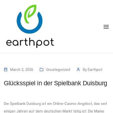
To
March 2, 2026
Uncategorized
By
Earthpot
Glücksspiel in der Spielbank Duisburg
Die Spielbank Duisburg ist ein Online-Casino-Angebot, das seit
einigen Jahren auf dem deutschen Markt tätig ist. Die Marke