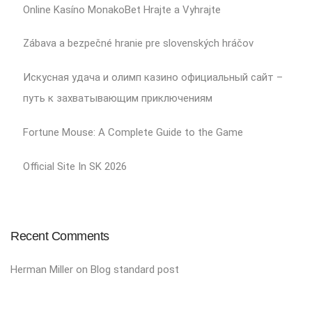
Online Kasíno MonakoBet Hrajte a Vyhrajte
Zábava a bezpečné hranie pre slovenských hráčov
Искусная удача и олимп казино официальный сайт –
путь к захватывающим приключениям
Fortune Mouse: A Complete Guide to the Game
Official Site In SK 2026
Recent Comments
Herman Miller
on
Blog standard post