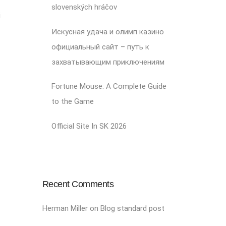
slovenských hráčov
i
Искусная удача и олимп казино
официальный сайт – путь к
захватывающим приключениям
Fortune Mouse: A Complete Guide
to the Game
Official Site In SK 2026
Recent Comments
Herman Miller
on
Blog standard post