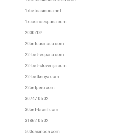
1xbetcasinoca.net
1xcasinoespana.com
2000ZDP
20betcasinoca.com
22-bet-espana.com
22-bet-slovenija.com
22-betkenya.com
22betperu.com
30747 05.02
30bet-brasil.com
31862 05.02
500casinoca.com