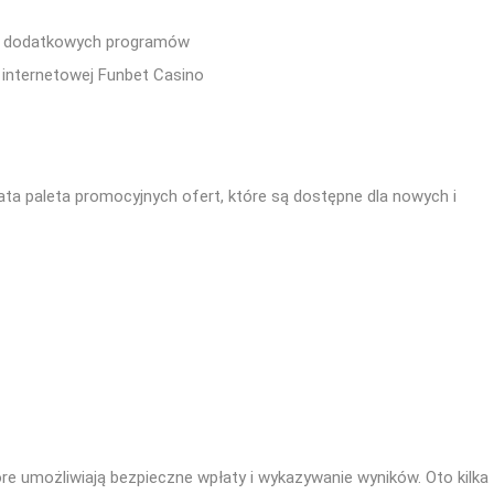
nia dodatkowych programów
 internetowej Funbet Casino
ta paleta promocyjnych ofert, które są dostępne dla nowych i
tóre umożliwiają bezpieczne wpłaty i wykazywanie wyników. Oto kilka