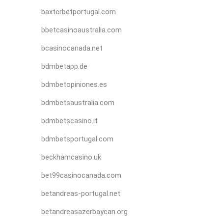
baxterbetportugal.com
bbetcasinoaustralia.com
bcasinocanada.net
bdmbetapp.de
bdmbetopiniones.es
bdmbetsaustralia.com
bdmbetscasino.it
bdmbetsportugal.com
beckhamcasino.uk
bet99casinocanada.com
betandreas-portugal.net
betandreasazerbaycan.org