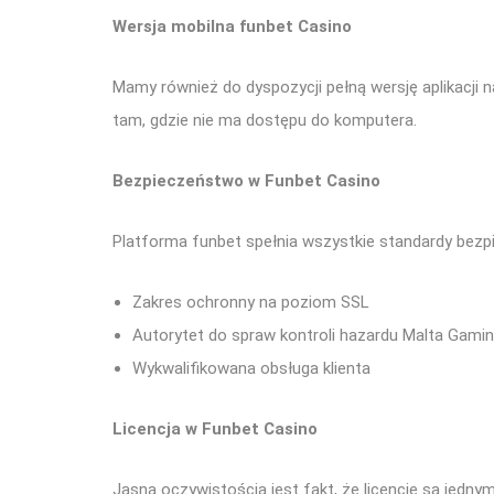
Wersja mobilna funbet Casino
Mamy również do dyspozycji pełną wersję aplikacji
tam, gdzie nie ma dostępu do komputera.
Bezpieczeństwo w Funbet Casino
Platforma funbet spełnia wszystkie standardy bezpi
Zakres ochronny na poziom SSL
Autorytet do spraw kontroli hazardu Malta Gami
Wykwalifikowana obsługa klienta
Licencja w Funbet Casino
Jasną oczywistością jest fakt, że licencje są jedn