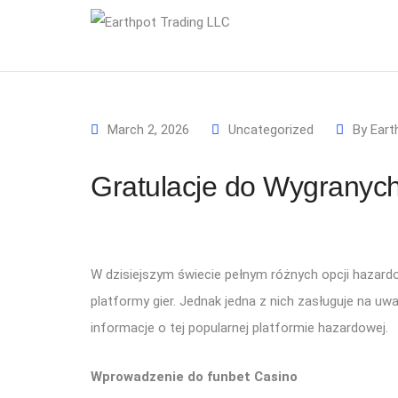
March 2, 2026
Uncategorized
By
Eart
Gratulacje do Wygranyc
W dzisiejszym świecie pełnym różnych opcji hazardow
platformy gier. Jednak jedna z nich zasługuje na u
informacje o tej popularnej platformie hazardowej.
Wprowadzenie do funbet Casino