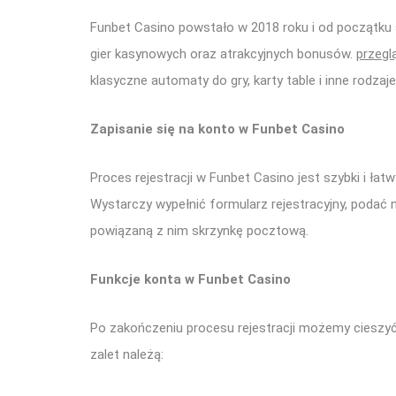
Funbet Casino powstało w 2018 roku i od początku s
gier kasynowych oraz atrakcyjnych bonusów.
przeglą
klasyczne automaty do gry, karty table i inne rodzaj
Zapisanie się na konto w Funbet Casino
Proces rejestracji w Funbet Casino jest szybki i łat
Wystarczy wypełnić formularz rejestracyjny, podać
powiązaną z nim skrzynkę pocztową.
Funkcje konta w Funbet Casino
Po zakończeniu procesu rejestracji możemy cieszyć
zalet należą: