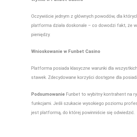
Oczywiście jednym z głównych powodów, dla których
platforma działa doskonale – co dowodzi fakt, że w
pieniędzy.
Wnioskowanie w Funbet Casino
Platforma posiada klasyczne warunki dla wszystki
stawek. Zdecydowane korzyści dostępne dla posiad
Podsumowanie
Funbet to wybitny kontrahent na r
funkcjami. Jeśli szukacie wysokiego poziomu profes
jest platformą, do której powinniście się odwiedzić.