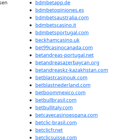
rsen
bdmbetapp.de
bdmbetopiniones.es
bdmbetsaustralia.com
bdmbetscasino.it
bdmbetsportugal.com
beckhamcasino.uk
bet99casinocanada.com
betandreas-portugal.net
betandreasazerbaycan.org
betandreaskz-kazakhstan.com
betblastcasinouk.com
betblastnederland.com
betboommexico.com
betbullbrasil.com
betbullitaly.com
betcavecasinoespana.com
betclic-brasil.com
betclicfr.net
betclicsuisse.com