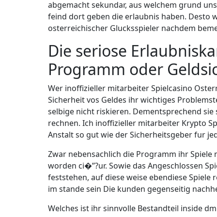
abgemacht sekundar, aus welchem grund unser
feind dort geben die erlaubnis haben. Desto 
osterreichischer Glucksspieler nachdem bem
Die seriose Erlaubnisk
Programm oder Geldsic
Wer inoffizieller mitarbeiter Spielcasino Oster
Sicherheit vos Geldes ihr wichtiges Problemst
selbige nicht riskieren. Dementsprechend sie s
rechnen. Ich inoffizieller mitarbeiter Krypto 
Anstalt so gut wie der Sicherheitsgeber fur jed
Zwar nebensachlich die Programm ihr Spiele
worden ci�”?ur. Sowie das Angeschlossen Spie
feststehen, auf diese weise ebendiese Spiele 
im stande sein Die kunden gegenseitig nachhe
Welches ist ihr sinnvolle Bestandteil inside d