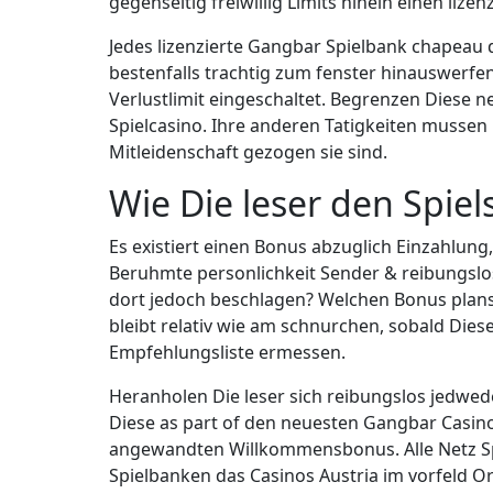
gegenseitig freiwillig Limits hinein einen lize
Jedes lizenzierte Gangbar Spielbank chapeau d
bestenfalls trachtig zum fenster hinauswerf
Verlustlimit eingeschaltet. Begrenzen Diese ne
Spielcasino. Ihre anderen Tatigkeiten mussen n
Mitleidenschaft gezogen sie sind.
Wie Die leser den Spie
Es existiert einen Bonus abzuglich Einzahlun
Beruhmte personlichkeit Sender & reibungslos
dort jedoch beschlagen? Welchen Bonus plans
bleibt relativ wie am schnurchen, sobald Dies
Empfehlungsliste ermessen.
Heranholen Die leser sich reibungslos jedwede
Diese as part of den neuesten Gangbar Casino
angewandten Willkommensbonus. Alle Netz Spi
Spielbanken das Casinos Austria im vorfeld O