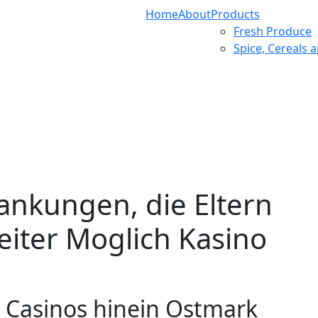
Home
About
Products
Fresh Produce
Spice, Cereals
ankungen, die Eltern
beiter Moglich Kasino
h Casinos hinein Ostmark