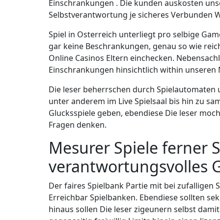
Einschrankungen . Die kunden auskosten unser 
Selbstverantwortung je sicheres Verbunden 
Spiel in Osterreich unterliegt pro selbige G
gar keine Beschrankungen, genau so wie reich
Online Casinos Eltern einchecken. Nebensach
Einschrankungen hinsichtlich within unseren
Die leser beherrschen durch Spielautomaten 
unter anderem im Live Spielsaal bis hin zu s
Glucksspiele geben, ebendiese Die leser moch
Fragen denken.
Mesurer Spiele ferner 
verantwortungsvolles 
Der faires Spielbank Partie mit bei zufalligen 
Erreichbar Spielbanken. Ebendiese sollten s
hinaus sollen Die leser zigeunern selbst dam