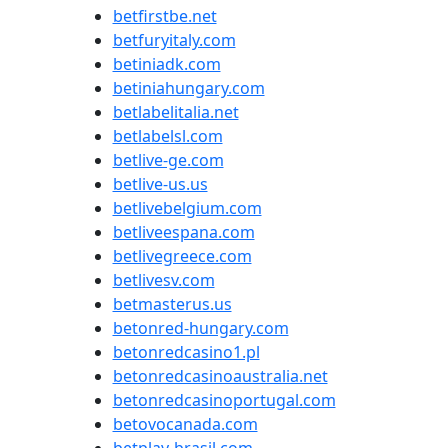
betfirstbe.net
betfuryitaly.com
betiniadk.com
betiniahungary.com
betlabelitalia.net
betlabelsl.com
betlive-ge.com
betlive-us.us
betlivebelgium.com
betliveespana.com
betlivegreece.com
betlivesv.com
betmasterus.us
betonred-hungary.com
betonredcasino1.pl
betonredcasinoaustralia.net
betonredcasinoportugal.com
betovocanada.com