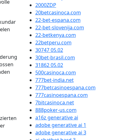
volle
2000ZDP
20betcasinoca.com
22-bet-espana.com
ekundar
22-bet-slovenija.com
ielen
22-betkenya.com
22betperu.com
30747 05.02
nderung
30bet-brasil.com
lossen
31862 05.02
enden
500casinoca.com
777bet-india.net
777betcasinoespana.com
777casinoespana.com
7bitcasinoca.net
888poker-us.com
a16z generative ai
nzierten
adobe generative ai 1
er
adobe generative ai 3