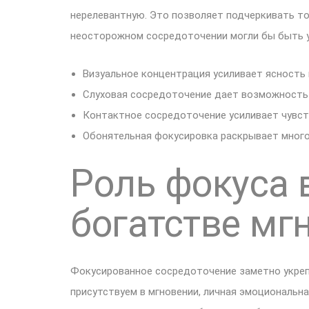
нерелевантную. Это позволяет подчеркивать тон
неосторожном сосредоточении могли бы быть 
Визуальное концентрация усиливает ясность
Слуховая сосредоточение дает возможность 
Контактное сосредоточение усиливает чувст
Обонятельная фокусировка раскрывает мног
Роль фокуса 
богатстве мг
Фокусированное сосредоточение заметно укреп
присутствуем в мгновении, личная эмоциональн