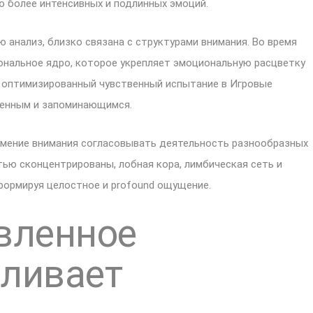
 более интенсивных и подлинных эмоций.
ю анализ, близко связана с структурами внимания. Во время
нальное ядро, которое укрепляет эмоциональную расцветку
т оптимизированный чувственный испытание в Игровые
венным и запоминающимся.
умение внимания согласовывать деятельность разнообразных
тью сконцентрированы, лобная кора, лимбическая сеть и
формируя целостное и profound ощущение.
вленное
иливает