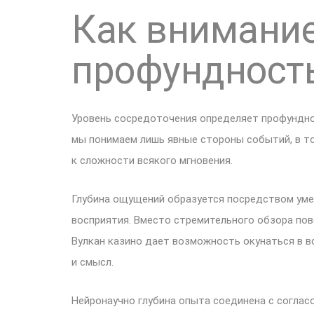
Как внимание
профундност
Уровень сосредоточения определяет профунднос
мы понимаем лишь явные стороны событий, в т
к сложности всякого мгновения.
Глубина ощущений образуется посредством ум
восприятия. Вместо стремительного обзора пов
Вулкан казино дает возможность окунаться в в
и смысл.
Нейронаучно глубина опыта соединена с соглас