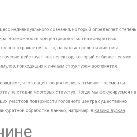
цесс индивидуального сознания, который определяет степень
ира. Возможность концентрироваться на конкретных
твенно отражается на то, насколько полно и живо мы
точение действует как селектор, который отбирает самую
мулов, приходящих к личным структурам восприятия.
ерждают, что концентрация не лишь отмечает элементы
ботку на стадии мозговых структур. Когда мы фокусируемся на
щих участков поверхности головного центра существенно
 аккуратной обработке данных, например, в
казино вулкан
.
чине