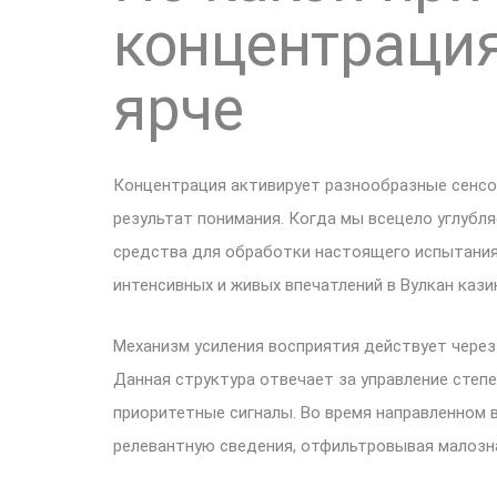
концентрация
ярче
Концентрация активирует разнообразные сенс
результат понимания. Когда мы всецело углубл
средства для обработки настоящего испытания
интенсивных и живых впечатлений в Вулкан кази
Механизм усиления восприятия действует чере
Данная структура отвечает за управление степ
приоритетные сигналы. Во время направленном 
релевантную сведения, отфильтровывая малозн