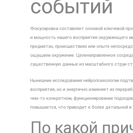
событий
Фокусировка составляет основой ключевой про
и мощность нашего восприятия окружающего м
предметах, происшествиях или опыте непосредс
ощущаем окружение. Целенаправленное сосредо
существенную данные из масштабного струи сти
Нынешние исследования нейропсихологии подтв
восприятия, но и энергично изменяет их перера
чем-то конкретном, функционирование подходя
повышается, что приводит к более детальной и
По какой при