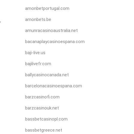
amonbetportugal.com
amonbets.be
ь
amunracasinoaustralia.net
bacanaplaycasinoespana.com
baji-live.us
bajilivefr.com
ballycasinocanada.net
barcelonacasinoespana.com
barzcasinofi.com
barzcasinouk.net
bassbetcasinopl.com
bassbetgreece.net