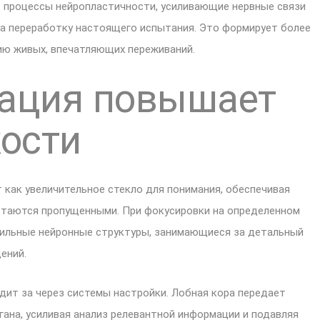
 процессы нейропластичности, усиливающие нервные связи
а переработку настоящего испытания. Это формирует более
ию живых, впечатляющих переживаний.
рация повышает
кости
как увеличительное стекло для понимания, обеспечивая
стаются пропущенными. При фокусировки на определенном
ильные нейронные структуры, занимающиеся за детальный
ений.
дит за через системы настройки. Лобная кора передает
гана, усиливая анализ релевантной информации и подавляя