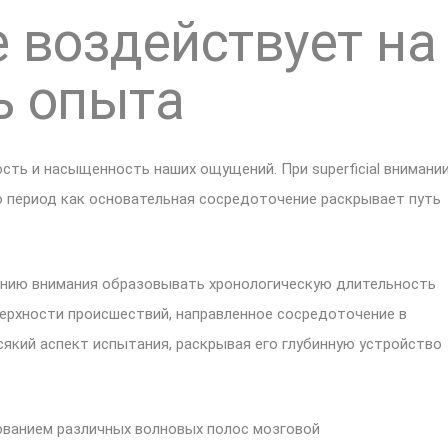
 воздействует на
ь опыта
ть и насыщенность наших ощущений. При superficial внимани
о период как основательная сосредоточение раскрывает путь
ению внимания образовывать хронологическую длительность
ерхности происшествий, направленное сосредоточение в
сякий аспект испытания, раскрывая его глубинную устройство
ованием различных волновых полос мозговой