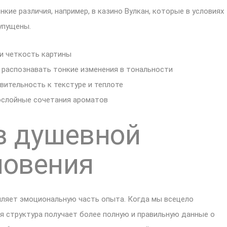
кие различия, например, в казино Вулкан, которые в условиях
упущены.
 и четкость картины
распознавать тонкие изменения в тональности
вительность к текстуре и теплоте
ослойные сочетания ароматов
в душевной
новения
ляет эмоциональную часть опыта. Когда мы всецело
ая структура получает более полную и правильную данные о