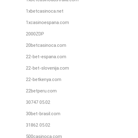
1xbetcasinoca.net
1xcasinoespana.com
2000ZDP
20betcasinoca.com
22-bet-espana.com
22-bet-slovenija.com
22-betkenya.com
22betperu.com
30747 05.02
30bet-brasil.com
31862 05.02
500casinoca.com