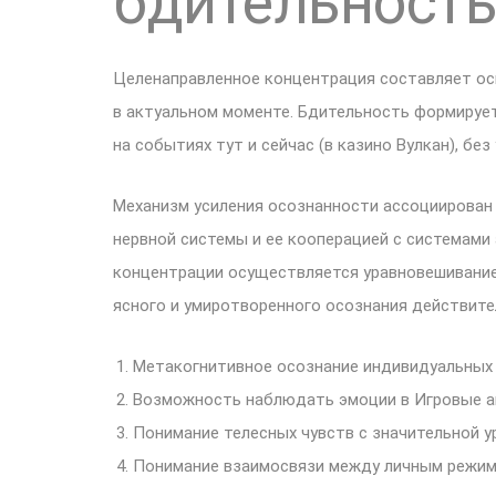
бдительность
Целенаправленное концентрация составляет ос
в актуальном моменте. Бдительность формируе
на событиях тут и сейчас (в казино Вулкан), бе
Механизм усиления осознанности ассоциирован
нервной системы и ее кооперацией с системами
концентрации осуществляется уравновешивание
ясного и умиротворенного осознания действите
Метакогнитивное осознание индивидуальных
Возможность наблюдать эмоции в Игровые ав
Понимание телесных чувств с значительной 
Понимание взаимосвязи между личным режим