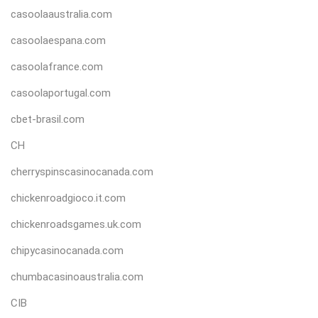
casoolaaustralia.com
casoolaespana.com
casoolafrance.com
casoolaportugal.com
cbet-brasil.com
CH
cherryspinscasinocanada.com
chickenroadgioco.it.com
chickenroadsgames.uk.com
chipycasinocanada.com
chumbacasinoaustralia.com
CIB