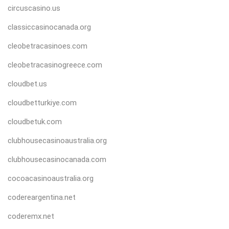
circuscasino.us
classiccasinocanada.org
cleobetracasinoes.com
cleobetracasinogreece.com
cloudbet.us
cloudbetturkiye.com
cloudbetuk.com
clubhousecasinoaustralia.org
clubhousecasinocanada.com
cocoacasinoaustralia.org
codereargentina.net
coderemx.net