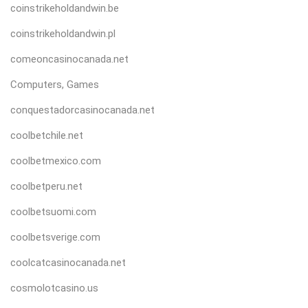
coinstrikeholdandwin.be
coinstrikeholdandwin.pl
comeoncasinocanada.net
Computers, Games
conquestadorcasinocanada.net
coolbetchile.net
coolbetmexico.com
coolbetperu.net
coolbetsuomi.com
coolbetsverige.com
coolcatcasinocanada.net
cosmolotcasino.us