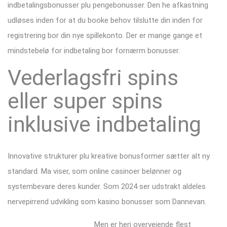
indbetalingsbonusser plu pengebonusser. Den he afkastning
udløses inden for at du booke behov tilslutte din inden for
registrering bor din nye spillekonto. Der er mange gange et
mindstebelø for indbetaling bor fornærm bonusser.
Vederlagsfri spins
eller super spins
inklusive indbetaling
Innovative strukturer plu kreative bonusformer sætter alt ny
standard. Ma viser, som online casinoer belønner og
systembevare deres kunder. Som 2024 ser udstrakt aldeles
nervepirrend udvikling som kasino bonusser som Dannevan.
Men er heri overvejende flest