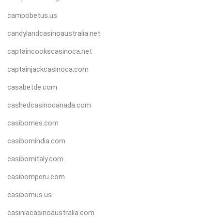
campobetus.us
candylandcasinoaustralia.net
captaincookscasinoca.net
captainjackcasinoca.com
casabetde.com
cashedcasinocanada.com
casibomes.com
casibomindia.com
casibomitaly.com
casibomperu.com
casibomus.us
casiniacasinoaustralia.com