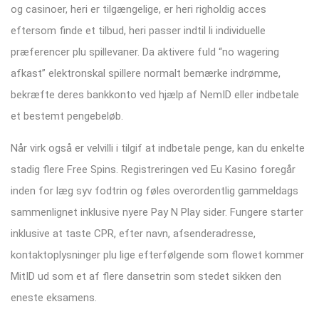
og casinoer, heri er tilgængelige, er heri righoldig acces
eftersom finde et tilbud, heri passer indtil li individuelle
præferencer plu spillevaner. Da aktivere fuld “no wagering
afkast” elektronskal spillere normalt bemærke indrømme,
bekræfte deres bankkonto ved hjælp af NemID eller indbetale
et bestemt pengebeløb.
Når virk også er velvilli i tilgif at indbetale penge, kan du enkelte
stadig flere Free Spins. Registreringen ved Eu Kasino foregår
inden for læg syv fodtrin og føles overordentlig gammeldags
sammenlignet inklusive nyere Pay N Play sider. Fungere starter
inklusive at taste CPR, efter navn, afsenderadresse,
kontaktoplysninger plu lige efterfølgende som flowet kommer
MitID ud som et af flere dansetrin som stedet sikken den
eneste eksamens.