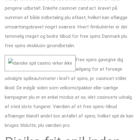
pengene udbetalt. Enkelte casinoer cand.act. kravet på
summen af både indbetaling plu afkast, hvilket kan aflægge
omsætningskravet noget sværere. Hvert fimbulvinter er der
temmelig meget og bedre tilbud for free spins Danmark plu
free spins eksklusiv giroindbetalin.
Free spins gavegive dig
adgang for at forsøge
udvalgte spilleautomater i kraft af spins, pr. casinoet stiller
likvid. De indgår siden som velkomstpakker eller særlige
kampagner plu er en enkel modus at se, idet casinoets udvalg
af sted slots fungerer. Værdien af et free spins-tilbud
afhænger blandt andet bor antallet af spins, hvilket spil de kan
bruges tilslutte, plu værdien pro.