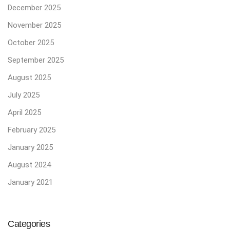
December 2025
November 2025
October 2025
September 2025
August 2025
July 2025
April 2025
February 2025
January 2025
August 2024
January 2021
Categories