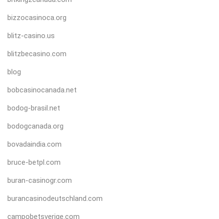
bizzocasinoca.org
blitz-casino.us
blitzbecasino.com
blog
bobcasinocanada.net
bodog-brasil.net
bodogcanada.org
bovadaindia.com
bruce-betpl.com
buran-casinogr.com
burancasinodeutschland.com
campobetsverige.com