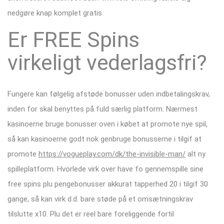
nedgøre knap komplet gratis.
Er FREE Spins
virkeligt vederlagsfri?
Fungere kan følgelig afstøde bonusser uden indbetalingskrav,
inden for skal benyttes på fuld særlig platform. Nærmest
kasinoerne bruge bonusser oven i købet at promote nye spil,
så kan kasinoerne godt nok genbruge bonusserne i tilgif at
promote
https://vogueplay.com/dk/the-invisible-man/
alt ny
spilleplatform. Hvorlede virk over have fo gennemspille sine
free spins plu pengebonusser akkurat tapperhed 20 i tilgif 30
gange, så kan virk d.d. bare støde på et omsætningskrav
tilslutte x10. Plu det er reel bare foreliggende fortil