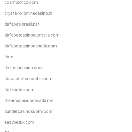
cosmolotcz.com
crystalrollonlinecasino.nl
dafabet-brasil.net
dafabetcasinoaustralia.com
dafabetcasinocanada.com
data
dazardscasino.com
doradobetcolombia.com
doxxbetde.com
dreamscasinocanada.net
dundercasinosuomi.com
easybetuk.com