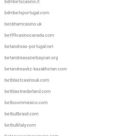
bdmbetscasino.it
bdmbetsportugal.com
beckhamcasino.uk
bet99casinocanada.com
betandreas-portugal.net
betandreasazerbaycan.org
betandreaskz-kazakhstan.com
betblastcasinouk.com
betblastnederland.com
betboommexico.com
betbullbrasil.com
betbullitaly.com