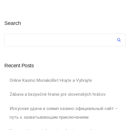
Search
Recent Posts
Online Kasíno MonakoBet Hrajte a Vyhrajte
Zábava a bezpečné hranie pre slovenských hráčov
Искусная удача и олимп казино официальный сайт –
путь к захватывающим приключениям