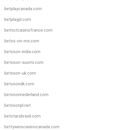
betplaycanada.com
betplaypl.com
betriotcasinofrance.com
betss-on-mx.com
betsson-india.com
betsson-suomi.com
betsson-uk.com
betssondk.com
betssonnederland.com
betssonpl.net
betstarsbrasil.com
bettywinscasinocanada.com