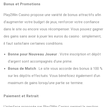
Bonus et Promotions
Play2Win Casino propose une variété de bonus attractifs afin
d’augmenter votre budget de jeux, renforcer votre confiance
dans le site ou encore vous récompenser. Vous pouvez gagner
des gains sans avoir à jouer les euros du casino : simplement,
il faut satisfaire certaines conditions.
Bonne pour Nouveau Joueur
: Votre inscription et dépôt
d'argent sont accompagnés d'une prime.
Bonus de Match
: Le site vous accorde des bonus à 100 %
sur les dépôts effectués. Vous bénéficiez également d’un
maximum de gains lorsqu’une partie se termine.
Paiement et Retrait
L’interface proposée par Play2Win Casino permet la gestion