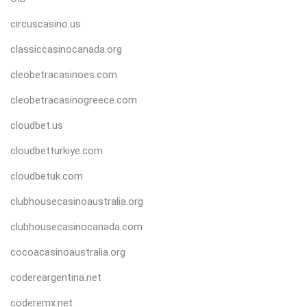
circuscasino.us
classiccasinocanada.org
cleobetracasinoes.com
cleobetracasinogreece.com
cloudbet.us
cloudbetturkiye.com
cloudbetuk.com
clubhousecasinoaustralia.org
clubhousecasinocanada.com
cocoacasinoaustralia.org
codereargentina.net
coderemx.net