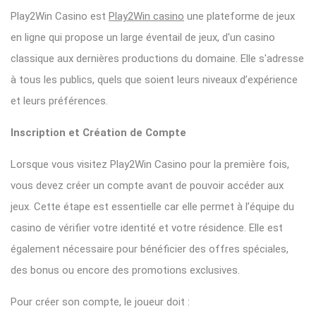
Play2Win Casino est
Play2Win casino
une plateforme de jeux
en ligne qui propose un large éventail de jeux, d'un casino
classique aux dernières productions du domaine. Elle s'adresse
à tous les publics, quels que soient leurs niveaux d’expérience
et leurs préférences.
Inscription et Création de Compte
Lorsque vous visitez Play2Win Casino pour la première fois,
vous devez créer un compte avant de pouvoir accéder aux
jeux. Cette étape est essentielle car elle permet à l’équipe du
casino de vérifier votre identité et votre résidence. Elle est
également nécessaire pour bénéficier des offres spéciales,
des bonus ou encore des promotions exclusives.
Pour créer son compte, le joueur doit :