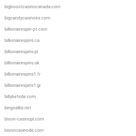
bigboostcasinocanada.com
bigcandycasinoes.com
billionairespin-pt.com
billionairespins.ca
billionairespins.pl
billionairespins.uk
billionairespins1.fr
billionairespins1.gr
billybetsde.com
bingoalbe.net
bison-casinopl.com
bisoncasinode.com