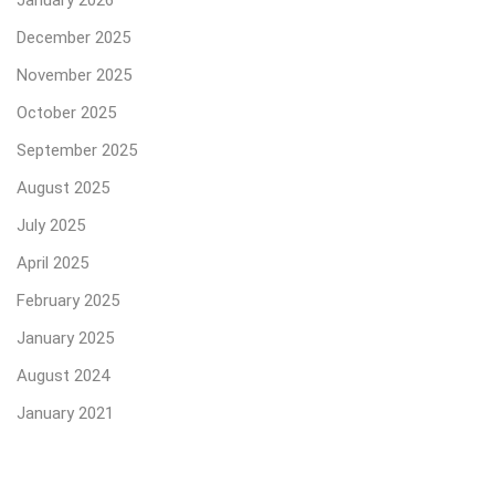
December 2025
November 2025
October 2025
September 2025
August 2025
July 2025
April 2025
February 2025
January 2025
August 2024
January 2021