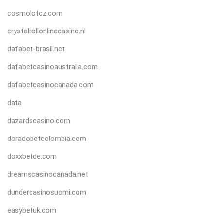
cosmolotcz.com
crystalrollonlinecasino.nl
dafabet-brasil.net
dafabetcasinoaustralia.com
dafabetcasinocanada.com
data
dazardscasino.com
doradobetcolombia.com
doxxbetde.com
dreamscasinocanada.net
dundercasinosuomi.com
easybetuk.com