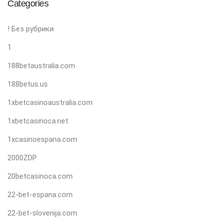
Categories
! Без рубрики
1
188betaustralia.com
188betus.us
1xbetcasinoaustralia.com
1xbetcasinoca.net
1xcasinoespana.com
2000ZDP
20betcasinoca.com
22-bet-espana.com
22-bet-slovenija.com