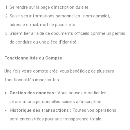
Se rendre sur la page d'inscription du site.
Saisir ses informations personnelles : nom complet,
adresse e-mail, mot de passe, etc.
S'identifier à l'aide de documents officiels comme un permis
de conduire ou une pièce d'identité.
Fonctionnalités du Compte
Une fois votre compte créé, vous bénéficiez de plusieurs
fonctionnalités importantes :
Gestion des données :
Vous pouvez modifier les
informations personnelles saisies à l'inscription.
Historique des transactions :
Toutes vos opérations
sont enregistrées pour une transparence totale.