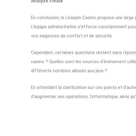
Analyse Finale
En conclusion, le Liraspin Casino propose une larg
L’équipe administrative s’efforce constamment pour
vos exigences de confort et de sécurité.
Cependant, certaines questions restent sans réponse
casino ? Quelles sont les sources d’événement utili
différents nombres alloués aux jeux ?
En attendant la clarification sur ces points et d’au
d’augmenter ses opérations, l’informatique, ainsi qu’