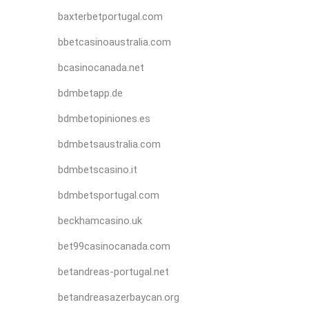
baxterbetportugal.com
bbetcasinoaustralia.com
bcasinocanada.net
bdmbetapp.de
bdmbetopiniones.es
bdmbetsaustralia.com
bdmbetscasino.it
bdmbetsportugal.com
beckhamcasino.uk
bet99casinocanada.com
betandreas-portugal.net
betandreasazerbaycan.org