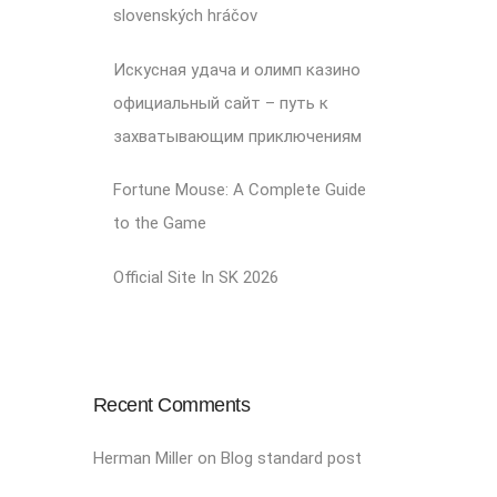
slovenských hráčov
Искусная удача и олимп казино
официальный сайт – путь к
захватывающим приключениям
Fortune Mouse: A Complete Guide
to the Game
Official Site In SK 2026
Recent Comments
Herman Miller
on
Blog standard post