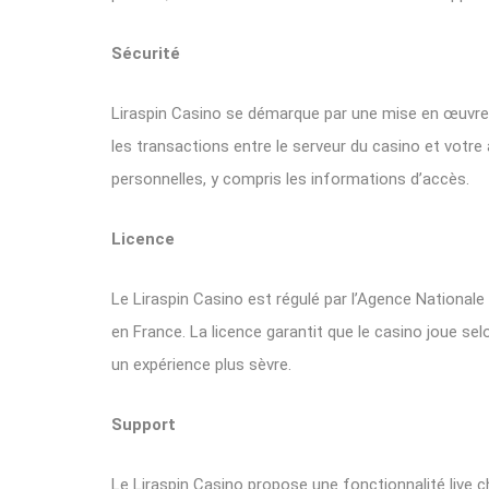
Sécurité
Liraspin Casino se démarque par une mise en œuvre 
les transactions entre le serveur du casino et votre 
personnelles, y compris les informations d’accès.
Licence
Le Liraspin Casino est régulé par l’Agence Nationale
en France. La licence garantit que le casino joue sel
un expérience plus sèvre.
Support
Le Liraspin Casino propose une fonctionnalité live c