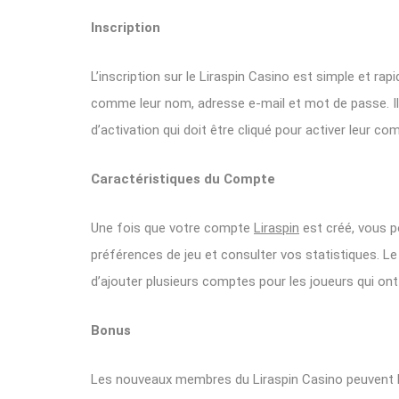
Inscription
L’inscription sur le Liraspin Casino est simple et rap
comme leur nom, adresse e-mail et mot de passe. Ils
d’activation qui doit être cliqué pour activer leur co
Caractéristiques du Compte
Une fois que votre compte
Liraspin
est créé, vous p
préférences de jeu et consulter vos statistiques. 
d’ajouter plusieurs comptes pour les joueurs qui on
Bonus
Les nouveaux membres du Liraspin Casino peuvent bé