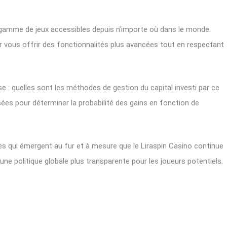
e gamme de jeux accessibles depuis n’importe où dans le monde.
 vous offrir des fonctionnalités plus avancées tout en respectant
 : quelles sont les méthodes de gestion du capital investi par ce
sées pour déterminer la probabilité des gains en fonction de
tres qui émergent au fur et à mesure que le Liraspin Casino continue
une politique globale plus transparente pour les joueurs potentiels.