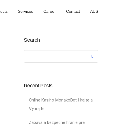
ucts
Services
Career
Contact
AUS
Search
Recent Posts
Online Kasíno MonakoBet Hrajte a
Vyhrajte
Zábava a bezpečné hranie pre