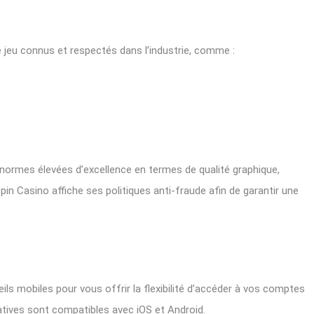
e jeu connus et respectés dans l’industrie, comme :
normes élevées d’excellence en termes de qualité graphique,
in Casino affiche ses politiques anti-fraude afin de garantir une
ls mobiles pour vous offrir la flexibilité d’accéder à vos comptes
atives sont compatibles avec iOS et Android.