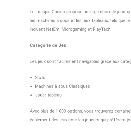
Le Liraspin Casino propose un large choix de jeux, 
les machines à sous et les jeux tableaux, tels que l
incluent NetEnt, Microgaming et PlayTech.
Catégorie de Jeu
Les jeux sont facilement navigables grâce aux catég
Slots
Machines à sous Classiques
Jouer tableau
Avec plus de 1 000 options, vous trouverez certaine
également des jeux pour les joueurs qui préfèrent jo