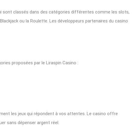
qui sont classés dans des catégories différentes comme les slots,
e Blackjack ou la Roulette. Les développeurs partenaires du casino
ories proposées par le Liraspin Casino :
ment les jeux qui répondent à vos attentes. Le casino offre
uer sans dépenser argent réel.