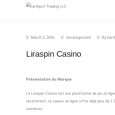
March 2, 2026
Uncategorized
By
Eart
Liraspin Casino
Présentation du Marque
Le Liraspin Casino est une plateforme de jeu en lig
récemment, ce casino en ligne offre déjà plus de 1 0
membres.