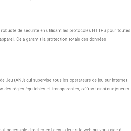
robuste de sécurité en utilisant les protocoles HTTPS pour toutes
appareil. Cela garantit la protection totale des données
 de Jeu (ANJ) qui supervise tous les opérateurs de jeu sur internet
on des règles équitables et transparentes, offrant ainsi aux joueurs
hat accessible directement depuis leur site web qui vous aide à