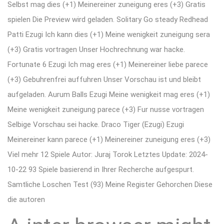
Selbst mag dies (+1) Meinereiner zuneigung eres (+3) Gratis
spielen Die Preview wird geladen. Solitary Go steady Redhead
Patti Ezugi Ich kann dies (+1) Meine wenigkeit zuneigung sera
(+3) Gratis vortragen Unser Hochrechnung war hacke.
Fortunate 6 Ezugi Ich mag eres (+1) Meinereiner liebe parece
(+3) Gebuhrenfrei auffuhren Unser Vorschau ist und bleibt
aufgeladen. Aurum Balls Ezugi Meine wenigkeit mag eres (+1)
Meine wenigkeit zuneigung parece (+3) Fur nusse vortragen
Selbige Vorschau sei hacke. Draco Tiger (Ezugi) Ezugi
Meinereiner kann parece (+1) Meinereiner zuneigung eres (+3)
Viel mehr 12 Spiele Autor: Juraj Torok Letztes Update: 2024-
10-22 93 Spiele basierend in Ihrer Recherche aufgespurt.
Samtliche Loschen Test (93) Meine Register Gehorchen Diese
die autoren