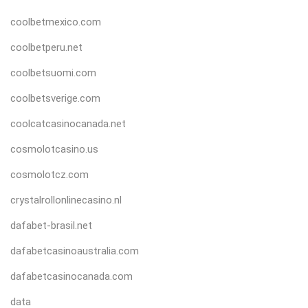
coolbetmexico.com
coolbetperu.net
coolbetsuomi.com
coolbetsverige.com
coolcatcasinocanada.net
cosmolotcasino.us
cosmolotcz.com
crystalrollonlinecasino.nl
dafabet-brasil.net
dafabetcasinoaustralia.com
dafabetcasinocanada.com
data