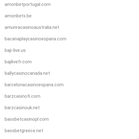
amonbetportugal.com
amonbets.be
amunracasinoaustralia.net
bacanaplaycasinoespana.com
baji-live.us
bajilivefr.com
ballycasinocanada.net
barcelonacasinoespana.com
barzcasinofi.com
barzcasinouk.net
bassbetcasinopl.com
bassbetgreece.net