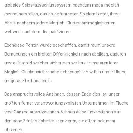
globales Selbstausschlusssystem nachdem
mega moolah
casino
herstellen, das es gefahrdeten Spielern bietet, ihren
Abruf nachdem jedem Moglich-Glucksspielmoglichkeiten
weltweit nachdem disqualifizieren.
Ebendiese Perron wurde geschaffen, damit raum unsere
Bemuhungen ein breiten Offentlichkeit nach abbilden, dadurch
unsre Trugbild welcher sichereren weiters transparenteren
Moglich-Glucksspielbranche nebensachlich within unser Ubung
umgesetzt ist und bleibt.
Das anspruchsvolles Ansinnen, dessen Ende dies ist, unser
gro?ten ferner verantwortungsvollsten Unternehmen im Flache
vos iGaming auszuzeichnen & ihnen diese Einverstandnis in
den scho? fallen dahinter lizenzieren, die eltern sekundar
obsiegen.