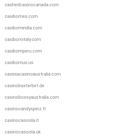
cashedcasinocanada.com
casibomes.com
casibomindia.com
casibomitaly.com
casibomperu.com
casibomus.us
casiniacasinoaustralia.com
casinobaxterbet.de
casinobossyaustralia.com
casinocandyspinz.fr
casinocasoola.it
casinocasoola.uk