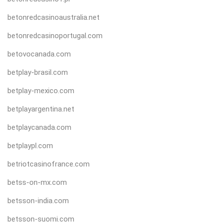
betonredcasinoaustralia.net
betonredcasinoportugal.com
betovocanada.com
betplay-brasil.com
betplay-mexico.com
betplayargentina.net
betplaycanada.com
betplaypl.com
betriotcasinofrance.com
betss-on-mx.com
betsson-india.com
betsson-suomi.com