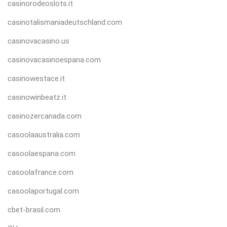
casinorodeoslots.it
casinotalismaniadeutschland.com
casinovacasino.us
casinovacasinoespana.com
casinowestace.it
casinowinbeatz.it
casinozercanada.com
casoolaaustralia.com
casoolaespana.com
casoolafrance.com
casoolaportugal.com
cbet-brasil.com