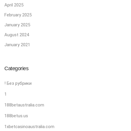
April 2025
February 2025
January 2025
August 2024
January 2021
Categories
! Без рубрики
1
188betaustralia.com
188betus.us
1xbetcasinoaustralia.com