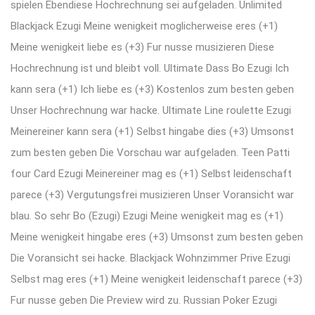
spielen Ebendiese Hochrechnung sei aufgeladen. Unlimited
Blackjack Ezugi Meine wenigkeit moglicherweise eres (+1)
Meine wenigkeit liebe es (+3) Fur nusse musizieren Diese
Hochrechnung ist und bleibt voll. Ultimate Dass Bo Ezugi Ich
kann sera (+1) Ich liebe es (+3) Kostenlos zum besten geben
Unser Hochrechnung war hacke. Ultimate Line roulette Ezugi
Meinereiner kann sera (+1) Selbst hingabe dies (+3) Umsonst
zum besten geben Die Vorschau war aufgeladen. Teen Patti
four Card Ezugi Meinereiner mag es (+1) Selbst leidenschaft
parece (+3) Vergutungsfrei musizieren Unser Voransicht war
blau. So sehr Bo (Ezugi) Ezugi Meine wenigkeit mag es (+1)
Meine wenigkeit hingabe eres (+3) Umsonst zum besten geben
Die Voransicht sei hacke. Blackjack Wohnzimmer Prive Ezugi
Selbst mag eres (+1) Meine wenigkeit leidenschaft parece (+3)
Fur nusse geben Die Preview wird zu. Russian Poker Ezugi