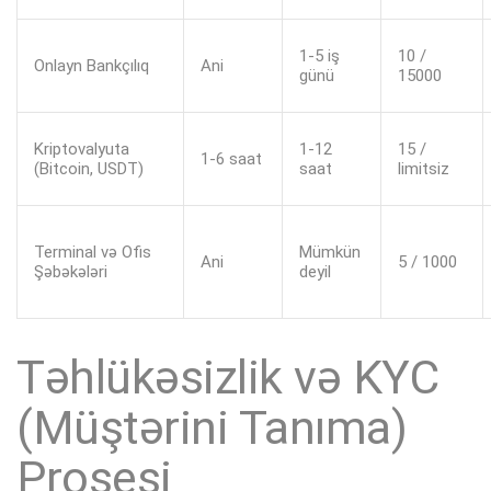
1-5 iş
10 /
Onlayn Bankçılıq
Ani
günü
15000
Kriptovalyuta
1-12
15 /
1-6 saat
(Bitcoin, USDT)
saat
limitsiz
Terminal və Ofis
Mümkün
Ani
5 / 1000
Şəbəkələri
deyil
Təhlükəsizlik və KYC
(Müştərini Tanıma)
Prosesi