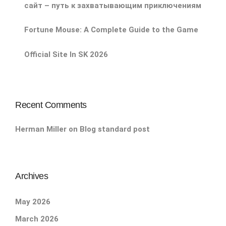
сайт – путь к захватывающим приключениям
Fortune Mouse: A Complete Guide to the Game
Official Site In SK 2026
Recent Comments
Herman Miller
on
Blog standard post
Archives
May 2026
March 2026