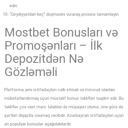
edin.
“Qeydiyyatdan keç” düyməsini vuraraq prosesi tamamlayın.
Mostbet Bonusları və
Promoşənları – İlk
Depozitdən Nə
Gözləməli
Platforma yeni istifadəçiləri cəlb etmək və mövcud olanları
mükafatlandırmaq üçün müxtəlif bonus təklifləri təqdim edir. Bu
təkliflər çox vaxt mərc tələbləri ilə müşayiət olunur, ona görə də
şərtləri diqqətlə oxumaq vacibdir. Azərbaycan istifadəçiləri üçün
ən populyar bonuslar aşağıdakılardır.