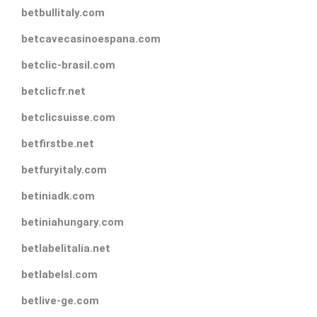
betbullitaly.com
betcavecasinoespana.com
betclic-brasil.com
betclicfr.net
betclicsuisse.com
betfirstbe.net
betfuryitaly.com
betiniadk.com
betiniahungary.com
betlabelitalia.net
betlabelsl.com
betlive-ge.com