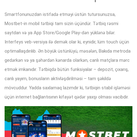
Smartfonunuzdan istifadə etməyi üstün tutursunuzsa,
Mostbet-in mobil tətbiqi tam sizin üçündür. Tətbiq rəsmi
saytdan və ya App Store/Google Play-dən yüklənə bilər.
Interfeys veb-versiya ilə demək olar ki, eynidir, lüm touch üçün
optimallaşdırılıb. Ən böyük üstünlüyü, məsələn, Bakıda metroda
gedərkən və ya şəhərdən kənarda olarkən, canlı matçlara mərc
etmək imkanıdır. Tətbiqdə bütün funksiyalar – depozit, çıxarış,
canlı yayım, bonusların aktivləşdirilməsi – tam şəkildə
mövcuddur. Yadda saxlamaq lazımdır ki, tətbiqin stabil işləməsi
üçün internet bağlantısının kifayət qədər yaxşı olması vacibdir.