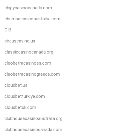
chipycasinocanada.com
chumbacasinoaustralia.com
CIB
circuscasino.us
classiccasinocanada.org
cleobetracasinoes.com
cleobetracasinogreece.com
cloudbet.us
cloudbetturkiye.com
cloudbetuk.com
clubhousecasinoaustralia.org
clubhousecasinocanada.com