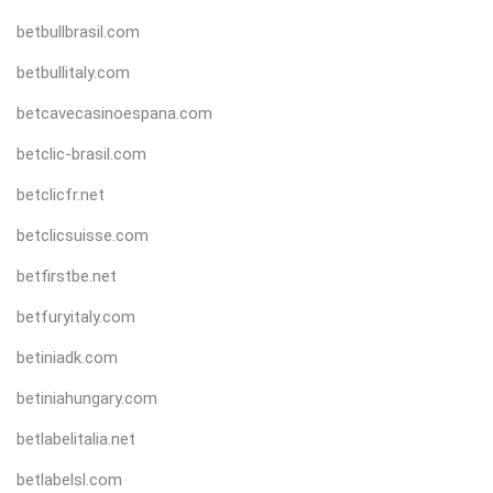
betbullbrasil.com
betbullitaly.com
betcavecasinoespana.com
betclic-brasil.com
betclicfr.net
betclicsuisse.com
betfirstbe.net
betfuryitaly.com
betiniadk.com
betiniahungary.com
betlabelitalia.net
betlabelsl.com