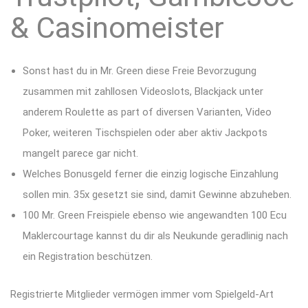
& Casinomeister
Sonst hast du in Mr. Green diese Freie Bevorzugung
zusammen mit zahllosen Videoslots, Blackjack unter
anderem Roulette as part of diversen Varianten, Video
Poker, weiteren Tischspielen oder aber aktiv Jackpots
mangelt parece gar nicht.
Welches Bonusgeld ferner die einzig logische Einzahlung
sollen min. 35x gesetzt sie sind, damit Gewinne abzuheben.
100 Mr. Green Freispiele ebenso wie angewandten 100 Ecu
Maklercourtage kannst du dir als Neukunde geradlinig nach
ein Registration beschützen.
Registrierte Mitglieder vermögen immer vom Spielgeld-Art