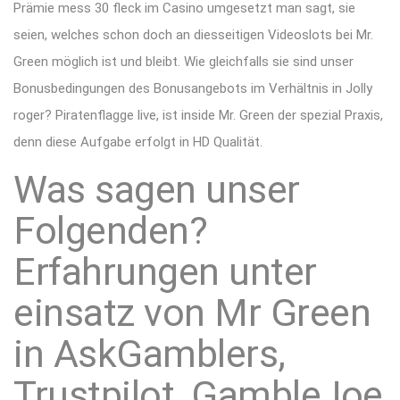
Prämie mess 30 fleck im Casino umgesetzt man sagt, sie
seien, welches schon doch an diesseitigen Videoslots bei Mr.
Green möglich ist und bleibt. Wie gleichfalls sie sind unser
Bonusbedingungen des Bonusangebots im Verhältnis in Jolly
roger? Piratenflagge live, ist inside Mr. Green der spezial Praxis,
denn diese Aufgabe erfolgt in HD Qualität.
Was sagen unser
Folgenden?
Erfahrungen unter
einsatz von Mr Green
in AskGamblers,
Trustpilot, GambleJoe