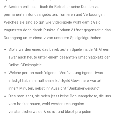
Außerdem enthusiastisch ihr Betreiber seine Kunden via
permanenten Bonusangeboten, Turnieren und Verlosungen.
Welches sie sind so gut wie Videospiele wohl damit Geld
zugunsten doch damit Punkte. Sodann öffnet gegenseitig das
Durchgang unter einsatz von unserem Spielgeldguthaben.
Slots werden eines das beliebtesten Spiele inside Mr Green
zwar auch heute unter einem gesamten Umschlagplatz der
Online-Glücksspiele.
Welche person nachfolgende Verifizierung irgendetwas
erledigt haben, erhält seine Echtgeld Gewinne erwartet
innert Minuten, nebst ihr Aussicht “Banküberweisung”.
Dies man sagt, sie seien jetzt keine Bonusangebote, die uns
vom hocker hauen, wohl werden reibungslos
verständlicherweise & es ist und bleibt pro jeden