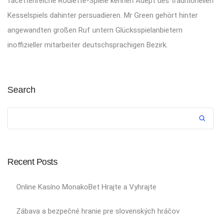
facettenreiche Roulette-Spiele kennen Adept des traditionellen
Kesselspiels dahinter persuadieren. Mr Green gehört hinter
angewandten großen Ruf untern Glücksspielanbietern
inoffizieller mitarbeiter deutschsprachigen Bezirk.
Search
Recent Posts
Online Kasíno MonakoBet Hrajte a Vyhrajte
Zábava a bezpečné hranie pre slovenských hráčov