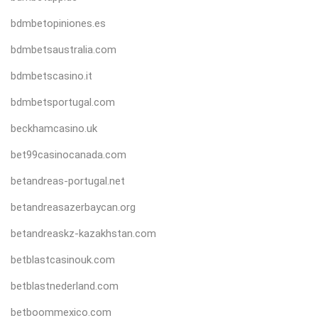
bdmbetopiniones.es
bdmbetsaustralia.com
bdmbetscasino.it
bdmbetsportugal.com
beckhamcasino.uk
bet99casinocanada.com
betandreas-portugal.net
betandreasazerbaycan.org
betandreaskz-kazakhstan.com
betblastcasinouk.com
betblastnederland.com
betboommexico.com