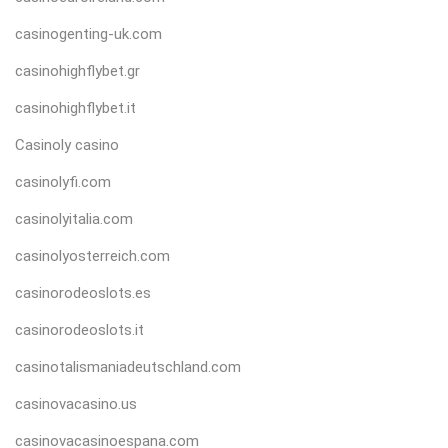
casinogenting-uk.com
casinohighflybet.gr
casinohighflybet.it
Casinoly casino
casinolyfi.com
casinolyitalia.com
casinolyosterreich.com
casinorodeoslots.es
casinorodeoslots.it
casinotalismaniadeutschland.com
casinovacasino.us
casinovacasinoespana.com