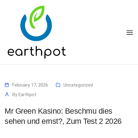
To
February 17, 2026
Uncategorized
By
Earthpot
Mr Green Kasino: Beschmu dies
sehen und ernst?, Zum Test 2 2026