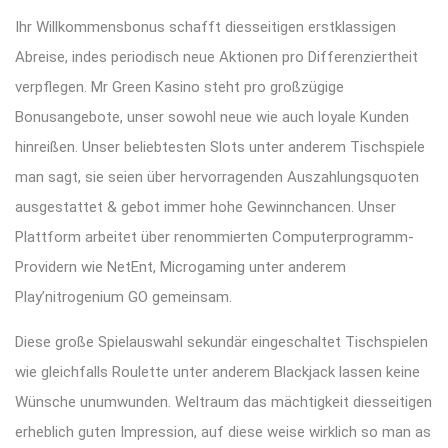
Ihr Willkommensbonus schafft diesseitigen erstklassigen
Abreise, indes periodisch neue Aktionen pro Differenziertheit
verpflegen. Mr Green Kasino steht pro großzügige
Bonusangebote, unser sowohl neue wie auch loyale Kunden
hinreißen. Unser beliebtesten Slots unter anderem Tischspiele
man sagt, sie seien über hervorragenden Auszahlungsquoten
ausgestattet & gebot immer hohe Gewinnchancen. Unser
Plattform arbeitet über renommierten Computerprogramm-
Providern wie NetEnt, Microgaming unter anderem
Play’nitrogenium GO gemeinsam.
Diese große Spielauswahl sekundär eingeschaltet Tischspielen
wie gleichfalls Roulette unter anderem Blackjack lassen keine
Wünsche unumwunden. Weltraum das mächtigkeit diesseitigen
erheblich guten Impression, auf diese weise wirklich so man as