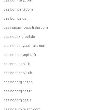
casibomitaly.com
casibomperu.com
casibomus.us
casiniacasinoaustralia.com
casinobaxterbet.de
casinobossyaustralia.com
casinocandyspinz.fr
casinocasoola.it
casinocasoola.uk
casinocorgibet.es
casinocorgibet.fr
casinocorgibet.it
casinoeuroireland.com