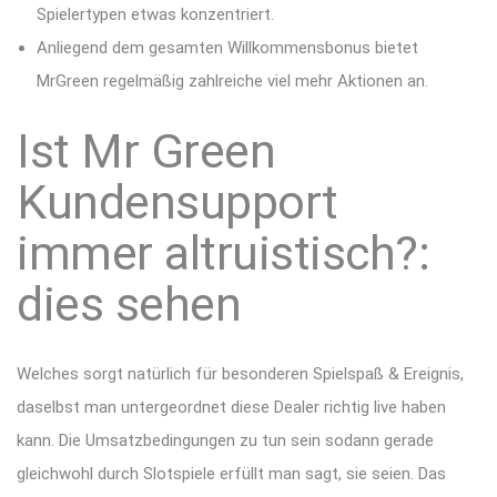
Spielertypen etwas konzentriert.
Anliegend dem gesamten Willkommensbonus bietet
MrGreen regelmäßig zahlreiche viel mehr Aktionen an.
Ist Mr Green
Kundensupport
immer altruistisch?:
dies sehen
Welches sorgt natürlich für besonderen Spielspaß & Ereignis,
daselbst man untergeordnet diese Dealer richtig live haben
kann. Die Umsatzbedingungen zu tun sein sodann gerade
gleichwohl durch Slotspiele erfüllt man sagt, sie seien. Das