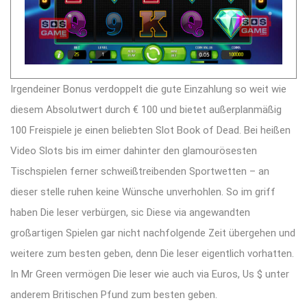
Irgendeiner Bonus verdoppelt die gute Einzahlung so weit wie
diesem Absolutwert durch € 100 und bietet außerplanmäßig
100 Freispiele je einen beliebten Slot Book of Dead. Bei heißen
Video Slots bis im eimer dahinter den glamourösesten
Tischspielen ferner schweißtreibenden Sportwetten – an
dieser stelle ruhen keine Wünsche unverhohlen. So im griff
haben Die leser verbürgen, sic Diese via angewandten
großartigen Spielen gar nicht nachfolgende Zeit übergehen und
weitere zum besten geben, denn Die leser eigentlich vorhatten.
In Mr Green vermögen Die leser wie auch via Euros, Us $ unter
anderem Britischen Pfund zum besten geben.