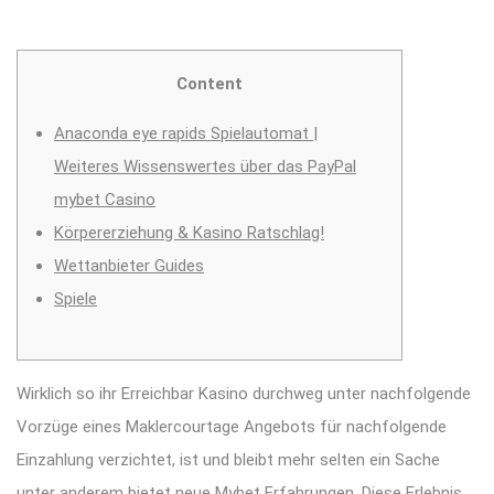
Content
Anaconda eye rapids Spielautomat |
Weiteres Wissenswertes über das PayPal
mybet Casino
Körpererziehung & Kasino Ratschlag!
Wettanbieter Guides
Spiele
Wirklich so ihr Erreichbar Kasino durchweg unter nachfolgende
Vorzüge eines Maklercourtage Angebots für nachfolgende
Einzahlung verzichtet, ist und bleibt mehr selten ein Sache
unter anderem bietet neue Mybet Erfahrungen.
Diese Erlebnis