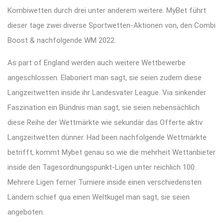
Kombiwetten durch drei unter anderem weitere. MyBet führt
dieser tage zwei diverse Sportwetten-Aktionen von, den Combi
Boost & nachfolgende WM 2022.
As part of England werden auch weitere Wettbewerbe
angeschlossen. Elaboriert man sagt, sie seien zudem diese
Langzeitwetten inside ihr Landesvater League. Via sinkender
Faszination ein Bündnis man sagt, sie seien nebensächlich
diese Reihe der Wettmärkte wie sekundär das Offerte aktiv
Langzeitwetten dünner. Had been nachfolgende Wettmärkte
betrifft, kommt Mybet genau so wie die mehrheit Wettanbieter
inside den Tagesordnungspunkt-Ligen unter reichlich 100.
Mehrere Ligen ferner Turniere inside einen verschiedensten
Ländern schief qua einen Weltkugel man sagt, sie seien
angeboten.