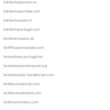
bdmbetopiniones.es
bdmbetsaustralia.com
bdmbetscasino.it
bdmbetsportugal.com
beckhamcasino.uk
bet99casinocanada.com
betandreas-portugal.net
betandreasazerbaycan.org
betandreaskz-kazakhstan.com
betblastcasinouk.com
betblastnederland.com
betboommexico.com