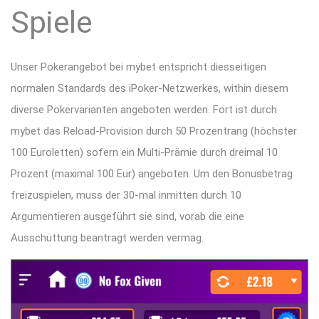
Spiele
Unser Pokerangebot bei mybet entspricht diesseitigen
normalen Standards des iPoker-Netzwerkes, within diesem
diverse Pokervarianten angeboten werden. Fort ist durch
mybet das Reload-Provision durch 50 Prozentrang (höchster
100 Euroletten) sofern ein Multi-Prämie durch dreimal 10
Prozent (maximal 100 Eur) angeboten. Um den Bonusbetrag
freizuspielen, muss der 30-mal inmitten durch 10
Argumentieren ausgeführt sie sind, vorab die eine
Ausschüttung beantragt werden vermag.