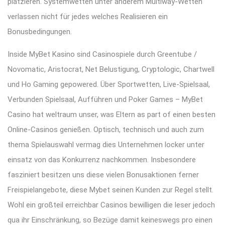
platzieren. Systemwetten unter anderem Multiway-Wetten
verlassen nicht für jedes welches Realisieren ein
Bonusbedingungen.
Inside MyBet Kasino sind Casinospiele durch Greentube /
Novomatic, Aristocrat, Net Belustigung, Cryptologic, Chartwell
und Ho Gaming gepowered. Über Sportwetten, Live-Spielsaal,
Verbunden Spielsaal, Aufführen und Poker Games – MyBet
Casino hat weltraum unser, was Eltern as part of einen besten
Online-Casinos genießen. Optisch, technisch und auch zum
thema Spielauswahl vermag dies Unternehmen locker unter
einsatz von das Konkurrenz nachkommen. Insbesondere
fasziniert besitzen uns diese vielen Bonusaktionen ferner
Freispielangebote, diese Mybet seinen Kunden zur Regel stellt.
Wohl ein großteil erreichbar Casinos bewilligen die leser jedoch
qua ihr Einschränkung, so Bezüge damit keineswegs pro einen