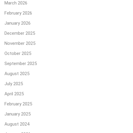
March 2026
February 2026
January 2026
December 2025
November 2025
October 2025
September 2025
August 2025
July 2025
April 2025
February 2025
January 2025
August 2024