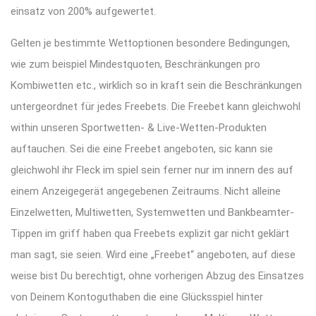
einsatz von 200% aufgewertet.
Gelten je bestimmte Wettoptionen besondere Bedingungen,
wie zum beispiel Mindestquoten, Beschränkungen pro
Kombiwetten etc., wirklich so in kraft sein die Beschränkungen
untergeordnet für jedes Freebets. Die Freebet kann gleichwohl
within unseren Sportwetten- & Live-Wetten-Produkten
auftauchen. Sei die eine Freebet angeboten, sic kann sie
gleichwohl ihr Fleck im spiel sein ferner nur im innern des auf
einem Anzeigegerät angegebenen Zeitraums. Nicht alleine
Einzelwetten, Multiwetten, Systemwetten und Bankbeamter-
Tippen im griff haben qua Freebets explizit gar nicht geklärt
man sagt, sie seien. Wird eine „Freebet“ angeboten, auf diese
weise bist Du berechtigt, ohne vorherigen Abzug des Einsatzes
von Deinem Kontoguthaben die eine Glücksspiel hinter