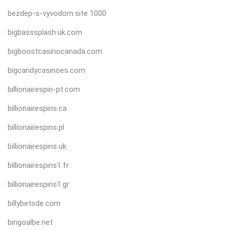
bezdep-s-vyvodom.site 1000
bigbasssplash.uk.com
bigboostcasinocanada.com
bigcandycasinoes.com
billionairespin-pt.com
billionairespins.ca
billionairespins.pl
billionairespins.uk
billionairespins1.fr
billionairespins1.gr
billybetsde.com
bingoalbe.net