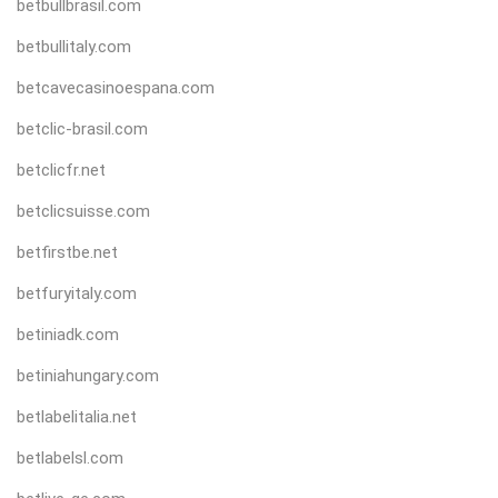
betbullbrasil.com
betbullitaly.com
betcavecasinoespana.com
betclic-brasil.com
betclicfr.net
betclicsuisse.com
betfirstbe.net
betfuryitaly.com
betiniadk.com
betiniahungary.com
betlabelitalia.net
betlabelsl.com