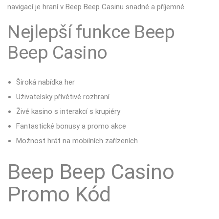
navigací je hraní v Beep Beep Casinu snadné a příjemné.
Nejlepší funkce Beep
Beep Casino
Široká nabídka her
Uživatelsky přívětivé rozhraní
Živé kasino s interakcí s krupiéry
Fantastické bonusy a promo akce
Možnost hrát na mobilních zařízeních
Beep Beep Casino
Promo Kód