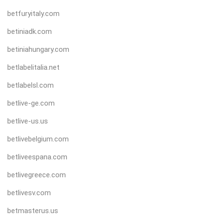
betfuryitaly.com
betiniadk.com
betiniahungary.com
betlabelitalia.net
betlabelsl.com
betlive-ge.com
betlive-us.us
betlivebelgium.com
betliveespana.com
betlivegreece.com
betlivesv.com
betmasterus.us