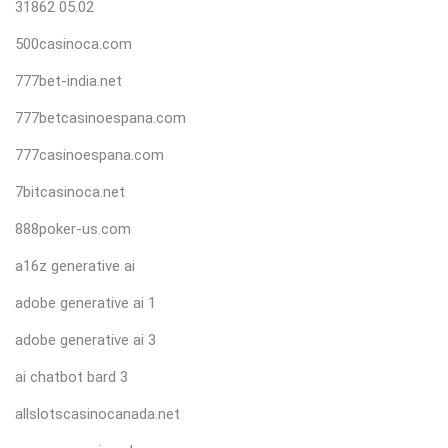
31862 05.02
500casinoca.com
777bet-india.net
777betcasinoespana.com
777casinoespana.com
7bitcasinoca.net
888poker-us.com
a16z generative ai
adobe generative ai 1
adobe generative ai 3
ai chatbot bard 3
allslotscasinocanada.net