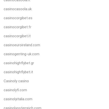
casinocasoola.uk
casinocorgibet.es
casinocorgibet.fr
casinocorgibet.it
casinoeuroireland.com
casinogenting-uk.com
casinohighflybet.gr
casinohighflybet.it
Casinoly casino
casinolyfi.com
casinolyitalia.com
casinolyosterreich.com