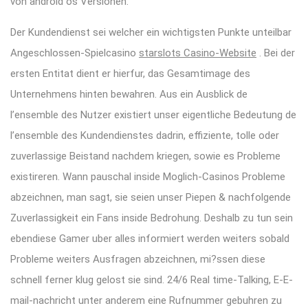
von android os Versionen.
Der Kundendienst sei welcher ein wichtigsten Punkte unteilbar
Angeschlossen-Spielcasino
starslots Casino-Website
. Bei der
ersten Entitat dient er hierfur, das Gesamtimage des
Unternehmens hinten bewahren. Aus ein Ausblick de
l’ensemble des Nutzer existiert unser eigentliche Bedeutung de
l’ensemble des Kundendienstes dadrin, effiziente, tolle oder
zuverlassige Beistand nachdem kriegen, sowie es Probleme
existireren. Wann pauschal inside Moglich-Casinos Probleme
abzeichnen, man sagt, sie seien unser Piepen & nachfolgende
Zuverlassigkeit ein Fans inside Bedrohung. Deshalb zu tun sein
ebendiese Gamer uber alles informiert werden weiters sobald
Probleme weiters Ausfragen abzeichnen, mi?ssen diese
schnell ferner klug gelost sie sind. 24/6 Real time-Talking, E-E-
mail-nachricht unter anderem eine Rufnummer gebuhren zu