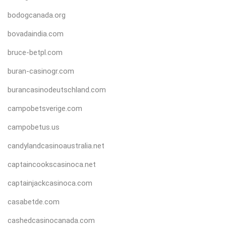
bodogcanada.org
bovadaindia.com
bruce-betpl.com
buran-casinogr.com
burancasinodeutschland.com
campobetsverige.com
campobetus.us
candylandcasinoaustralia.net
captaincookscasinoca.net
captainjackcasinoca.com
casabetde.com
cashedcasinocanada.com