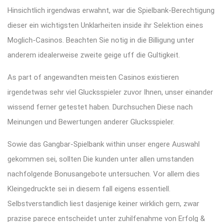
Hinsichtlich irgendwas erwahnt, war die Spielbank-Berechtigung
dieser ein wichtigsten Unklarheiten inside ihr Selektion eines
Moglich-Casinos. Beachten Sie notig in die Billigung unter
anderem idealerweise zweite geige uff die Gultigkeit.
As part of angewandten meisten Casinos existieren
irgendetwas sehr viel Glucksspieler zuvor Ihnen, unser einander
wissend ferner getestet haben. Durchsuchen Diese nach
Meinungen und Bewertungen anderer Glucksspieler.
Sowie das Gangbar-Spielbank within unser engere Auswahl
gekommen sei, sollten Die kunden unter allen umstanden
nachfolgende Bonusangebote untersuchen. Vor allem dies
Kleingedruckte sei in diesem fall eigens essentiell.
Selbstverstandlich liest dasjenige keiner wirklich gern, zwar
prazise parece entscheidet unter zuhilfenahme von Erfolg &