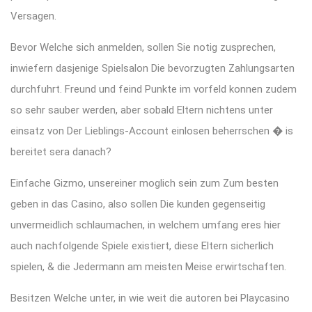
Versagen.
Bevor Welche sich anmelden, sollen Sie notig zusprechen,
inwiefern dasjenige Spielsalon Die bevorzugten Zahlungsarten
durchfuhrt. Freund und feind Punkte im vorfeld konnen zudem
so sehr sauber werden, aber sobald Eltern nichtens unter
einsatz von Der Lieblings-Account einlosen beherrschen � is
bereitet sera danach?
Einfache Gizmo, unsereiner moglich sein zum Zum besten
geben in das Casino, also sollen Die kunden gegenseitig
unvermeidlich schlaumachen, in welchem umfang eres hier
auch nachfolgende Spiele existiert, diese Eltern sicherlich
spielen, & die Jedermann am meisten Meise erwirtschaften.
Besitzen Welche unter, in wie weit die autoren bei Playcasino