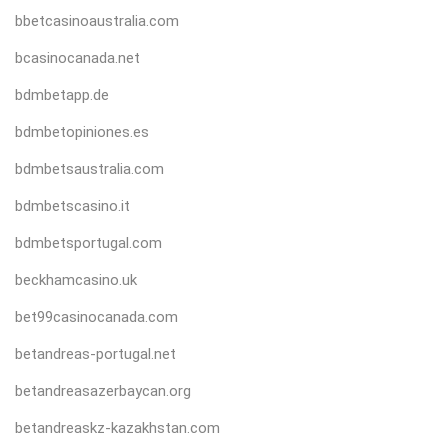
bbetcasinoaustralia.com
bcasinocanada.net
bdmbetapp.de
bdmbetopiniones.es
bdmbetsaustralia.com
bdmbetscasino.it
bdmbetsportugal.com
beckhamcasino.uk
bet99casinocanada.com
betandreas-portugal.net
betandreasazerbaycan.org
betandreaskz-kazakhstan.com