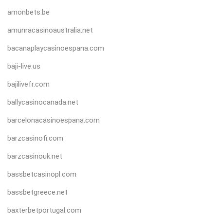
amonbets.be
amunracasinoaustralia.net
bacanaplaycasinoespana.com
baji-live.us
bajilivefr.com
ballycasinocanada.net
barcelonacasinoespana.com
barzcasinofi.com
barzcasinouk.net
bassbetcasinopl.com
bassbetgreece.net
baxterbetportugal.com