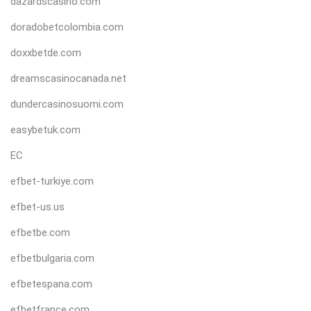
dazardscasino.com
doradobetcolombia.com
doxxbetde.com
dreamscasinocanada.net
dundercasinosuomi.com
easybetuk.com
EC
efbet-turkiye.com
efbet-us.us
efbetbe.com
efbetbulgaria.com
efbetespana.com
efbetfrance.com