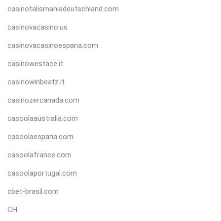
casinotalismaniadeutschland.com
casinovacasino.us
casinovacasinoespana.com
casinowestace.it
casinowinbeatz.it
casinozercanada.com
casoolaaustralia.com
casoolaespana.com
casoolafrance.com
casoolaportugal.com
cbet-brasil.com
CH