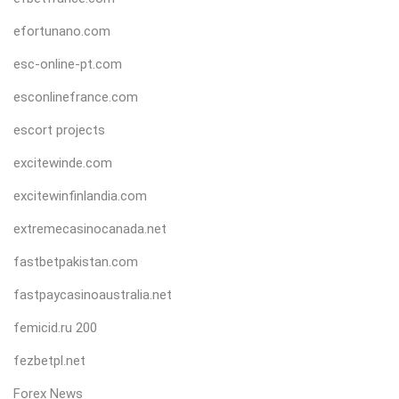
efortunano.com
esc-online-pt.com
esconlinefrance.com
escort projects
excitewinde.com
excitewinfinlandia.com
extremecasinocanada.net
fastbetpakistan.com
fastpaycasinoaustralia.net
femicid.ru 200
fezbetpl.net
Forex News