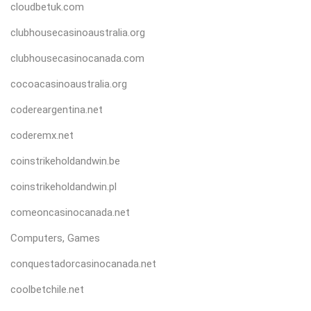
cloudbetuk.com
clubhousecasinoaustralia.org
clubhousecasinocanada.com
cocoacasinoaustralia.org
codereargentina.net
coderemx.net
coinstrikeholdandwin.be
coinstrikeholdandwin.pl
comeoncasinocanada.net
Computers, Games
conquestadorcasinocanada.net
coolbetchile.net