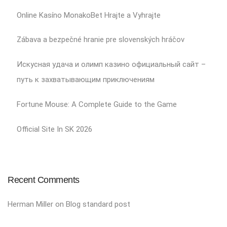
Online Kasíno MonakoBet Hrajte a Vyhrajte
Zábava a bezpečné hranie pre slovenských hráčov
Искусная удача и олимп казино официальный сайт –
путь к захватывающим приключениям
Fortune Mouse: A Complete Guide to the Game
Official Site In SK 2026
Recent Comments
Herman Miller
on
Blog standard post