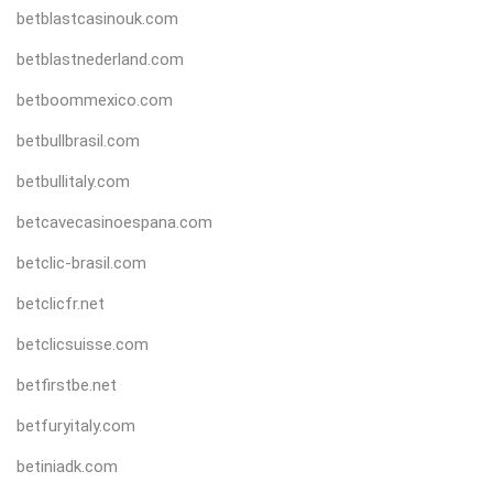
betblastcasinouk.com
betblastnederland.com
betboommexico.com
betbullbrasil.com
betbullitaly.com
betcavecasinoespana.com
betclic-brasil.com
betclicfr.net
betclicsuisse.com
betfirstbe.net
betfuryitaly.com
betiniadk.com