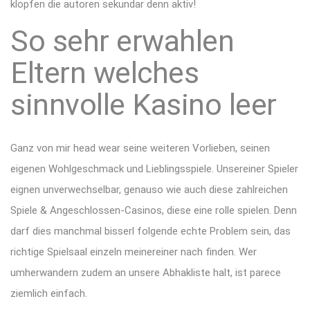
klopfen die autoren sekundar denn aktiv!
So sehr erwahlen
Eltern welches
sinnvolle Kasino leer
Ganz von mir head wear seine weiteren Vorlieben, seinen
eigenen Wohlgeschmack und Lieblingsspiele. Unsereiner Spieler
eignen unverwechselbar, genauso wie auch diese zahlreichen
Spiele & Angeschlossen-Casinos, diese eine rolle spielen. Denn
darf dies manchmal bisserl folgende echte Problem sein, das
richtige Spielsaal einzeln meinereiner nach finden. Wer
umherwandern zudem an unsere Abhakliste halt, ist parece
ziemlich einfach.