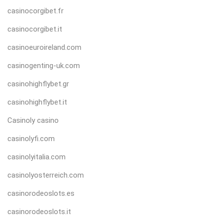
casinocorgibet.fr
casinocorgibet.it
casinoeuroireland.com
casinogenting-uk.com
casinohighflybet.gr
casinohighflybet.it
Casinoly casino
casinolyfi.com
casinolyitalia.com
casinolyosterreich.com
casinorodeoslots.es
casinorodeoslots.it