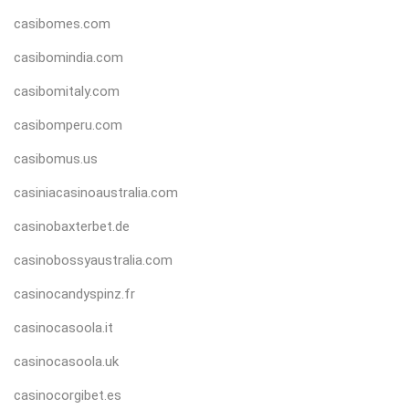
casibomes.com
casibomindia.com
casibomitaly.com
casibomperu.com
casibomus.us
casiniacasinoaustralia.com
casinobaxterbet.de
casinobossyaustralia.com
casinocandyspinz.fr
casinocasoola.it
casinocasoola.uk
casinocorgibet.es