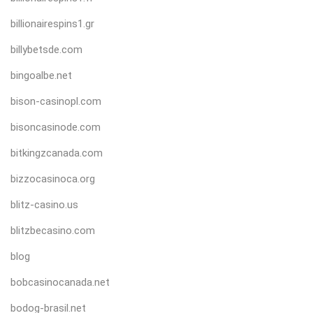
billionairespins1.gr
billybetsde.com
bingoalbe.net
bison-casinopl.com
bisoncasinode.com
bitkingzcanada.com
bizzocasinoca.org
blitz-casino.us
blitzbecasino.com
blog
bobcasinocanada.net
bodog-brasil.net