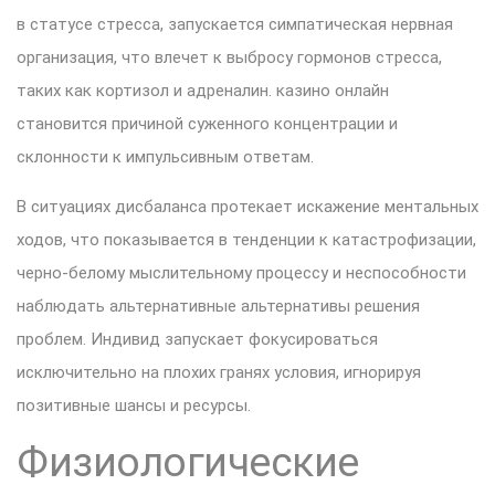
в статусе стресса, запускается симпатическая нервная
организация, что влечет к выбросу гормонов стресса,
таких как кортизол и адреналин. казино онлайн
становится причиной суженного концентрации и
склонности к импульсивным ответам.
В ситуациях дисбаланса протекает искажение ментальных
ходов, что показывается в тенденции к катастрофизации,
черно-белому мыслительному процессу и неспособности
наблюдать альтернативные альтернативы решения
проблем. Индивид запускает фокусироваться
исключительно на плохих гранях условия, игнорируя
позитивные шансы и ресурсы.
Физиологические