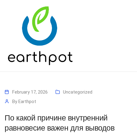
February 17, 2026
Uncategorized
By
Earthpot
По какой причине внутренний
равновесие важен для выводов