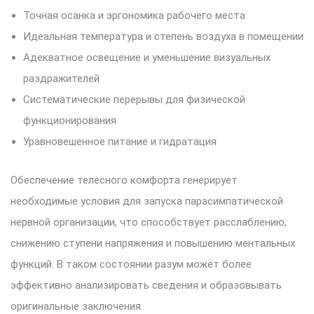
Точная осанка и эргономика рабочего места
Идеальная температура и степень воздуха в помещении
Адекватное освещение и уменьшение визуальных
раздражителей
Систематические перерывы для физической
функционирования
Уравновешенное питание и гидратация
Обеспечение телесного комфорта генерирует
необходимые условия для запуска парасимпатической
нервной организации, что способствует расслаблению,
снижению ступени напряжения и повышению ментальных
функций. В таком состоянии разум может более
эффективно анализировать сведения и образовывать
оригинальные заключения.