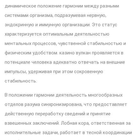
динамическое положение гармонии между разными
системами организма, подразумевая нервную,
эндокринную и иммунную организации. Это статус
характеризуется оптимальным деятельностью
ментальных процессов, чувственной стабильностью и
физическим удобством. казино вулкан проявляется в
потенциале человека адекватно отвечать на внешние
импульсы, удерживая при этом сокровенную
стабильность.
В положении гармонии деятельность многообразных
отделов разума синхронизирована, что предоставляет
действенную переработку сведений и принятие
взвешенных заключений. Лобная кора, ответственная за
исполнительные задачи, работает в тесной координации