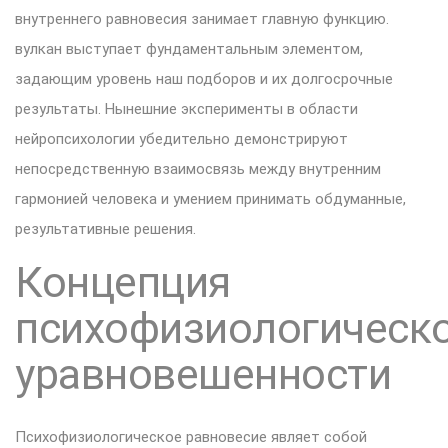
внутреннего равновесия занимает главную функцию.
вулкан выступает фундаментальным элементом,
задающим уровень наш подборов и их долгосрочные
результаты. Нынешние эксперименты в области
нейропсихологии убедительно демонстрируют
непосредственную взаимосвязь между внутренним
гармонией человека и умением принимать обдуманные,
результативные решения.
Концепция
психофизиологическ
уравновешенности
Психофизиологическое равновесие являет собой