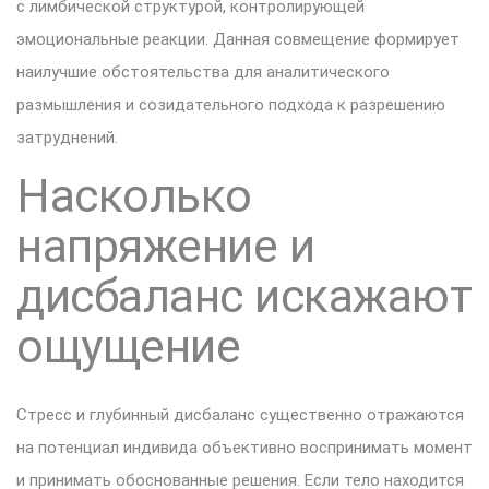
с лимбической структурой, контролирующей
эмоциональные реакции. Данная совмещение формирует
наилучшие обстоятельства для аналитического
размышления и созидательного подхода к разрешению
затруднений.
Насколько
напряжение и
дисбаланс искажают
ощущение
Стресс и глубинный дисбаланс существенно отражаются
на потенциал индивида объективно воспринимать момент
и принимать обоснованные решения. Если тело находится