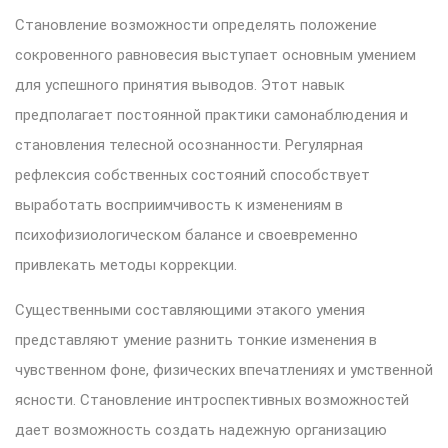
Становление возможности определять положение
сокровенного равновесия выступает основным умением
для успешного принятия выводов. Этот навык
предполагает постоянной практики самонаблюдения и
становления телесной осознанности. Регулярная
рефлексия собственных состояний способствует
выработать восприимчивость к изменениям в
психофизиологическом балансе и своевременно
привлекать методы коррекции.
Существенными составляющими этакого умения
представляют умение разнить тонкие изменения в
чувственном фоне, физических впечатлениях и умственной
ясности. Становление интроспективных возможностей
дает возможность создать надежную организацию