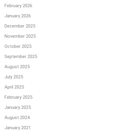
February 2026
January 2026
December 2025
November 2025
October 2025
September 2025
August 2025
July 2025
April 2025
February 2025
January 2025
August 2024
January 2021