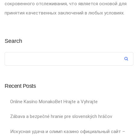
сокровенного отслеживания, что является основой для
принятия качественных заключений в любых условиях.
Search
Recent Posts
Online Kasíno MonakoBet Hrajte a Vyhrajte
Zábava a bezpečné hranie pre slovenských hráčov
Искусная удача и олимп казино официальный сайт –