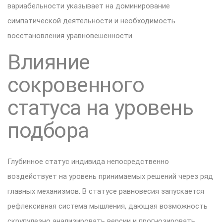
вариабельности указывает на доминирование
симпатической деятельности и необходимость
восстановления уравновешенности.
Влияние
сокровенного
статуса на уровень
подбора
Глубинное статус индивида непосредственно
воздействует на уровень принимаемых решений через ряд
главных механизмов. В статусе равновесия запускается
рефлексивная система мышления, дающая возможность
скрупулезно анализировать версии и прогнозировать