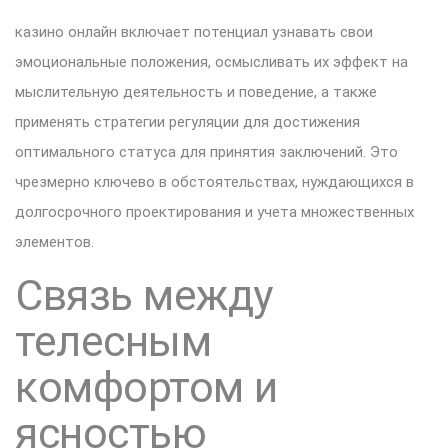
казино онлайн включает потенциал узнавать свои
эмоциональные положения, осмысливать их эффект на
мыслительную деятельность и поведение, а также
применять стратегии регуляции для достижения
оптимального статуса для принятия заключений. Это
чрезмерно ключево в обстоятельствах, нуждающихся в
долгосрочного проектирования и учета множественных
элементов.
Связь между
телесным
комфортом и
ясностью