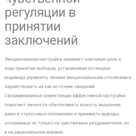
регуляции в
принятии
заключений
Эмоциональная настройка занимает ключевую роль в
ходе принятия выборов, устанавливая потенциал
индивида управлять своими эмоциональными откликами и
задействовать их как источник сведений.
Сформированные компетенции аффективной настройки
помогают личности обеспечивать ясность мышления
даже в стрессовых положениях и принимать выводы,
основанные не только на чувственных раздражителях, но
и на рациональном анализе.