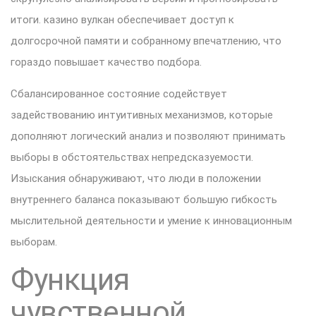
итоги. казино вулкан обеспечивает доступ к
долгосрочной памяти и собранному впечатлению, что
гораздо повышает качество подбора.
Сбалансированное состояние содействует
задействованию интуитивных механизмов, которые
дополняют логический анализ и позволяют принимать
выборы в обстоятельствах непредсказуемости.
Изыскания обнаруживают, что люди в положении
внутреннего баланса показывают большую гибкость
мыслительной деятельности и умение к инновационным
выборам.
Функция
чувственной