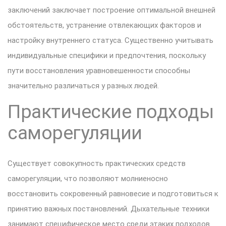
заключений заключает построение оптимальной внешней
обстоятельств, устранение отвлекающих факторов и
настройку внутреннего статуса. Существенно учитывать
индивидуальные специфики и предпочтения, поскольку
пути восстановления уравновешенности способны
значительно различаться у разных людей.
Практические подходы
саморегуляции
Существует совокупность практических средств
саморегуляции, что позволяют молниеносно
восстановить сокровенный равновесие и подготовиться к
принятию важных постановлений. Дыхательные техники
занимают специфическое место среди этаких подходов