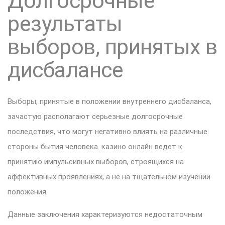
Долгосрочные
результаты
выборов, принятых в
дисбалансе
Выборы, принятые в положении внутреннего дисбаланса,
зачастую располагают серьезные долгосрочные
последствия, что могут негативно влиять на различные
стороны бытия человека. казино онлайн ведет к
принятию импульсивных выборов, строящихся на
аффективных проявлениях, а не на тщательном изучении
положения.
Данные заключения характеризуются недостаточным