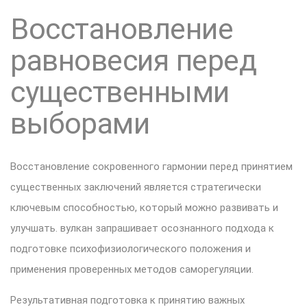
Восстановление
равновесия перед
существенными
выборами
Восстановление сокровенного гармонии перед принятием
существенных заключений является стратегически
ключевым способностью, который можно развивать и
улучшать. вулкан запрашивает осознанного подхода к
подготовке психофизиологического положения и
применения проверенных методов саморегуляции.
Результативная подготовка к принятию важных