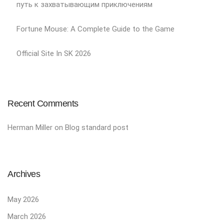
путь к захватывающим приключениям
Fortune Mouse: A Complete Guide to the Game
Official Site In SK 2026
Recent Comments
Herman Miller
on
Blog standard post
Archives
May 2026
March 2026