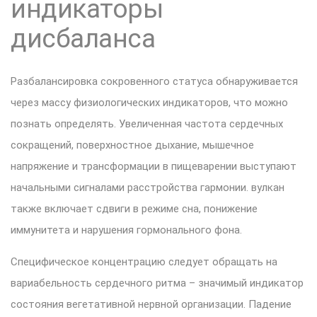
индикаторы
дисбаланса
Разбалансировка сокровенного статуса обнаруживается
через массу физиологических индикаторов, что можно
познать определять. Увеличенная частота сердечных
сокращений, поверхностное дыхание, мышечное
напряжение и трансформации в пищеварении выступают
начальными сигналами расстройства гармонии. вулкан
также включает сдвиги в режиме сна, понижение
иммунитета и нарушения гормонального фона.
Специфическое концентрацию следует обращать на
вариабельность сердечного ритма – значимый индикатор
состояния вегетативной нервной организации. Падение