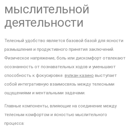
мыслительной
деятельности
Телесный удобство является базовой базой для ясности
размышления и продуктивного принятия заключений.
Физическое напряжение, боль или дискомфорт отвлекают
осознанность от познавательных ходов и уменьшают
способность к фокусировке.
вулкан казино
выступает
собой интегративную взаимосвязь между телесными
ощущениями и ментальными задачами.
Главные компоненты, влияющие на соединение между
телесным комфортом и ясностью мыслительного
процесса: