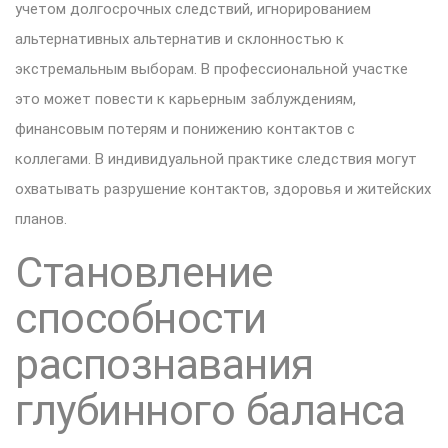
учетом долгосрочных следствий, игнорированием
альтернативных альтернатив и склонностью к
экстремальным выборам. В профессиональной участке
это может повести к карьерным заблуждениям,
финансовым потерям и понижению контактов с
коллегами. В индивидуальной практике следствия могут
охватывать разрушение контактов, здоровья и житейских
планов.
Становление
способности
распознавания
глубинного баланса