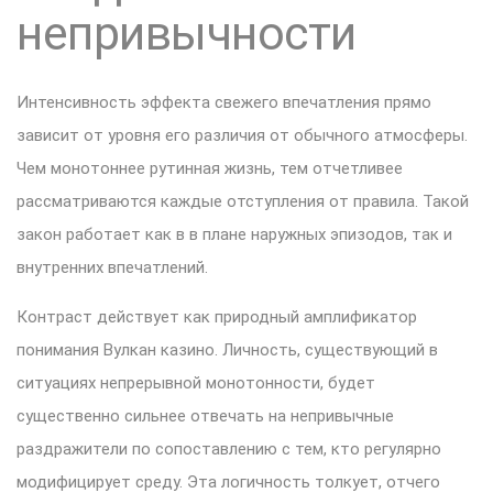
непривычности
Интенсивность эффекта свежего впечатления прямо
зависит от уровня его различия от обычного атмосферы.
Чем монотоннее рутинная жизнь, тем отчетливее
рассматриваются каждые отступления от правила. Такой
закон работает как в в плане наружных эпизодов, так и
внутренних впечатлений.
Контраст действует как природный амплификатор
понимания Вулкан казино. Личность, существующий в
ситуациях непрерывной монотонности, будет
существенно сильнее отвечать на непривычные
раздражители по сопоставлению с тем, кто регулярно
модифицирует среду. Эта логичность толкует, отчего