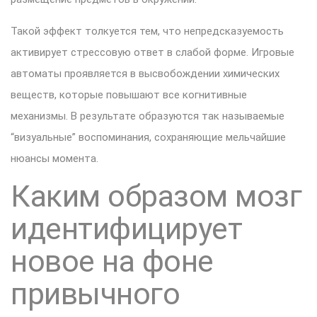
Такой эффект толкуется тем, что непредсказуемость
активирует стрессовую ответ в слабой форме. Игровые
автоматы проявляется в высвобождении химических
веществ, которые повышают все когнитивные
механизмы. В результате образуются так называемые
“визуальные” воспоминания, сохраняющие мельчайшие
нюансы момента.
Каким образом мозг
идентифицирует
новое на фоне
привычного