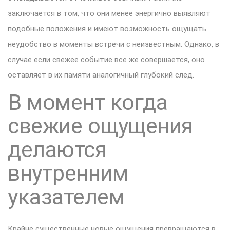
заключается в том, что они менее энергично выявляют
подобные положения и имеют возможность ощущать
неудобство в моменты встречи с неизвестным. Однако, в
случае если свежее событие все же совершается, оно
оставляет в их памяти аналогичный глубокий след.
В момент когда
свежие ощущения
делаются
внутренним
указателем
Крайне существенные новые ощущения превращаются в