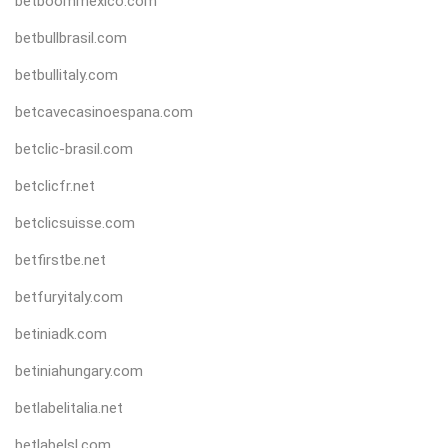
betboommexico.com
betbullbrasil.com
betbullitaly.com
betcavecasinoespana.com
betclic-brasil.com
betclicfr.net
betclicsuisse.com
betfirstbe.net
betfuryitaly.com
betiniadk.com
betiniahungary.com
betlabelitalia.net
betlabelsl.com