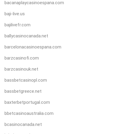
bacanaplaycasinoespana.com
baji-live.us
bajilivefr.com
ballycasinocanada.net
barcelonacasinoespana.com
barzcasinofi.com
barzcasinouk.net
bassbetcasinopl.com
bassbetgreece.net
baxterbetportugal.com
bbetcasinoaustralia.com
bcasinocanada.net