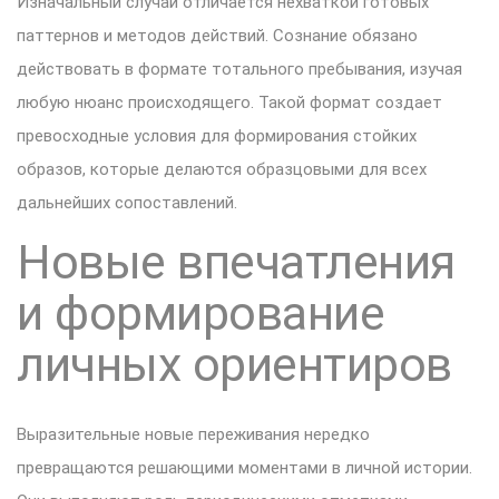
Изначальный случай отличается нехваткой готовых
паттернов и методов действий. Сознание обязано
действовать в формате тотального пребывания, изучая
любую нюанс происходящего. Такой формат создает
превосходные условия для формирования стойких
образов, которые делаются образцовыми для всех
дальнейших сопоставлений.
Новые впечатления
и формирование
личных ориентиров
Выразительные новые переживания нередко
превращаются решающими моментами в личной истории.