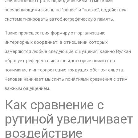
Они выполняют роль периодическими отметками,
расчленяющими жизнь на “ранее” и “позже”, содействуя
систематизировать автобиографическую память.
Такие происшествия формируют организацию
интериорных координат, в отношении которых
измеряются любые следующие ощущения. казино Вулкан
образует референтные этапы, которые влияют на
понимание и интерпретацию грядущих обстоятельств.
Человек начинает мыслить понятиями сравнения с этим
важным ощущением.
Как сравнение с
рутиной увеличивает
воздействие