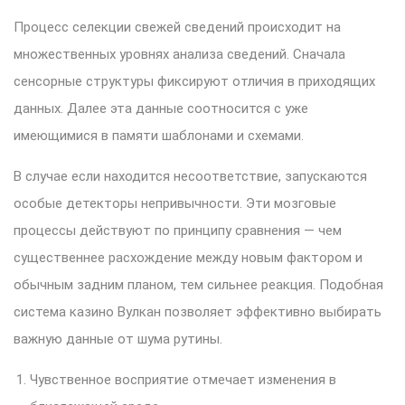
Процесс селекции свежей сведений происходит на
множественных уровнях анализа сведений. Сначала
сенсорные структуры фиксируют отличия в приходящих
данных. Далее эта данные соотносится с уже
имеющимися в памяти шаблонами и схемами.
В случае если находится несоответствие, запускаются
особые детекторы непривычности. Эти мозговые
процессы действуют по принципу сравнения — чем
существеннее расхождение между новым фактором и
обычным задним планом, тем сильнее реакция. Подобная
система казино Вулкан позволяет эффективно выбирать
важную данные от шума рутины.
Чувственное восприятие отмечает изменения в