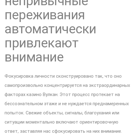
непривычные
переживания
автоматически
привлекают
внимание
Фокусировка личности сконструировано так, что оно
самопроизвольно концентрируется на экстраординарных
факторах казино Вулкан. Этот процесс протекает на
бессознательном этаже и не нуждается преднамеренных
попыток. Свежие объекты, сигналы, благоухания или
ситуации моментально включают ориентировочную
ответ, заставляя нас сфокусировать на них внимание.