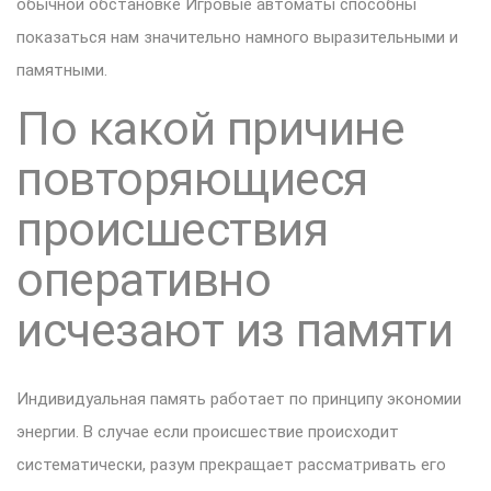
обычной обстановке Игровые автоматы способны
показаться нам значительно намного выразительными и
памятными.
По какой причине
повторяющиеся
происшествия
оперативно
исчезают из памяти
Индивидуальная память работает по принципу экономии
энергии. В случае если происшествие происходит
систематически, разум прекращает рассматривать его