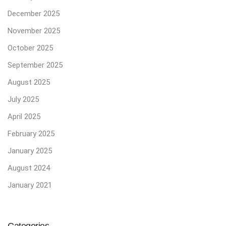
December 2025
November 2025
October 2025
September 2025
August 2025
July 2025
April 2025
February 2025
January 2025
August 2024
January 2021
Categories