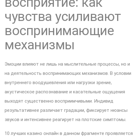
восприятие: как
чувства усиливают
воспринимающие
механизмы
Эмоции влияют не лишь на мыслительные процессы, но и
на деятельность воспринимающих механизмов. В условии
внутреннего воодушевления или нагрузки зрение,
акустическое распознавание и касательные ощущения
выходят существенно восприимчивыми. Индивид
результативнее различает градации, фиксирует нюансы
звуков и интенсивнее реагирует на плотские симптомы.
10 лучших казино онлайн в данном фрагменте проявляется