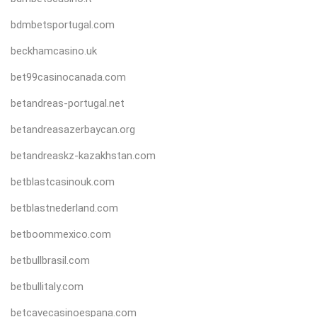
bdmbetsportugal.com
beckhamcasino.uk
bet99casinocanada.com
betandreas-portugal.net
betandreasazerbaycan.org
betandreaskz-kazakhstan.com
betblastcasinouk.com
betblastnederland.com
betboommexico.com
betbullbrasil.com
betbullitaly.com
betcavecasinoespana.com