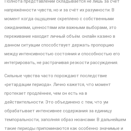
Полнота представлений складывается не лишь за счёт
напряжённости чувств, но и за счёт их разумности. В
момент когда ощущение скреплено с собственными
ожиданиями, ценностями или важными выборами, это
переживание находит личный объём. онлайн казино в
данном ситуации способствует держать пропорцию
между интенсивностью состояния и способностью его
интегрировать, не растрачивая резкости рассуждения.
Сильные чувства часто порождают последствие
«ретардации периода». Лично кажется, что момент
протекает продлённее, чем он есть на в
действительности. Это объединено с тем, что ум
обрабатывает интенсивнее содержания за единицу
темпоральности, заполняя образ нюансами. В дальнейшем
такие периоды припоминаются как особенно значимые и