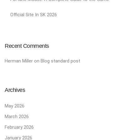
Official Site In SK 2026
Recent Comments
Herman Miller
on
Blog standard post
Archives
May 2026
March 2026
February 2026
January 2026