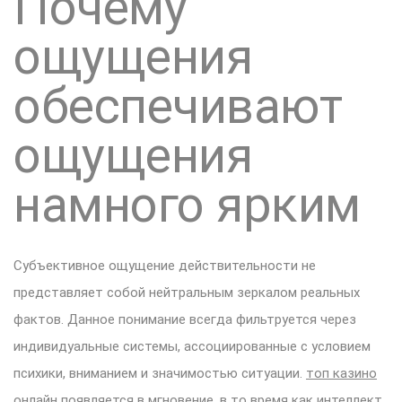
Почему
ощущения
обеспечивают
ощущения
намного ярким
Субъективное ощущение действительности не
представляет собой нейтральным зеркалом реальных
фактов. Данное понимание всегда фильтруется через
индивидуальные системы, ассоциированные с условием
психики, вниманием и значимостью ситуации.
топ казино
онлайн
появляется в мгновение, в то время как интеллект