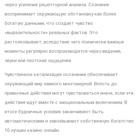
через усиление рецепторной анализа. Сознание
воспринимает окружающую обстановку как более
богатую данными, что создаёт чувство
«выразительности» реальных фактов. Это
растолковывает, вследствие чего психически важные
моменты регулярно воспроизводятся через видения,
звуки или плотские ощущения.
Чувственное катализация осознания обеспечивает
окружающий мир намного многомерной. Вплоть до
привычные действия могут чувствоваться иначе, если эти
действия идут вместе с эмоциональным включением. В
итоге будничные условия заканчивают быть
автоматическими и завоёвывают собственную богатство
10 лучших казино онлайн.