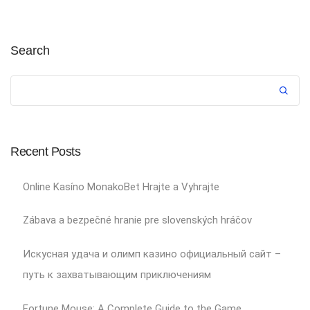
Search
Recent Posts
Online Kasíno MonakoBet Hrajte a Vyhrajte
Zábava a bezpečné hranie pre slovenských hráčov
Искусная удача и олимп казино официальный сайт –
путь к захватывающим приключениям
Fortune Mouse: A Complete Guide to the Game