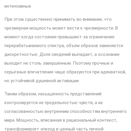
интенсивные.
При этом существенно принимать во внимание, что
чрезмерная мощность может вести к чрезмерности. В
момент когда состояния превышают за ограничения
перерабатываемого спектра, объём образов заменяется
дискретностью. Доля сведений выпадает, а осознание
выходит не столь завершённым. Поэтому прочные и
серьёзные впечатления чаще образуются при адекватной,
но устойчивой душевной активации.
Таким образом, насыщенность представлений
контролируется не предельностью чувств, а их
согласованностью внутренним способностям внутреннего
мира. Мощность, вписанная в рациональный контекст,
трансформирует эпизод в ценный часть личной