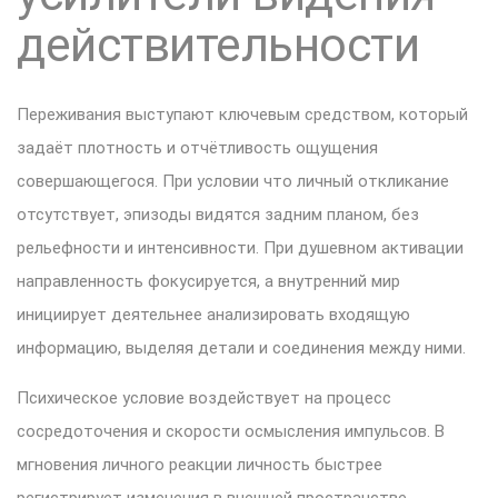
действительности
Переживания выступают ключевым средством, который
задаёт плотность и отчётливость ощущения
совершающегося. При условии что личный откликание
отсутствует, эпизоды видятся задним планом, без
рельефности и интенсивности. При душевном активации
направленность фокусируется, а внутренний мир
инициирует деятельнее анализировать входящую
информацию, выделяя детали и соединения между ними.
Психическое условие воздействует на процесс
сосредоточения и скорости осмысления импульсов. В
мгновения личного реакции личность быстрее
регистрирует изменения в внешней пространстве,