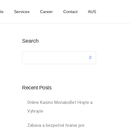
ts
Services
Career
Contact
AUS
Search
Recent Posts
Online Kasíno MonakoBet Hrajte a
Vyhrajte
Zábava a bezpečné hranie pre