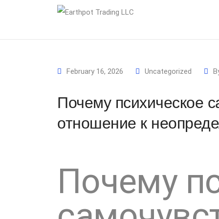
February 16, 2026
Uncategorized
B
Почему психическое 
отношение к неопред
Почему п
самочувс