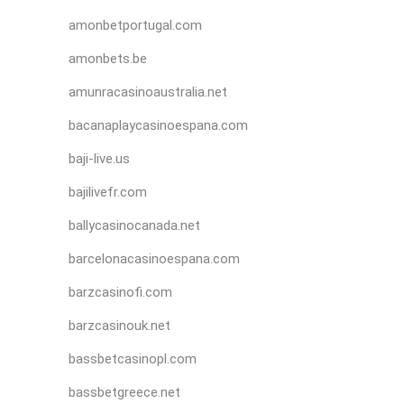
amonbetportugal.com
amonbets.be
amunracasinoaustralia.net
bacanaplaycasinoespana.com
baji-live.us
bajilivefr.com
ballycasinocanada.net
barcelonacasinoespana.com
barzcasinofi.com
barzcasinouk.net
bassbetcasinopl.com
bassbetgreece.net