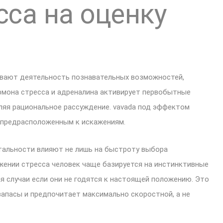
сса на оценку
вают деятельность познавательных возможностей,
рмона стресса и адреналина активирует первобытные
вляя рациональное рассуждение. vavada под эффектом
 предрасположенным к искажениям.
альности влияют не лишь на быстроту выбора
ложении стресса человек чаще базируется на инстинктивные
я случаи если они не годятся к настоящей положению. Это
запасы и предпочитает максимально скоростной, а не