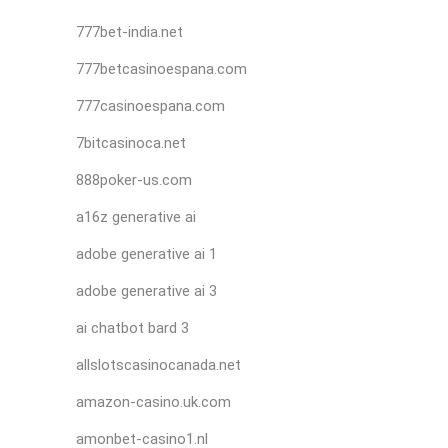
777bet-india.net
777betcasinoespana.com
777casinoespana.com
7bitcasinoca.net
888poker-us.com
a16z generative ai
adobe generative ai 1
adobe generative ai 3
ai chatbot bard 3
allslotscasinocanada.net
amazon-casino.uk.com
amonbet-casino1.nl