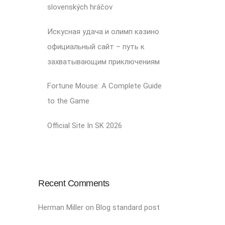
slovenských hráčov
Искусная удача и олимп казино
официальный сайт – путь к
захватывающим приключениям
Fortune Mouse: A Complete Guide
to the Game
Official Site In SK 2026
Recent Comments
Herman Miller
on
Blog standard post