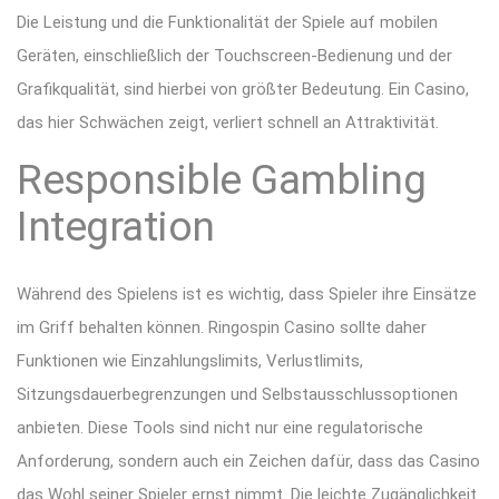
Die Leistung und die Funktionalität der Spiele auf mobilen
Geräten, einschließlich der Touchscreen-Bedienung und der
Grafikqualität, sind hierbei von größter Bedeutung. Ein Casino,
das hier Schwächen zeigt, verliert schnell an Attraktivität.
Responsible Gambling
Integration
Während des Spielens ist es wichtig, dass Spieler ihre Einsätze
im Griff behalten können. Ringospin Casino sollte daher
Funktionen wie Einzahlungslimits, Verlustlimits,
Sitzungsdauerbegrenzungen und Selbstausschlussoptionen
anbieten. Diese Tools sind nicht nur eine regulatorische
Anforderung, sondern auch ein Zeichen dafür, dass das Casino
das Wohl seiner Spieler ernst nimmt. Die leichte Zugänglichkeit