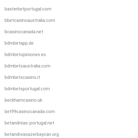
baxterbetportugal.com
bbetcasinoaustralia.com
bcasinocanada.net
bdmbetapp.de
bdmbetopiniones.es
bdmbetsaustralia.com
bdmbetscasino.it
bdmbetsportugal.com
beckhamcasino.uk
bet99casinocanada.com
betandreas-portugal.net
betandreasazerbaycan.org