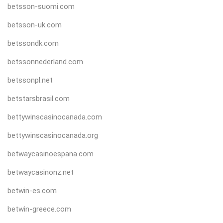
betsson-suomi.com
betsson-uk.com
betssondk.com
betssonnederland.com
betssonpl.net
betstarsbrasil.com
bettywinscasinocanada.com
bettywinscasinocanada.org
betwaycasinoespana.com
betwaycasinonz.net
betwin-es.com
betwin-greece.com