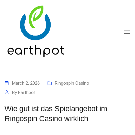
To
March 2, 2026
Ringospin Casino
By
Earthpot
Wie gut ist das Spielangebot im
Ringospin Casino wirklich