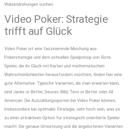
Walzendrehungen suchen.
Video Poker: Strategie
trifft auf Glück
Video Poker ist eine faszinierende Mischung aus
Pokerstrategie und dem schnellen Spielprinzip von Slots.
Spieler, die ihr Glück mit Karten und mathematischen
Wahrscheinlichkeiten herausfordern möchten, finden hier eine
gute Alternative. Typische Varianten, die man erwarten kann,
sind Jacks or Better, Deuces Wild, Tens or Better oder All
American. Die Auszahlungsquoten bei Video Poker können,
insbesondere bei optimaler Strategie, sehr hoch sein, was es
zu einer attraktiven Option für strategisch orientierte Spieler
macht. Die genaue Umsetzung und die angebotenen Varianten