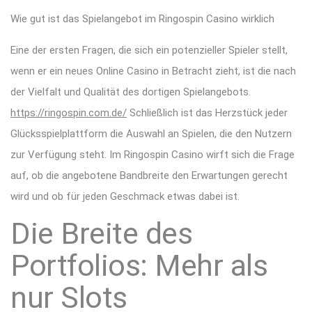
Wie gut ist das Spielangebot im Ringospin Casino wirklich
Eine der ersten Fragen, die sich ein potenzieller Spieler stellt,
wenn er ein neues Online Casino in Betracht zieht, ist die nach
der Vielfalt und Qualität des dortigen Spielangebots.
https://ringospin.com.de/
Schließlich ist das Herzstück jeder
Glücksspielplattform die Auswahl an Spielen, die den Nutzern
zur Verfügung steht. Im Ringospin Casino wirft sich die Frage
auf, ob die angebotene Bandbreite den Erwartungen gerecht
wird und ob für jeden Geschmack etwas dabei ist.
Die Breite des
Portfolios: Mehr als
nur Slots