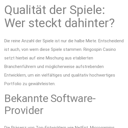
Qualität der Spiele:
Wer steckt dahinter?
Die reine Anzahl der Spiele ist nur die halbe Miete. Entscheidend
ist auch, von wem diese Spiele stammen. Ringospin Casino
setzt hierbei auf eine Mischung aus etablierten
Branchenführern und möglicherweise aufstrebenden
Entwicklern, um ein vielfältiges und qualitativ hochwertiges
Portfolio zu gewährleisten.
Bekannte Software-
Provider
Die Präsenz von Top-Entwicklern wie NetEnt, Microgaming,