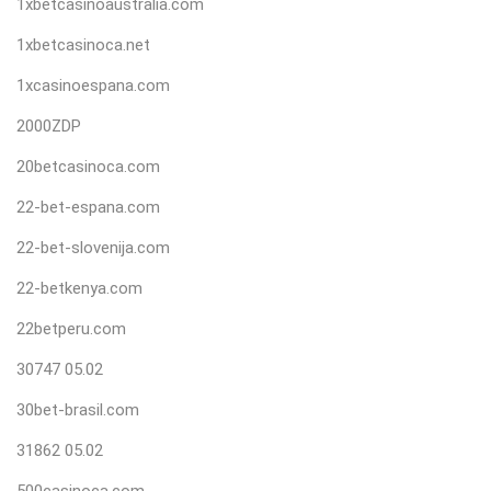
1xbetcasinoaustralia.com
1xbetcasinoca.net
1xcasinoespana.com
2000ZDP
20betcasinoca.com
22-bet-espana.com
22-bet-slovenija.com
22-betkenya.com
22betperu.com
30747 05.02
30bet-brasil.com
31862 05.02
500casinoca.com