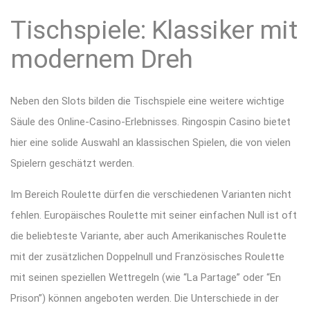
Tischspiele: Klassiker mit
modernem Dreh
Neben den Slots bilden die Tischspiele eine weitere wichtige
Säule des Online-Casino-Erlebnisses. Ringospin Casino bietet
hier eine solide Auswahl an klassischen Spielen, die von vielen
Spielern geschätzt werden.
Im Bereich Roulette dürfen die verschiedenen Varianten nicht
fehlen. Europäisches Roulette mit seiner einfachen Null ist oft
die beliebteste Variante, aber auch Amerikanisches Roulette
mit der zusätzlichen Doppelnull und Französisches Roulette
mit seinen speziellen Wettregeln (wie “La Partage” oder “En
Prison”) können angeboten werden. Die Unterschiede in der