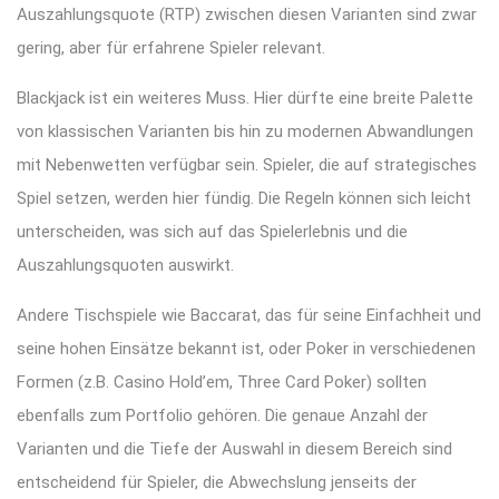
Auszahlungsquote (RTP) zwischen diesen Varianten sind zwar
gering, aber für erfahrene Spieler relevant.
Blackjack ist ein weiteres Muss. Hier dürfte eine breite Palette
von klassischen Varianten bis hin zu modernen Abwandlungen
mit Nebenwetten verfügbar sein. Spieler, die auf strategisches
Spiel setzen, werden hier fündig. Die Regeln können sich leicht
unterscheiden, was sich auf das Spielerlebnis und die
Auszahlungsquoten auswirkt.
Andere Tischspiele wie Baccarat, das für seine Einfachheit und
seine hohen Einsätze bekannt ist, oder Poker in verschiedenen
Formen (z.B. Casino Hold’em, Three Card Poker) sollten
ebenfalls zum Portfolio gehören. Die genaue Anzahl der
Varianten und die Tiefe der Auswahl in diesem Bereich sind
entscheidend für Spieler, die Abwechslung jenseits der