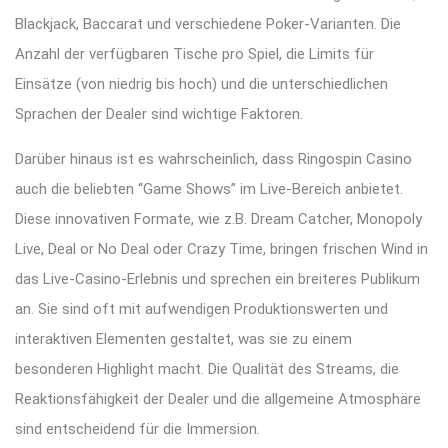
Blackjack, Baccarat und verschiedene Poker-Varianten. Die
Anzahl der verfügbaren Tische pro Spiel, die Limits für
Einsätze (von niedrig bis hoch) und die unterschiedlichen
Sprachen der Dealer sind wichtige Faktoren.
Darüber hinaus ist es wahrscheinlich, dass Ringospin Casino
auch die beliebten “Game Shows” im Live-Bereich anbietet.
Diese innovativen Formate, wie z.B. Dream Catcher, Monopoly
Live, Deal or No Deal oder Crazy Time, bringen frischen Wind in
das Live-Casino-Erlebnis und sprechen ein breiteres Publikum
an. Sie sind oft mit aufwendigen Produktionswerten und
interaktiven Elementen gestaltet, was sie zu einem
besonderen Highlight macht. Die Qualität des Streams, die
Reaktionsfähigkeit der Dealer und die allgemeine Atmosphäre
sind entscheidend für die Immersion.