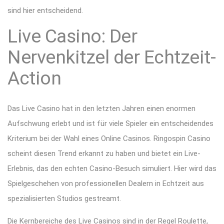
sind hier entscheidend.
Live Casino: Der
Nervenkitzel der Echtzeit-
Action
Das Live Casino hat in den letzten Jahren einen enormen
Aufschwung erlebt und ist für viele Spieler ein entscheidendes
Kriterium bei der Wahl eines Online Casinos. Ringospin Casino
scheint diesen Trend erkannt zu haben und bietet ein Live-
Erlebnis, das den echten Casino-Besuch simuliert. Hier wird das
Spielgeschehen von professionellen Dealern in Echtzeit aus
spezialisierten Studios gestreamt.
Die Kernbereiche des Live Casinos sind in der Regel Roulette,