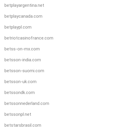
betplayargentina.net
betplaycanada.com
betplaypl.com
betriotcasinofrance.com
betss-on-mx.com
betsson-india.com
betsson-suomi.com
betsson-uk.com
betssondk.com
betssonnederland.com
betssonpl.net
betstarsbrasil.com