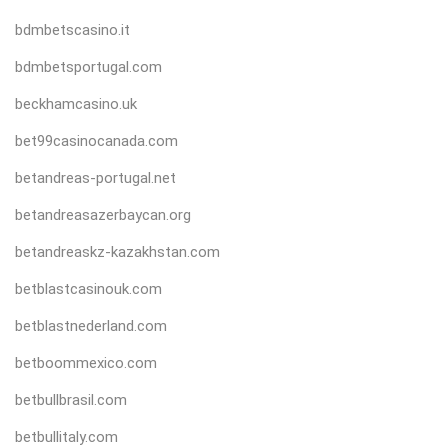
bdmbetscasino.it
bdmbetsportugal.com
beckhamcasino.uk
bet99casinocanada.com
betandreas-portugal.net
betandreasazerbaycan.org
betandreaskz-kazakhstan.com
betblastcasinouk.com
betblastnederland.com
betboommexico.com
betbullbrasil.com
betbullitaly.com