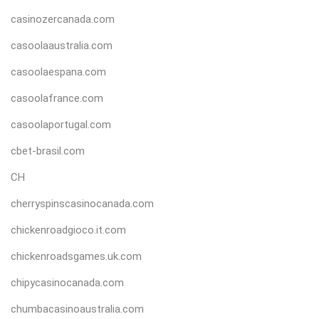
casinozercanada.com
casoolaaustralia.com
casoolaespana.com
casoolafrance.com
casoolaportugal.com
cbet-brasil.com
CH
cherryspinscasinocanada.com
chickenroadgioco.it.com
chickenroadsgames.uk.com
chipycasinocanada.com
chumbacasinoaustralia.com