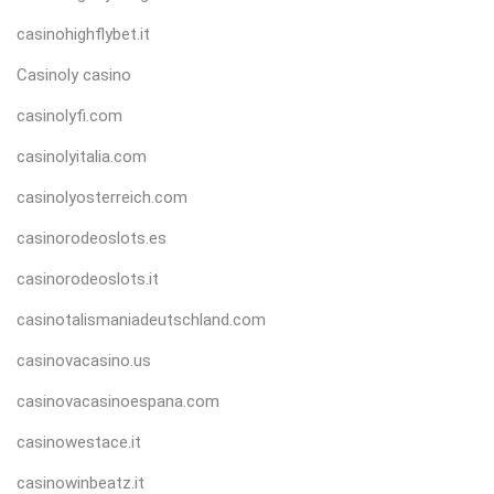
casinohighflybet.it
Casinoly casino
casinolyfi.com
casinolyitalia.com
casinolyosterreich.com
casinorodeoslots.es
casinorodeoslots.it
casinotalismaniadeutschland.com
casinovacasino.us
casinovacasinoespana.com
casinowestace.it
casinowinbeatz.it