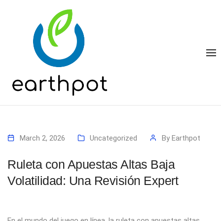
T
March 2, 2026
Uncategorized
By
Earthpot
Ruleta con Apuestas Altas Baja
Volatilidad: Una Revisión Expert
En el mundo del juego en línea, la ruleta con apuestas altas