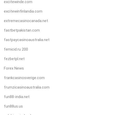
excitewinde.com
excitewinfinlandia.com
extremecasinocanada.net
fastbetpakistan.com
fastpaycasinoaustralia.net
femicid.ru 200
fezbetpl.net
Forex News
frankcasinosverige.com
frumzicasinoaustralia.com
fun88-india.net
fun88us.us