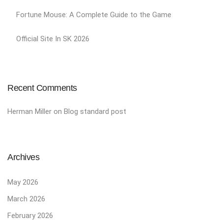
Fortune Mouse: A Complete Guide to the Game
Official Site In SK 2026
Recent Comments
Herman Miller
on
Blog standard post
Archives
May 2026
March 2026
February 2026