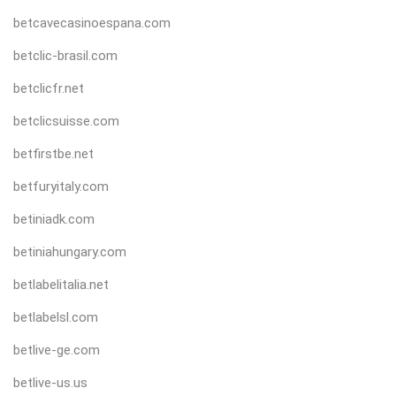
betcavecasinoespana.com
betclic-brasil.com
betclicfr.net
betclicsuisse.com
betfirstbe.net
betfuryitaly.com
betiniadk.com
betiniahungary.com
betlabelitalia.net
betlabelsl.com
betlive-ge.com
betlive-us.us