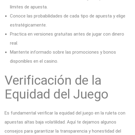
límites de apuesta.
Conoce las probabilidades de cada tipo de apuesta y elige
estratégicamente.
Practica en versiones gratuitas antes de jugar con dinero
real.
Mantente informado sobre las promociones y bonos
disponibles en el casino.
Verificación de la
Equidad del Juego
Es fundamental verificar la equidad del juego en la ruleta con
apuestas altas baja volatilidad. Aquí te dejamos algunos
consejos para garantizar la transparencia y honestidad del