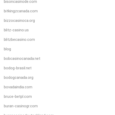
bisoncasinode.com
bitkingzcanada.com
bizzocasinoca.org
blitz-casino.us
blitzbecasino.com
blog
bobcasinocanada.net
bodog-brasil.net
bodogcanada.org
bovadaindia.com
bruce-betpl.com
buran-casinogr.com