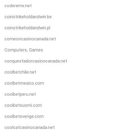
coderemx.net
coinstrikeholdandwin.be
coinstrikeholdandwin.pl
comeoncasinocanada.net
Computers, Games
conquestadorcasinocanada.net
coolbetchile.net
coolbetmexico.com
coolbetperu.net
coolbetsuomi.com
coolbetsverige.com
coolcatcasinocanada.net