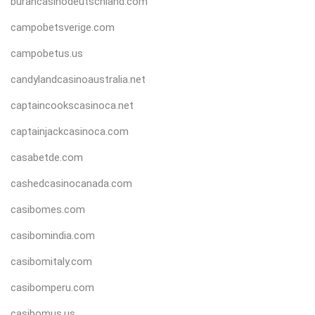
burancasinodeutschland.com
campobetsverige.com
campobetus.us
candylandcasinoaustralia.net
captaincookscasinoca.net
captainjackcasinoca.com
casabetde.com
cashedcasinocanada.com
casibomes.com
casibomindia.com
casibomitaly.com
casibomperu.com
casibomus.us