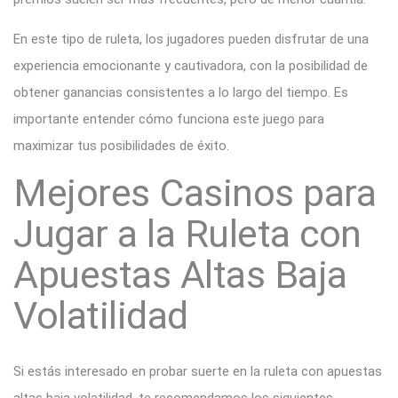
En este tipo de ruleta, los jugadores pueden disfrutar de una
experiencia emocionante y cautivadora, con la posibilidad de
obtener ganancias consistentes a lo largo del tiempo. Es
importante entender cómo funciona este juego para
maximizar tus posibilidades de éxito.
Mejores Casinos para
Jugar a la Ruleta con
Apuestas Altas Baja
Volatilidad
Si estás interesado en probar suerte en la ruleta con apuestas