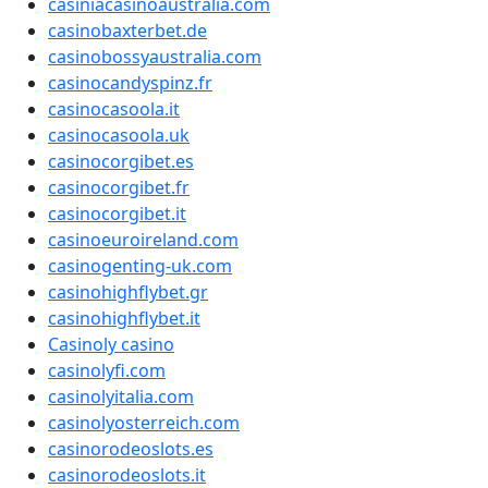
casiniacasinoaustralia.com
casinobaxterbet.de
casinobossyaustralia.com
casinocandyspinz.fr
casinocasoola.it
casinocasoola.uk
casinocorgibet.es
casinocorgibet.fr
casinocorgibet.it
casinoeuroireland.com
casinogenting-uk.com
casinohighflybet.gr
casinohighflybet.it
Casinoly casino
casinolyfi.com
casinolyitalia.com
casinolyosterreich.com
casinorodeoslots.es
casinorodeoslots.it