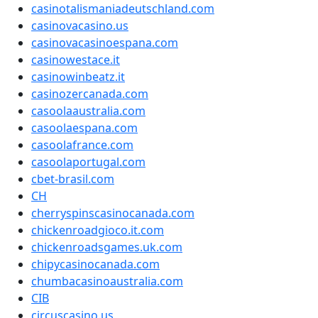
casinotalismaniadeutschland.com
casinovacasino.us
casinovacasinoespana.com
casinowestace.it
casinowinbeatz.it
casinozercanada.com
casoolaaustralia.com
casoolaespana.com
casoolafrance.com
casoolaportugal.com
cbet-brasil.com
CH
cherryspinscasinocanada.com
chickenroadgioco.it.com
chickenroadsgames.uk.com
chipycasinocanada.com
chumbacasinoaustralia.com
CIB
circuscasino.us