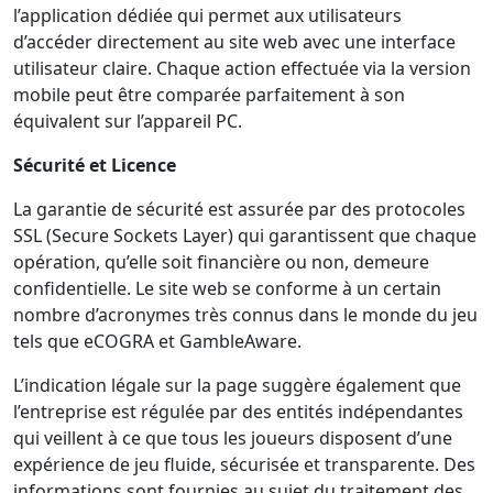
l’application dédiée qui permet aux utilisateurs
d’accéder directement au site web avec une interface
utilisateur claire. Chaque action effectuée via la version
mobile peut être comparée parfaitement à son
équivalent sur l’appareil PC.
Sécurité et Licence
La garantie de sécurité est assurée par des protocoles
SSL (Secure Sockets Layer) qui garantissent que chaque
opération, qu’elle soit financière ou non, demeure
confidentielle. Le site web se conforme à un certain
nombre d’acronymes très connus dans le monde du jeu
tels que eCOGRA et GambleAware.
L’indication légale sur la page suggère également que
l’entreprise est régulée par des entités indépendantes
qui veillent à ce que tous les joueurs disposent d’une
expérience de jeu fluide, sécurisée et transparente. Des
informations sont fournies au sujet du traitement des