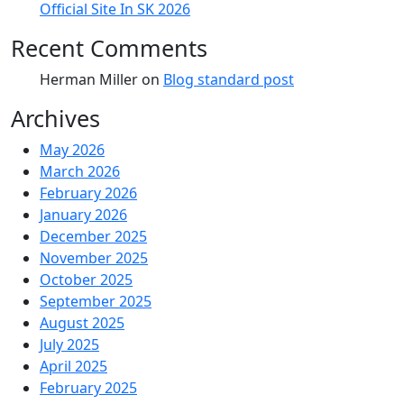
Official Site In SK 2026
Recent Comments
Herman Miller
on
Blog standard post
Archives
May 2026
March 2026
February 2026
January 2026
December 2025
November 2025
October 2025
September 2025
August 2025
July 2025
April 2025
February 2025