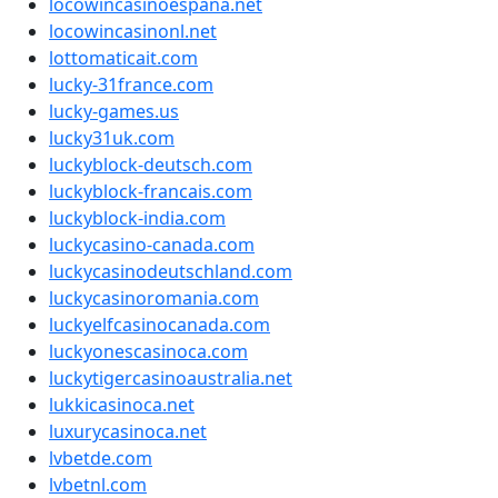
locowincasinoespana.net
locowincasinonl.net
lottomaticait.com
lucky-31france.com
lucky-games.us
lucky31uk.com
luckyblock-deutsch.com
luckyblock-francais.com
luckyblock-india.com
luckycasino-canada.com
luckycasinodeutschland.com
luckycasinoromania.com
luckyelfcasinocanada.com
luckyonescasinoca.com
luckytigercasinoaustralia.net
lukkicasinoca.net
luxurycasinoca.net
lvbetde.com
lvbetnl.com