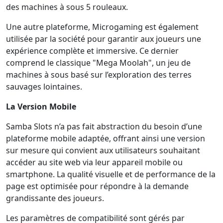
des machines à sous 5 rouleaux.
Une autre plateforme, Microgaming est également
utilisée par la société pour garantir aux joueurs une
expérience complète et immersive. Ce dernier
comprend le classique "Mega Moolah", un jeu de
machines à sous basé sur l’exploration des terres
sauvages lointaines.
La Version Mobile
Samba Slots n’a pas fait abstraction du besoin d’une
plateforme mobile adaptée, offrant ainsi une version
sur mesure qui convient aux utilisateurs souhaitant
accéder au site web via leur appareil mobile ou
smartphone. La qualité visuelle et de performance de la
page est optimisée pour répondre à la demande
grandissante des joueurs.
Les paramètres de compatibilité sont gérés par