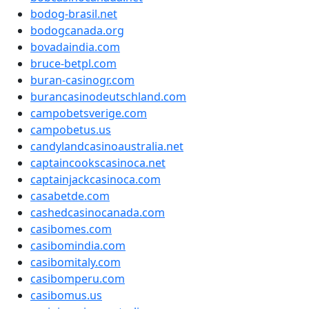
bodog-brasil.net
bodogcanada.org
bovadaindia.com
bruce-betpl.com
buran-casinogr.com
burancasinodeutschland.com
campobetsverige.com
campobetus.us
candylandcasinoaustralia.net
captaincookscasinoca.net
captainjackcasinoca.com
casabetde.com
cashedcasinocanada.com
casibomes.com
casibomindia.com
casibomitaly.com
casibomperu.com
casibomus.us