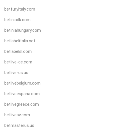
betfuryitaly.com
betiniadk.com
betiniahungary.com
betlabelitalia.net
betlabelsl.com
betlive-ge.com
betlive-us.us
betlivebelgium.com
betliveespana.com
betlivegreece.com
betlivesv.com
betmasterus.us