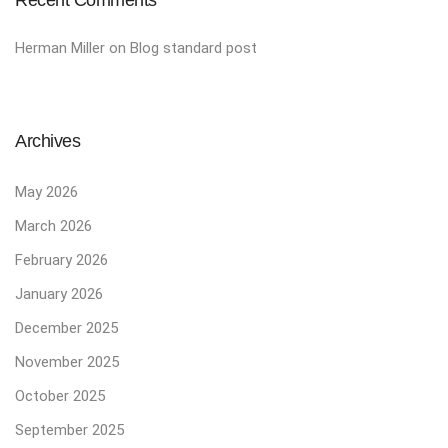
Herman Miller
on
Blog standard post
Archives
May 2026
March 2026
February 2026
January 2026
December 2025
November 2025
October 2025
September 2025