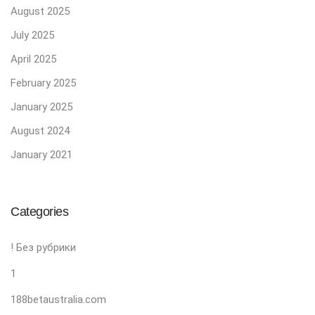
August 2025
July 2025
April 2025
February 2025
January 2025
August 2024
January 2021
Categories
! Без рубрики
1
188betaustralia.com