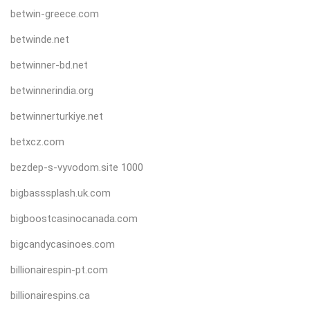
betwin-greece.com
betwinde.net
betwinner-bd.net
betwinnerindia.org
betwinnerturkiye.net
betxcz.com
bezdep-s-vyvodom.site 1000
bigbasssplash.uk.com
bigboostcasinocanada.com
bigcandycasinoes.com
billionairespin-pt.com
billionairespins.ca