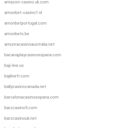
amazon-casino.uk.com
amonbet-casino1.nl
amonbetportugal.com
amonbets.be
amunracasinoaustralia.net
bacanaplaycasinoespana.com
baji-live.us
bajilivefr.com
ballycasinocanada.net
barcelonacasinoespana.com
barzcasinofi.com
barzcasinouk.net