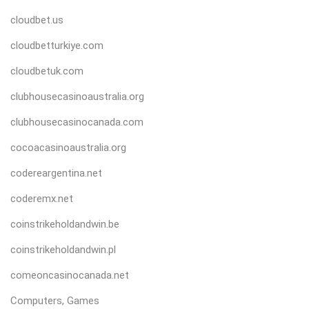
cloudbet.us
cloudbetturkiye.com
cloudbetuk.com
clubhousecasinoaustralia.org
clubhousecasinocanada.com
cocoacasinoaustralia.org
codereargentina.net
coderemx.net
coinstrikeholdandwin.be
coinstrikeholdandwin.pl
comeoncasinocanada.net
Computers, Games