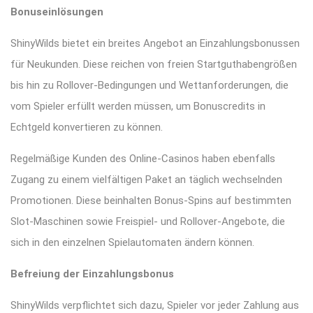
Bonuseinlösungen
ShinyWilds bietet ein breites Angebot an Einzahlungsbonussen
für Neukunden. Diese reichen von freien Startguthabengrößen
bis hin zu Rollover-Bedingungen und Wettanforderungen, die
vom Spieler erfüllt werden müssen, um Bonuscredits in
Echtgeld konvertieren zu können.
Regelmäßige Kunden des Online-Casinos haben ebenfalls
Zugang zu einem vielfältigen Paket an täglich wechselnden
Promotionen. Diese beinhalten Bonus-Spins auf bestimmten
Slot-Maschinen sowie Freispiel- und Rollover-Angebote, die
sich in den einzelnen Spielautomaten ändern können.
Befreiung der Einzahlungsbonus
ShinyWilds verpflichtet sich dazu, Spieler vor jeder Zahlung aus