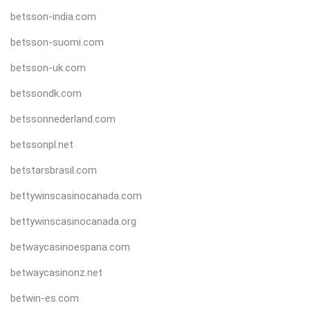
betsson-india.com
betsson-suomi.com
betsson-uk.com
betssondk.com
betssonnederland.com
betssonpl.net
betstarsbrasil.com
bettywinscasinocanada.com
bettywinscasinocanada.org
betwaycasinoespana.com
betwaycasinonz.net
betwin-es.com