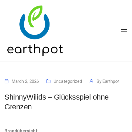
To
March 2, 2026
Uncategorized
By
Earthpot
ShinnyWilids – Glücksspiel ohne
Grenzen
Brandübersicht