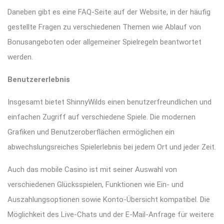
Daneben gibt es eine FAQ-Seite auf der Website, in der häufig
gestellte Fragen zu verschiedenen Themen wie Ablauf von
Bonusangeboten oder allgemeiner Spielregeln beantwortet
werden.
Benutzererlebnis
Insgesamt bietet ShinnyWilds einen benutzerfreundlichen und
einfachen Zugriff auf verschiedene Spiele. Die modernen
Grafiken und Benutzeroberflächen ermöglichen ein
abwechslungsreiches Spielerlebnis bei jedem Ort und jeder Zeit.
Auch das mobile Casino ist mit seiner Auswahl von
verschiedenen Glücksspielen, Funktionen wie Ein- und
Auszahlungsoptionen sowie Konto-Übersicht kompatibel. Die
Möglichkeit des Live-Chats und der E-Mail-Anfrage für weitere