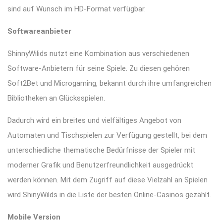
sind auf Wunsch im HD-Format verfügbar.
Softwareanbieter
ShinnyWilids nutzt eine Kombination aus verschiedenen
Software-Anbietern für seine Spiele. Zu diesen gehören
Soft2Bet und Microgaming, bekannt durch ihre umfangreichen
Bibliotheken an Glücksspielen.
Dadurch wird ein breites und vielfältiges Angebot von
Automaten und Tischspielen zur Verfügung gestellt, bei dem
unterschiedliche thematische Bedürfnisse der Spieler mit
moderner Grafik und Benutzerfreundlichkeit ausgedrückt
werden können. Mit dem Zugriff auf diese Vielzahl an Spielen
wird ShinyWilds in die Liste der besten Online-Casinos gezählt.
Mobile Version