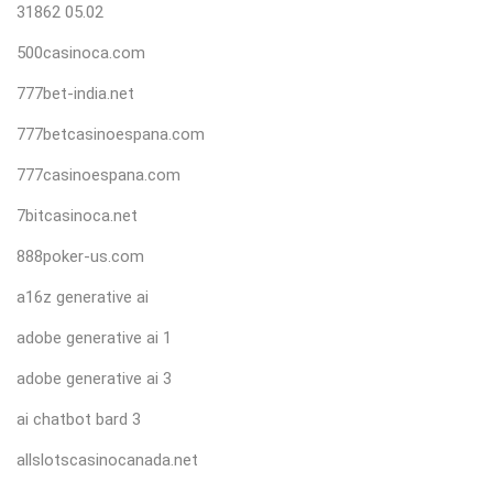
31862 05.02
500casinoca.com
777bet-india.net
777betcasinoespana.com
777casinoespana.com
7bitcasinoca.net
888poker-us.com
a16z generative ai
adobe generative ai 1
adobe generative ai 3
ai chatbot bard 3
allslotscasinocanada.net