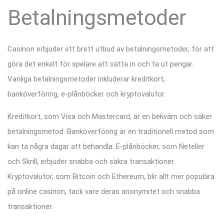
Betalningsmetoder
Casinon erbjuder ett brett utbud av betalningsmetoder, för att
göra det enkelt för spelare att sätta in och ta ut pengar.
Vanliga betalningsmetoder inkluderar kreditkort,
banköverföring, e-plånböcker och kryptovalutor.
Kreditkort, som Visa och Mastercard, är en bekväm och säker
betalningsmetod. Banköverföring är en traditionell metod som
kan ta några dagar att behandla. E-plånböcker, som Neteller
och Skrill, erbjuder snabba och säkra transaktioner.
Kryptovalutor, som Bitcoin och Ethereum, blir allt mer populära
på online casinon, tack vare deras anonymitet och snabba
transaktioner.