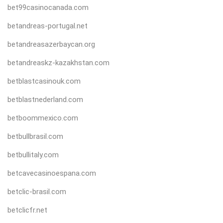
bet99casinocanada.com
betandreas-portugal.net
betandreasazerbaycan.org
betandreaskz-kazakhstan.com
betblastcasinouk.com
betblastnederland.com
betboommexico.com
betbullbrasil.com
betbullitaly.com
betcavecasinoespana.com
betclic-brasil.com
betclicfr.net