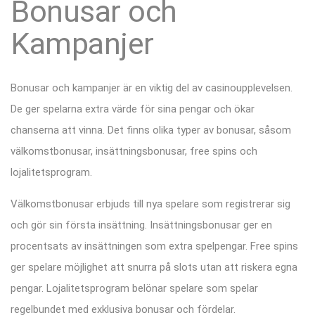
Bonusar och
Kampanjer
Bonusar och kampanjer är en viktig del av casinoupplevelsen.
De ger spelarna extra värde för sina pengar och ökar
chanserna att vinna. Det finns olika typer av bonusar, såsom
välkomstbonusar, insättningsbonusar, free spins och
lojalitetsprogram.
Välkomstbonusar erbjuds till nya spelare som registrerar sig
och gör sin första insättning. Insättningsbonusar ger en
procentsats av insättningen som extra spelpengar. Free spins
ger spelare möjlighet att snurra på slots utan att riskera egna
pengar. Lojalitetsprogram belönar spelare som spelar
regelbundet med exklusiva bonusar och fördelar.