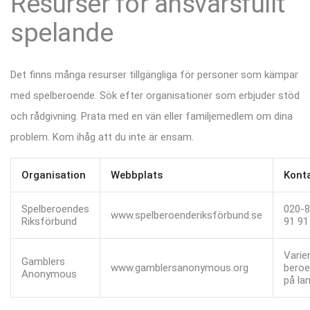
Resurser för ansvarsfullt
spelande
Det finns många resurser tillgängliga för personer som kämpar
med spelberoende. Sök efter organisationer som erbjuder stöd
och rådgivning. Prata med en vän eller familjemedlem om dina
problem. Kom ihåg att du inte är ensam.
Organisation
Webbplats
Kont
Spelberoendes
020-
www.spelberoenderiksförbund.se
Riksförbund
91 91
Varie
Gamblers
www.gamblersanonymous.org
bero
Anonymous
på la