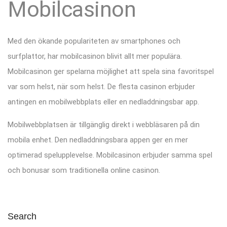
Mobilcasinon
Med den ökande populariteten av smartphones och
surfplattor, har mobilcasinon blivit allt mer populära.
Mobilcasinon ger spelarna möjlighet att spela sina favoritspel
var som helst, när som helst. De flesta casinon erbjuder
antingen en mobilwebbplats eller en nedladdningsbar app.
Mobilwebbplatsen är tillgänglig direkt i webbläsaren på din
mobila enhet. Den nedladdningsbara appen ger en mer
optimerad spelupplevelse. Mobilcasinon erbjuder samma spel
och bonusar som traditionella online casinon.
Search