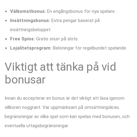
Välkomstbonus:
En engångsbonus för nya spelare.
Insättningsbonus:
Extra pengar baserat på
insättningsbeloppet.
Free Spins:
Gratis snurr på slots.
Lojalitetsprogram:
Belöningar för regelbundet spelande.
Viktigt att tänka på vid
bonusar
Innan du accepterar en bonus är det viktigt att läsa igenom
villkoren noggrant. Var uppmärksam på omsättningskrav,
begränsningar av vilka spel som kan spelas med bonusen, och
eventuella uttagsbegränsningar.