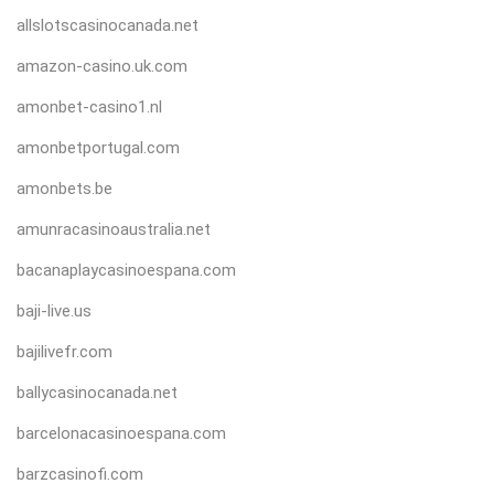
allslotscasinocanada.net
amazon-casino.uk.com
amonbet-casino1.nl
amonbetportugal.com
amonbets.be
amunracasinoaustralia.net
bacanaplaycasinoespana.com
baji-live.us
bajilivefr.com
ballycasinocanada.net
barcelonacasinoespana.com
barzcasinofi.com