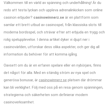
Välkommen till en värld av spänning och underhållning! Är du
redo att testa lyckan och uppleva adrenalinkicken som online
casinon erbjuder?
casinowinnerz.se
är en plattform som
samlar ett brett utbud av casinospel, från klassiska slots till
moderna bordsspel, och strävar efter att erbjuda en trygg och
rolig spelupplevelse. I denna artikel dyker vi djupt ner i
casinovärlden, utforskar dess olika aspekter, och ger dig all
information du behöver för att komma igång.
Oavsett om du är en erfaren spelare eller en nybörjare, finns
det något för alla. Med en ständig ström av nya spel och
generösa bonusar, är
casinowinnerz.se
platsen där drömmar
kan bli verklighet. Följ med oss på en resa genom spänningen,
strategierna och säkerheten som definierar modern
casinoverksamhet.