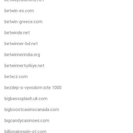
betwin-es.com
betwin-greece.com
betwinde.net
betwinner-bd.net
betwinnerindia.org
betwinnerturkiye.net
betxcz.com
bezdep-s-vyvodom.site 1000
bigbasssplash.uk.com
bigboostcasinocanada.com
bigcandycasinoes.com
billionairespin-pt.com