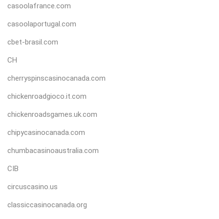
casoolafrance.com
casoolaportugal.com
cbet-brasil.com
CH
cherryspinscasinocanada.com
chickenroadgioco.it.com
chickenroadsgames.uk.com
chipycasinocanada.com
chumbacasinoaustralia.com
CIB
circuscasino.us
classiccasinocanada.org