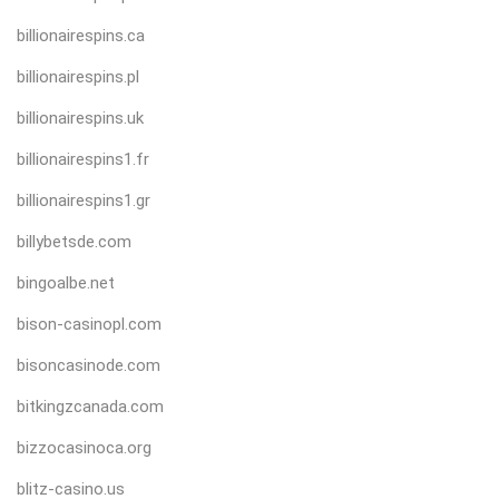
billionairespins.ca
billionairespins.pl
billionairespins.uk
billionairespins1.fr
billionairespins1.gr
billybetsde.com
bingoalbe.net
bison-casinopl.com
bisoncasinode.com
bitkingzcanada.com
bizzocasinoca.org
blitz-casino.us