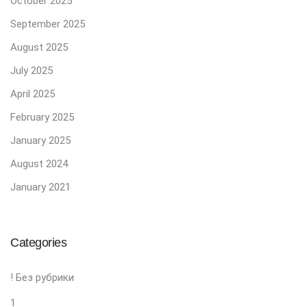
October 2025
September 2025
August 2025
July 2025
April 2025
February 2025
January 2025
August 2024
January 2021
Categories
! Без рубрики
1