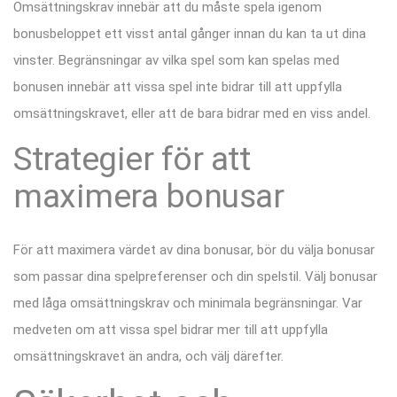
Omsättningskrav innebär att du måste spela igenom
bonusbeloppet ett visst antal gånger innan du kan ta ut dina
vinster. Begränsningar av vilka spel som kan spelas med
bonusen innebär att vissa spel inte bidrar till att uppfylla
omsättningskravet, eller att de bara bidrar med en viss andel.
Strategier för att
maximera bonusar
För att maximera värdet av dina bonusar, bör du välja bonusar
som passar dina spelpreferenser och din spelstil. Välj bonusar
med låga omsättningskrav och minimala begränsningar. Var
medveten om att vissa spel bidrar mer till att uppfylla
omsättningskravet än andra, och välj därefter.