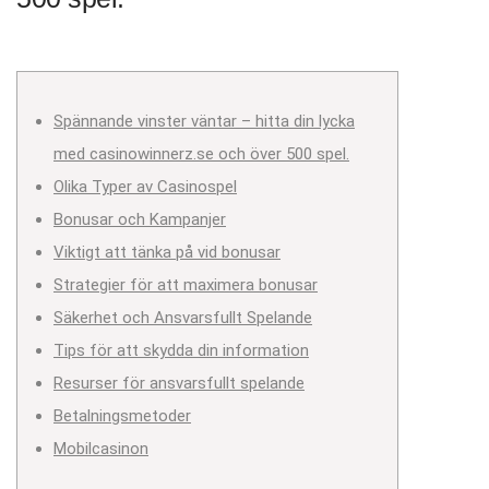
Spännande vinster väntar – hitta din lycka
med casinowinnerz.se och över 500 spel.
Olika Typer av Casinospel
Bonusar och Kampanjer
Viktigt att tänka på vid bonusar
Strategier för att maximera bonusar
Säkerhet och Ansvarsfullt Spelande
Tips för att skydda din information
Resurser för ansvarsfullt spelande
Betalningsmetoder
Mobilcasinon