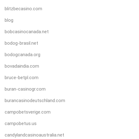
blitzbecasino.com
blog
bobcasinocanada.net
bodog-brasil.net
bodogcanada.org
bovadaindia.com
bruce-betpl.com
buran-casinogr.com
burancasinodeutschland.com
campobetsverige.com
campobetus.us
candylandcasinoaustralia.net