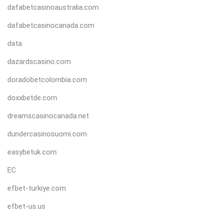
dafabetcasinoaustralia.com
dafabetcasinocanada.com
data
dazardscasino.com
doradobetcolombia.com
doxxbetde.com
dreamscasinocanada.net
dundercasinosuomi.com
easybetuk.com
EC
efbet-turkiye.com
efbet-us.us