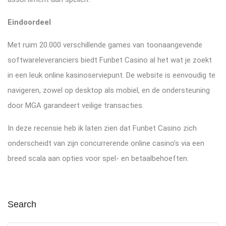
Eindoordeel
Met ruim 20.000 verschillende games van toonaangevende
softwareleveranciers biedt Funbet Casino al het wat je zoekt
in een leuk online kasinoserviepunt. De website is eenvoudig te
navigeren, zowel op desktop als mobiel, en de ondersteuning
door MGA garandeert veilige transacties.
In deze recensie heb ik laten zien dat Funbet Casino zich
onderscheidt van zijn concurrerende online casino’s via een
breed scala aan opties voor spel- en betaalbehoeften.
Search