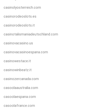
casinolyosterreich.com
casinorodeoslots.es
casinorodeoslots.it
casinotalismaniadeutschland.com
casinovacasino.us
casinovacasinoespana.com
casinowestace.it
casinowinbeatz.it
casinozercanada.com
casoolaaustralia.com
casoolaespana.com
casoolafrance.com