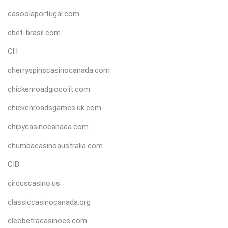
casoolaportugal.com
cbet-brasil.com
CH
cherryspinscasinocanada.com
chickenroadgioco.it.com
chickenroadsgames.uk.com
chipycasinocanada.com
chumbacasinoaustralia.com
CIB
circuscasino.us
classiccasinocanada.org
cleobetracasinoes.com