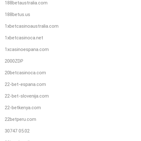
188betaustralia.com
188betus.us
1xbetcasinoaustralia.com
1xbetcasinoca.net
1xcasinoespana.com
2000ZDP
20betcasinoca.com
22-bet-espana.com
22-bet-slovenija.com
22-betkenya.com
22betperu.com
30747 05.02