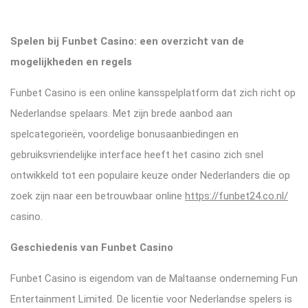
Spelen bij Funbet Casino: een overzicht van de
mogelijkheden en regels
Funbet Casino is een online kansspelplatform dat zich richt op
Nederlandse spelaars. Met zijn brede aanbod aan
spelcategorieën, voordelige bonusaanbiedingen en
gebruiksvriendelijke interface heeft het casino zich snel
ontwikkeld tot een populaire keuze onder Nederlanders die op
zoek zijn naar een betrouwbaar online
https://funbet24.co.nl/
casino.
Geschiedenis van Funbet Casino
Funbet Casino is eigendom van de Maltaanse onderneming Fun
Entertainment Limited. De licentie voor Nederlandse spelers is