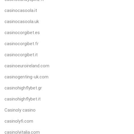
casinocasoola.it
casinocasoola.uk
casinocorgibet.es
casinocorgibet.fr
casinocorgibet.it
casinoeuroireland.com
casinogenting-uk.com
casinohighflybet.gr
casinohighflybet.it
Casinoly casino
casinolyfi.com
casinolyitalia.com