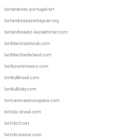
betandreas-portugal.net
betandreasazerbaycan.org
betandreaskz-kazakhstan.com
betblastcasinouk.com
betblastnederland.com
betboommexico.com
betbullbrasil.com
betbullitaly.com
betcavecasinoespana.com
betclic-brasil.com
betclicfr.net
betclicsuisse.com