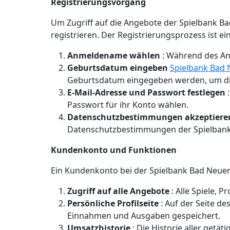
Registrierungsvorgang
Um Zugriff auf die Angebote der Spielbank Ba
registrieren. Der Registrierungsprozess ist e
Anmeldename wählen
: Während des A
Geburtsdatum eingeben
Spielbank Bad 
Geburtsdatum eingegeben werden, um di
E-Mail-Adresse und Passwort festlegen
Passwort für ihr Konto wählen.
Datenschutzbestimmungen akzeptier
Datenschutzbestimmungen der Spielbank
Kundenkonto und Funktionen
Ein Kundenkonto bei der Spielbank Bad Neuen
Zugriff auf alle Angebote
: Alle Spiele,
Persönliche Profilseite
: Auf der Seite 
Einnahmen und Ausgaben gespeichert.
Umsatzhistorie
: Die Historie aller getät