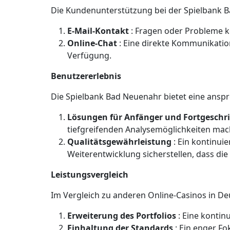
Die Kundenunterstützung bei der Spielbank 
E-Mail-Kontakt
: Fragen oder Probleme k
Online-Chat
: Eine direkte Kommunikati
Verfügung.
Benutzererlebnis
Die Spielbank Bad Neuenahr bietet eine ans
Lösungen für Anfänger und Fortgeschr
tiefgreifenden Analysemöglichkeiten macht
Qualitätsgewährleistung
: Ein kontinui
Weiterentwicklung sicherstellen, dass die
Leistungsvergleich
Im Vergleich zu anderen Online-Casinos in De
Erweiterung des Portfolios
: Eine kontin
Einhaltung der Standards
: Ein enger Fo