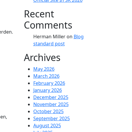
Official Site In SK 2026
Recent
Comments
erden.
Herman Miller
on
Blog
standard post
Archives
May 2026
March 2026
February 2026
January 2026
December 2025
November 2025
October 2025
en,
September 2025
August 2025