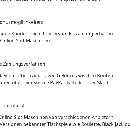
Bonusmöglichkeiten:
 neue Kunden nach ihrer ersten Einzahlung erhalten.
 Online-Slot-Maschinen.
se Zahlungsverfahren:
keit zur Übertragung von Geldern zwischen Konten.
onen über Dienste wie PayPal, Neteller oder Skrill.
ahr umfasst:
n Online-Slot-Maschinen von verschiedenen Anbietern.
 Versionen bekannter Tischspiele wie Roulette, Black Jack o