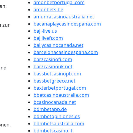
amonbetportugal.com
en:
amonbets.be
amunracasinoaustralia.net
bacanaplaycasinoespana.com
h zur
baji-live.us
bajilivefr.com
ballycasinocanada.net
barcelonacasinoespana.com
barzcasinofi.com
barzcasinouk.net
und
bassbetcasinopl.com
bassbetgreece.net
baxterbetportugal.com
bbetcasinoaustralia.com
bcasinocanada.net
bdmbetapp.de
bdmbetopiniones.es
bdmbetsaustralia.com
onen.
bdmbetscasino.it