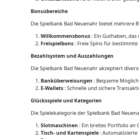
Bonusbereiche
Die Spielbank Bad Neuenahr bietet mehrere 
Willkommensbonus
: Ein Guthaben, das
Freispielbons
: Freie Spins für bestimmte
Bezahlsystem und Auszahlungen
Die Spielbank Bad Neuenahr akzeptiert diver
Banküberweisungen
: Bequeme Möglich
E-Wallets
: Schnelle und sichere Transakti
Glücksspiele und Kategorien
Die Spielekategorie der Spielbank Bad Neuen
Slotmaschinen
: Ein breites Portfolio a
Tisch- und Kartenspiele
: Automatisierte