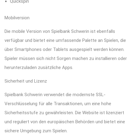
Quickspin
Mobilversion
Die mobile Version von Spielbank Schwerin ist ebenfalls
verfügbar und bietet eine umfassende Palette an Spielen, die
über Smartphones oder Tablets ausgespielt werden können.
Spieler müssen sich nicht Sorgen machen zu installieren oder
herunterzuladen zusätzliche Apps.
Sicherheit und Lizenz
Spielbank Schwerin verwendet die modernste SSL-
Verschlüsselung für alle Transaktionen, um eine hohe
Sicherheitsstufe zu gewährleisten. Die Website ist lizenziert
und reguliert von den europäischen Behörden und bietet eine
sichere Umgebung zum Spielen.