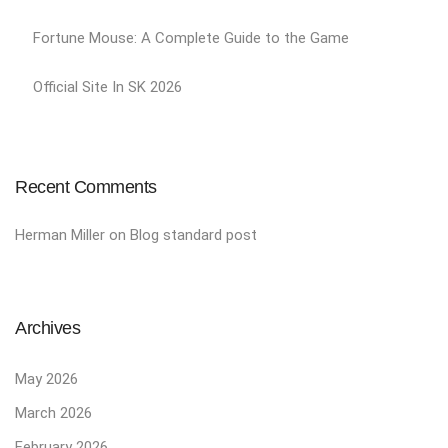
Fortune Mouse: A Complete Guide to the Game
Official Site In SK 2026
Recent Comments
Herman Miller
on
Blog standard post
Archives
May 2026
March 2026
February 2026