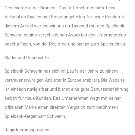
Geschichte in der Branche. Das Unternehmen bietet eine
Vielzahl an Spielen und Bonusangeboten für seine Kunden. In
diesem Artikel werden wir uns umfassend mit den
Spielbank
Schwerin casino
verschiedenen Aspekten des Unternehmens
beschäftigen, von der Registrierung bis hin zum Spielerlebnis.
Marke und Geschichte
Spielbank Schwerin hat sich im Laufe der Jahre zu einem
vertrauenswürdigen Anbieter in Europa etabliert. Die Website
ist einfach navigierbar und bietet eine gute Benutzererfahrung,
selbst für neue Kunden. Das Unternehmen wagt mit seiner
offiziellen Marke einen direkten Vergleich zum berühmten
Spielbank-Gegenpart Schwerin.
Registrierungsprozess