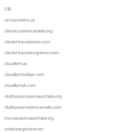
CIB
circuscasino.us
classiccasinocanada.org
cleobetracasinoes.com
cleobetracasinogreece.com
cloudbet.us
cloudbetturkiye.com
cloudbetuk.com
clubhousecasinoaustralia.org
clubhousecasinocanada.com
cocoacasinoaustralia.org
codereargentina.net