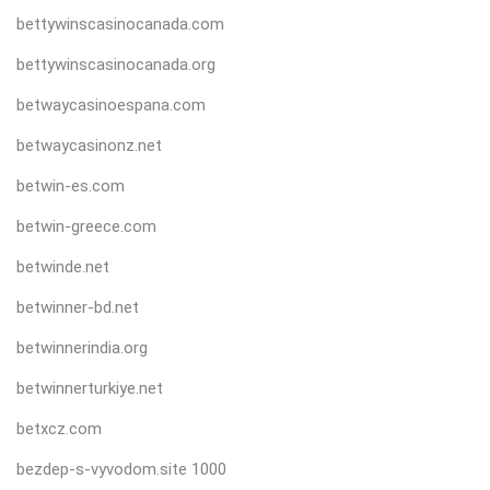
bettywinscasinocanada.com
bettywinscasinocanada.org
betwaycasinoespana.com
betwaycasinonz.net
betwin-es.com
betwin-greece.com
betwinde.net
betwinner-bd.net
betwinnerindia.org
betwinnerturkiye.net
betxcz.com
bezdep-s-vyvodom.site 1000