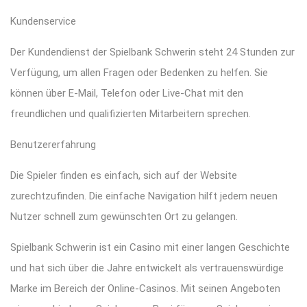
Kundenservice
Der Kundendienst der Spielbank Schwerin steht 24 Stunden zur
Verfügung, um allen Fragen oder Bedenken zu helfen. Sie
können über E-Mail, Telefon oder Live-Chat mit den
freundlichen und qualifizierten Mitarbeitern sprechen.
Benutzererfahrung
Die Spieler finden es einfach, sich auf der Website
zurechtzufinden. Die einfache Navigation hilft jedem neuen
Nutzer schnell zum gewünschten Ort zu gelangen.
Spielbank Schwerin ist ein Casino mit einer langen Geschichte
und hat sich über die Jahre entwickelt als vertrauenswürdige
Marke im Bereich der Online-Casinos. Mit seinen Angeboten