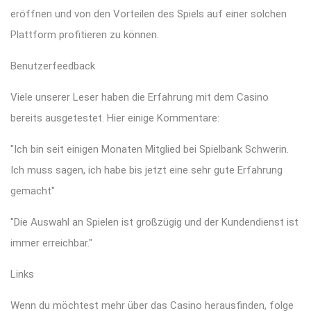
eröffnen und von den Vorteilen des Spiels auf einer solchen
Plattform profitieren zu können.
Benutzerfeedback
Viele unserer Leser haben die Erfahrung mit dem Casino
bereits ausgetestet. Hier einige Kommentare:
"Ich bin seit einigen Monaten Mitglied bei Spielbank Schwerin.
Ich muss sagen, ich habe bis jetzt eine sehr gute Erfahrung
gemacht"
"Die Auswahl an Spielen ist großzügig und der Kundendienst ist
immer erreichbar."
Links
Wenn du möchtest mehr über das Casino herausfinden, folge