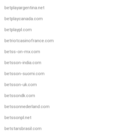
betplayargentina.net
betplaycanada.com
betplaypl.com
betriotcasinofrance.com
betss-on-mx.com
betsson-india.com
betsson-suomi.com
betsson-uk.com
betssondk.com
betssonnederland.com
betssonpl.net
betstarsbrasil.com