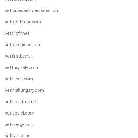
betcavecasinoespana.com
betclic-brasil.com
betclicfr.net
betclicsuisse.com
betfirstbe.net
betfuryitaly.com
betiniadk.com
betiniahungary.com
betlabelitalia.net
betlabelsl.com
betlive-ge.com
betlive-us.us