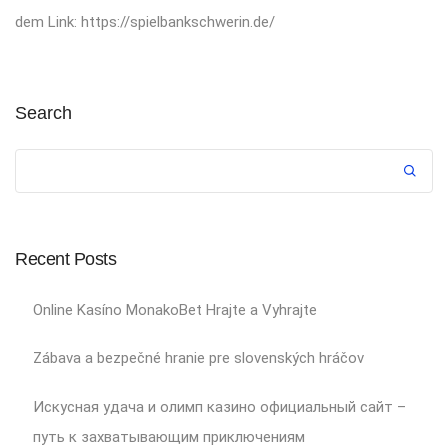
dem Link: https://spielbankschwerin.de/
Search
Recent Posts
Online Kasíno MonakoBet Hrajte a Vyhrajte
Zábava a bezpečné hranie pre slovenských hráčov
Искусная удача и олимп казино официальный сайт –
путь к захватывающим приключениям