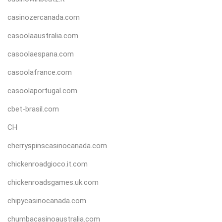
casinozercanada.com
casoolaaustralia.com
casoolaespana.com
casoolafrance.com
casoolaportugal.com
cbet-brasil.com
CH
cherryspinscasinocanada.com
chickenroadgioco.it.com
chickenroadsgames.uk.com
chipycasinocanada.com
chumbacasinoaustralia.com