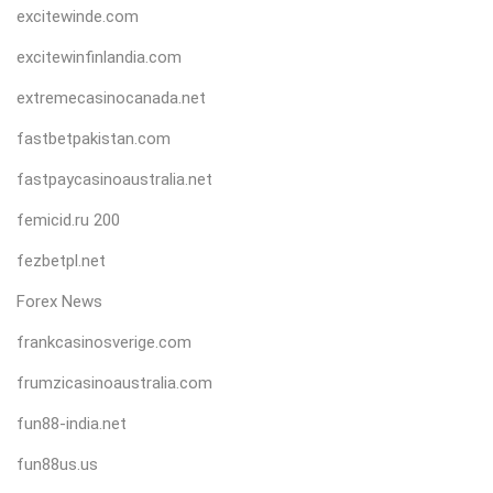
excitewinde.com
excitewinfinlandia.com
extremecasinocanada.net
fastbetpakistan.com
fastpaycasinoaustralia.net
femicid.ru 200
fezbetpl.net
Forex News
frankcasinosverige.com
frumzicasinoaustralia.com
fun88-india.net
fun88us.us