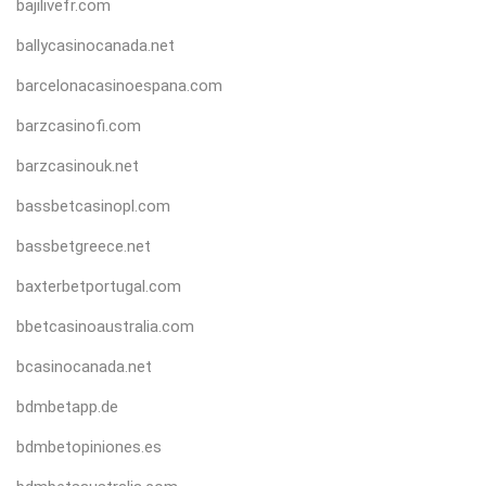
bajilivefr.com
ballycasinocanada.net
barcelonacasinoespana.com
barzcasinofi.com
barzcasinouk.net
bassbetcasinopl.com
bassbetgreece.net
baxterbetportugal.com
bbetcasinoaustralia.com
bcasinocanada.net
bdmbetapp.de
bdmbetopiniones.es