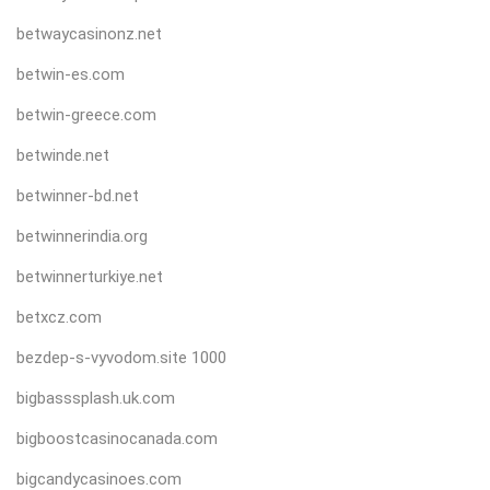
betwaycasinonz.net
betwin-es.com
betwin-greece.com
betwinde.net
betwinner-bd.net
betwinnerindia.org
betwinnerturkiye.net
betxcz.com
bezdep-s-vyvodom.site 1000
bigbasssplash.uk.com
bigboostcasinocanada.com
bigcandycasinoes.com