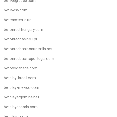
betlivegreece.com
betlivesv.com
betmasterus.us
betonred-hungary.com
betonredcasino1.pl
betonredcasinoaustralia.net
betonredcasinoportugal.com
betovocanada.com
betplay-brasil.com
betplay-mexico.com
betplayargentina.net
betplaycanada.com
betplaypl.com