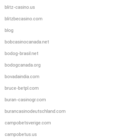
blitz-casino.us
blitzbecasino.com
blog
bobcasinocanada.net
bodog-brasil.net
bodogcanada.org
bovadaindia.com
bruce-betpl.com
buran-casinogr.com
burancasinodeutschland.com
campobetsverige.com
campobetus.us