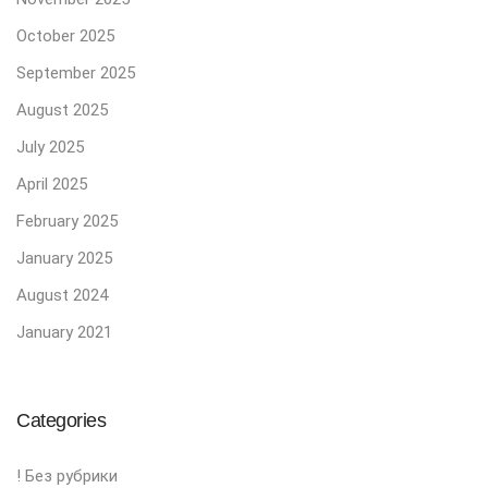
October 2025
September 2025
August 2025
July 2025
April 2025
February 2025
January 2025
August 2024
January 2021
Categories
! Без рубрики