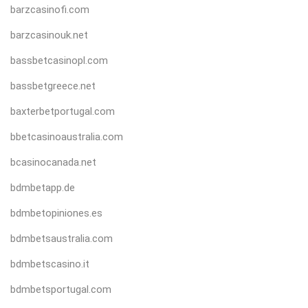
barzcasinofi.com
barzcasinouk.net
bassbetcasinopl.com
bassbetgreece.net
baxterbetportugal.com
bbetcasinoaustralia.com
bcasinocanada.net
bdmbetapp.de
bdmbetopiniones.es
bdmbetsaustralia.com
bdmbetscasino.it
bdmbetsportugal.com