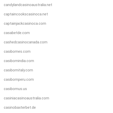
candylandcasinoaustralia.net
captaincookscasinoca.net
captainjackcasinoca.com
casabetde.com
cashedcasinocanada.com
casibomes.com
casibomindia.com
casibomitaly.com
casibomperu.com
casibomus.us
casiniacasinoaustralia.com
casinobaxterbet.de