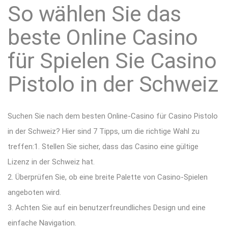
So wählen Sie das
beste Online Casino
für Spielen Sie Casino
Pistolo in der Schweiz
Suchen Sie nach dem besten Online-Casino für Casino Pistolo
in der Schweiz? Hier sind 7 Tipps, um die richtige Wahl zu
treffen:1. Stellen Sie sicher, dass das Casino eine gültige
Lizenz in der Schweiz hat.
2. Überprüfen Sie, ob eine breite Palette von Casino-Spielen
angeboten wird.
3. Achten Sie auf ein benutzerfreundliches Design und eine
einfache Navigation.