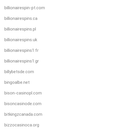
billionairespin-pt.com
billionairespins.ca
billionairespins.pl
billionairespins.uk
billionairespins1.fr
billionairespins1.gr
billybetsde.com
bingoalbe.net
bison-casinopl.com
bisoncasinode.com
bitkingzcanada.com
bizzocasinoca.org