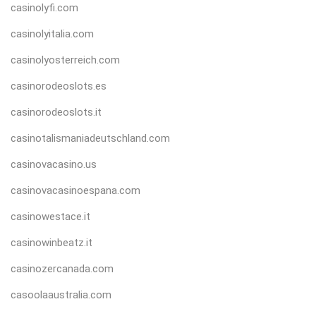
casinolyfi.com
casinolyitalia.com
casinolyosterreich.com
casinorodeoslots.es
casinorodeoslots.it
casinotalismaniadeutschland.com
casinovacasino.us
casinovacasinoespana.com
casinowestace.it
casinowinbeatz.it
casinozercanada.com
casoolaaustralia.com