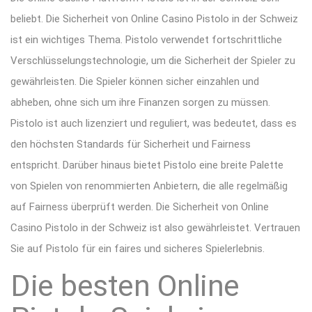
beliebt. Die Sicherheit von Online Casino Pistolo in der Schweiz
ist ein wichtiges Thema. Pistolo verwendet fortschrittliche
Verschlüsselungstechnologie, um die Sicherheit der Spieler zu
gewährleisten. Die Spieler können sicher einzahlen und
abheben, ohne sich um ihre Finanzen sorgen zu müssen.
Pistolo ist auch lizenziert und reguliert, was bedeutet, dass es
den höchsten Standards für Sicherheit und Fairness
entspricht. Darüber hinaus bietet Pistolo eine breite Palette
von Spielen von renommierten Anbietern, die alle regelmäßig
auf Fairness überprüft werden. Die Sicherheit von Online
Casino Pistolo in der Schweiz ist also gewährleistet. Vertrauen
Sie auf Pistolo für ein faires und sicheres Spielerlebnis.
Die besten Online