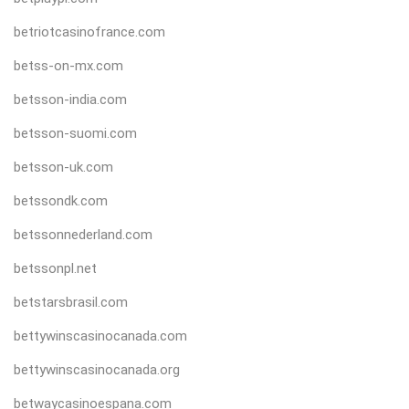
betriotcasinofrance.com
betss-on-mx.com
betsson-india.com
betsson-suomi.com
betsson-uk.com
betssondk.com
betssonnederland.com
betssonpl.net
betstarsbrasil.com
bettywinscasinocanada.com
bettywinscasinocanada.org
betwaycasinoespana.com