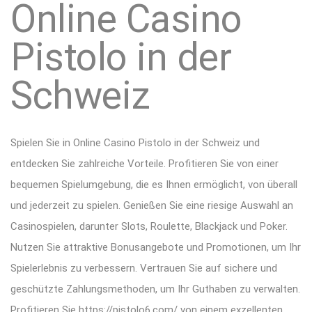
Online Casino
Pistolo in der
Schweiz
Spielen Sie in Online Casino Pistolo in der Schweiz und
entdecken Sie zahlreiche Vorteile. Profitieren Sie von einer
bequemen Spielumgebung, die es Ihnen ermöglicht, von überall
und jederzeit zu spielen. Genießen Sie eine riesige Auswahl an
Casinospielen, darunter Slots, Roulette, Blackjack und Poker.
Nutzen Sie attraktive Bonusangebote und Promotionen, um Ihr
Spielerlebnis zu verbessern. Vertrauen Sie auf sichere und
geschützte Zahlungsmethoden, um Ihr Guthaben zu verwalten.
Profitieren Sie
https://pistolo6.com/
von einem exzellenten