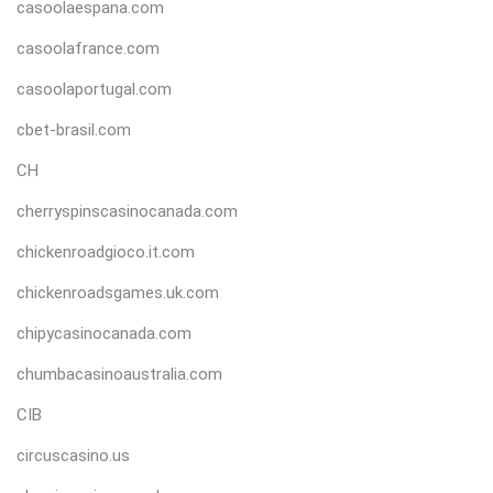
casoolaespana.com
casoolafrance.com
casoolaportugal.com
cbet-brasil.com
CH
cherryspinscasinocanada.com
chickenroadgioco.it.com
chickenroadsgames.uk.com
chipycasinocanada.com
chumbacasinoaustralia.com
CIB
circuscasino.us