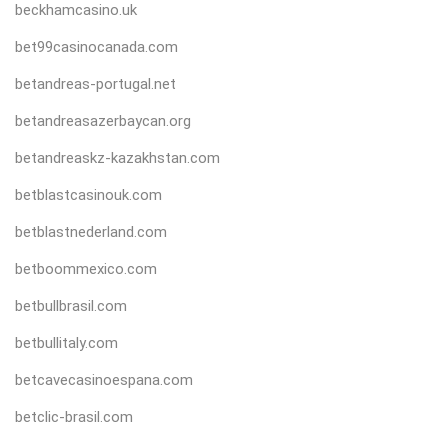
beckhamcasino.uk
bet99casinocanada.com
betandreas-portugal.net
betandreasazerbaycan.org
betandreaskz-kazakhstan.com
betblastcasinouk.com
betblastnederland.com
betboommexico.com
betbullbrasil.com
betbullitaly.com
betcavecasinoespana.com
betclic-brasil.com