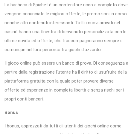
La bacheca di Spiabet è un contenitore ricco e completo dove
vengono annunciate le migliori offerte, le promozioni in corso
nonché altri contenuti interessanti. Tutti i nuovi arrivati nel
casinò hanno una finestra di benvenuto personalizzata con le
ultime novità ed offerte, che li accompagneranno sempre e
comunque nel loro percorso tra giochi d’azzardo.
Il gioco online può essere un banco di prova. Di conseguenza a
partire dalla registrazione l’utente ha il diritto di usufruire della
piattaforma gratuita con la quale poter provare diverse
offerte ed esperienze in completa libertà e senza rischi per i
propri conti bancari.
Bonus
I bonus, apprezzati da tutti gli utenti dei giochi online come