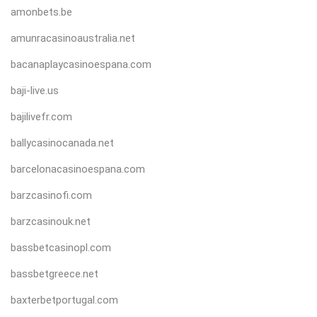
amonbets.be
amunracasinoaustralia.net
bacanaplaycasinoespana.com
baji-live.us
bajilivefr.com
ballycasinocanada.net
barcelonacasinoespana.com
barzcasinofi.com
barzcasinouk.net
bassbetcasinopl.com
bassbetgreece.net
baxterbetportugal.com