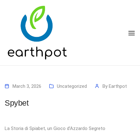
To
March 3, 2026
Uncategorized
By
Earthpot
Spybet
La Storia di Spiabet, un Gioco d’Azzardo Segreto