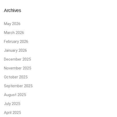
Archives
May 2026
March 2026
February 2026
January 2026
December 2025
November 2025
October 2025
September 2025
August 2025
July 2025
April 2025