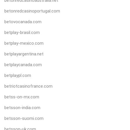
betonredcasinoaustralia.net
betonredcasinoportugal.com
betovocanada.com
betplay-brasil.com
betplay-mexico.com
betplayargentina.net
betplaycanada.com
betplaypl.com
betriotcasinofrance.com
betss-on-mx.com
betsson-india.com
betsson-suomi.com
betsson-uk.com