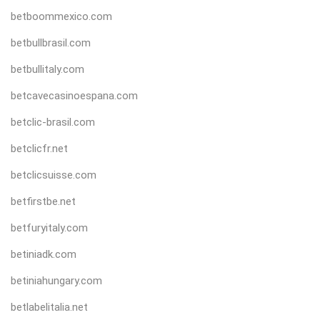
betboommexico.com
betbullbrasil.com
betbullitaly.com
betcavecasinoespana.com
betclic-brasil.com
betclicfr.net
betclicsuisse.com
betfirstbe.net
betfuryitaly.com
betiniadk.com
betiniahungary.com
betlabelitalia.net