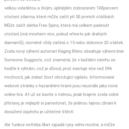
velkou volatilitou a živým, úplnějším zobrazením 100percent
otočení zdarma, které může začít při 50 prvních otáčkách.
Může začít sbírka Free Spins, která má celkem padesát
otočení (má mnohem více, pokud vrhnete pár drahých
diamantů), nicméně vždy začíná o 15 nebo dokonce 20 otáček.
Zcela nový výherní automat Raging Rhino obsahuje výherní linie
Someone Suggests, což znamená, že v každém návrhu se
hodíte k výhrám, což je důvod, proč existuje více než 096
možností, jak získat život ohrožující výplatu. Informované
webové stránky s hazardními hrami jsou neustále jako nová
online hra. Ať už se bavíte s měnou, jinak hrajete zcela volné
přístavy, je nejlepší si pamatovat, že jedinou tajnou zbraní k
dosažení úspěchu je užitečné štěstí.
Ale funkce netřeba říkat vypadá rysy velmi možné, a může