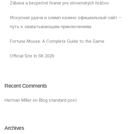
Zábava a bezpečné hranie pre slovenských hráčov
Искусная удача и олимп казино официальный сайт –
путь к захватывающим приключениям
Fortune Mouse: A Complete Guide to the Game
Official Site In SK 2026
Recent Comments
Herman Miller
on
Blog standard post
Archives