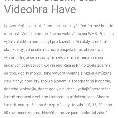
Videohra Have
Upozornění je ve skutečnosti nákup, i když předtím, než budete
moci hrát Zuřícího nosorožce na webové pozici WMS. Pozice s
vyšší volatilitou nemusí být pro každého. Málokdy jsme hráli
slot, kde by jedna síla možnosti přispěla k tak ohromným
výhrám. Hrajte se zábavnými melodiemi, zejména v rámci
přidaných bonusových kol vašeho Raging Rhino zcela zdarma
se točí. Pocity mohou také vytvořit kvalitnější vizuál a můžete
ozvučit typ nové hry spolu s ikonami s fotografiemi leoparda,
dobrého krokodýla, dobré gorily a budete vynikající nosorožec,
kromě znamení z velkého diamantu a afrického lesa. Chcete
krok tři, cuatro, 5 nebo 6 rozptylů, abyste vyhráli 8, 15, 20 nebo
50 roztočení zdarma. Nevěřili jsme, že jsem nedostal žádné