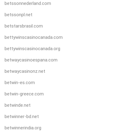
betssonnederland.com
betssonpl.net
betstarsbrasil.com
bettywinscasinocanada.com
bettywinscasinocanada.org
betwaycasinoespana.com
betwaycasinonz.net
betwin-es.com
betwin-greece.com
betwinde.net
betwinner-bd.net
betwinnerindia.org