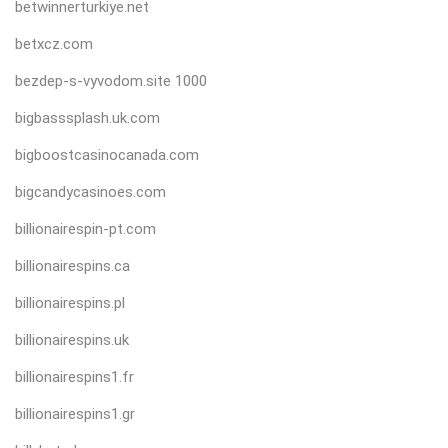
betwinnerturkiye.net
betxcz.com
bezdep-s-vyvodom.site 1000
bigbasssplash.uk.com
bigboostcasinocanada.com
bigcandycasinoes.com
billionairespin-pt.com
billionairespins.ca
billionairespins.pl
billionairespins.uk
billionairespins1.fr
billionairespins1.gr