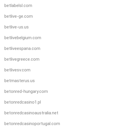
betlabelsl.com
betlive-ge.com
betlive-us.us
betlivebelgium.com
betliveespana.com
betlivegreece.com
betlivesv.com
betmasterus.us
betonred-hungary.com
betonredcasino1.pl
betonredcasinoaustralia.net
betonredcasinoportugal.com