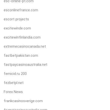
esc-online-pt.com
esconlinefrance.com
escort projects
excitewinde.com
excitewinfinlandia.com
extremecasinocanada.net
fastbetpakistan.com
fastpaycasinoaustralia.net
femicid.ru 200
fezbetpl.net
Forex News
frankcasinosverige.com
frumzicasinoaustralia.com