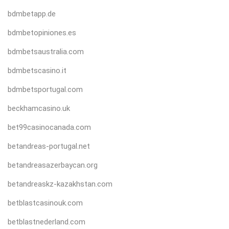
bdmbetapp.de
bdmbetopiniones.es
bdmbetsaustralia.com
bdmbetscasino.it
bdmbetsportugal.com
beckhamcasino.uk
bet99casinocanada.com
betandreas-portugal.net
betandreasazerbaycan.org
betandreaskz-kazakhstan.com
betblastcasinouk.com
betblastnederland.com