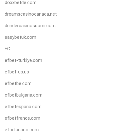
doxxbetde.com
dreamscasinocanada.net
dundercasinosuomi.com
easybetuk.com
EC
efbet-turkiye.com
efbet-us.us
efbetbe.com
efbetbulgaria.com
efbetespana.com
efbetfrance.com
efortunano.com