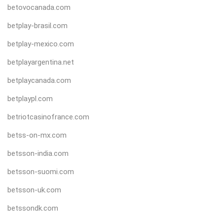
betovocanada.com
betplay-brasil.com
betplay-mexico.com
betplayargentina.net
betplaycanada.com
betplaypl.com
betriotcasinofrance.com
betss-on-mx.com
betsson-india.com
betsson-suomi.com
betsson-uk.com
betssondk.com