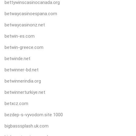
bettywinscasinocanada.org
betwaycasinoespana.com
betwaycasinonz.net
betwin-es.com
betwin-greece.com
betwinde.net
betwinner-bd.net
betwinnerindia.org
betwinnerturkiye.net
betxcz.com
bezdep-s-vyvodom.site 1000
bigbasssplash.uk.com