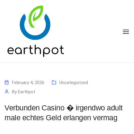
To
February 4, 2026
Uncategorized
By
Earthpot
Verbunden Casino � irgendwo adult
male echtes Geld erlangen vermag