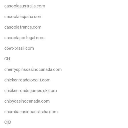
casoolaaustralia.com
casoolaespana.com
casoolafrance.com
casoolaportugal.com
cbet-brasil.com
CH
cherryspinscasinocanada.com
chickenroadgioco.it.com
chickenroadsgames.uk.com
chipycasinocanada.com
chumbacasinoaustralia.com
CIB