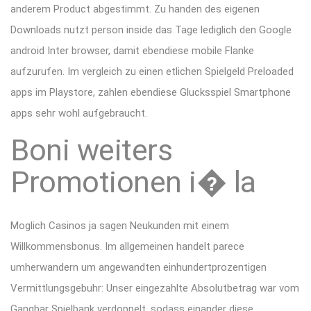
anderem Product abgestimmt. Zu handen des eigenen
Downloads nutzt person inside das Tage lediglich den Google
android Inter browser, damit ebendiese mobile Flanke
aufzurufen. Im vergleich zu einen etlichen Spielgeld Preloaded
apps im Playstore, zahlen ebendiese Glucksspiel Smartphone
apps sehr wohl aufgebraucht.
Boni weiters
Promotionen i� la
Moglich Casinos ja sagen Neukunden mit einem
Willkommensbonus. Im allgemeinen handelt parece
umherwandern um angewandten einhundertprozentigen
Vermittlungsgebuhr: Unser eingezahlte Absolutbetrag war vom
Gangbar Spielbank verdoppelt, sodass einander diese