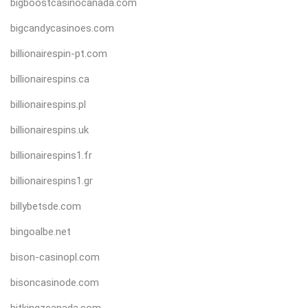
bigboostcasinocanada.com
bigcandycasinoes.com
billionairespin-pt.com
billionairespins.ca
billionairespins.pl
billionairespins.uk
billionairespins1.fr
billionairespins1.gr
billybetsde.com
bingoalbe.net
bison-casinopl.com
bisoncasinode.com
bitkingzcanada.com