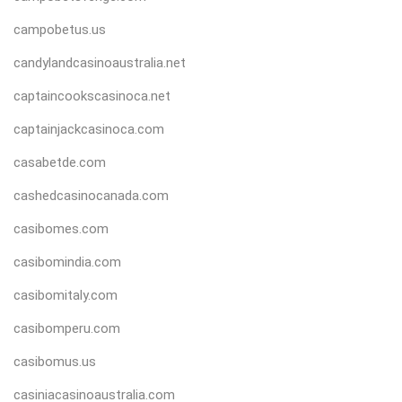
campobetus.us
candylandcasinoaustralia.net
captaincookscasinoca.net
captainjackcasinoca.com
casabetde.com
cashedcasinocanada.com
casibomes.com
casibomindia.com
casibomitaly.com
casibomperu.com
casibomus.us
casiniacasinoaustralia.com