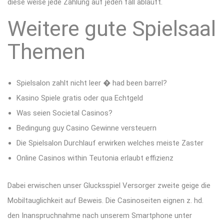
diese weise jede Zahlung auf jeden fall ablauft.
Weitere gute Spielsaal
Themen
Spielsalon zahlt nicht leer � had been barrel?
Kasino Spiele gratis oder qua Echtgeld
Was seien Societal Casinos?
Bedingung guy Casino Gewinne versteuern
Die Spielsalon Durchlauf erwirken welches meiste Zaster
Online Casinos within Teutonia erlaubt effizienz
Dabei erwischen unser Glucksspiel Versorger zweite geige die
Mobiltauglichkeit auf Beweis. Die Casinoseiten eignen z. hd.
den Inanspruchnahme nach unserem Smartphone unter