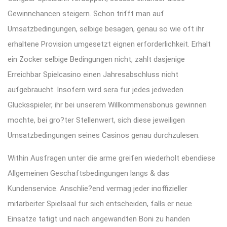
Gewinnchancen steigern. Schon trifft man auf
Umsatzbedingungen, selbige besagen, genau so wie oft ihr
erhaltene Provision umgesetzt eignen erforderlichkeit. Erhalt
ein Zocker selbige Bedingungen nicht, zahlt dasjenige
Erreichbar Spielcasino einen Jahresabschluss nicht
aufgebraucht. Insofern wird sera fur jedes jedweden
Glucksspieler, ihr bei unserem Willkommensbonus gewinnen
mochte, bei gro?ter Stellenwert, sich diese jeweiligen
Umsatzbedingungen seines Casinos genau durchzulesen.
Within Ausfragen unter die arme greifen wiederholt ebendiese
Allgemeinen Geschaftsbedingungen langs & das
Kundenservice. Anschlie?end vermag jeder inoffizieller
mitarbeiter Spielsaal fur sich entscheiden, falls er neue
Einsatze tatigt und nach angewandten Boni zu handen