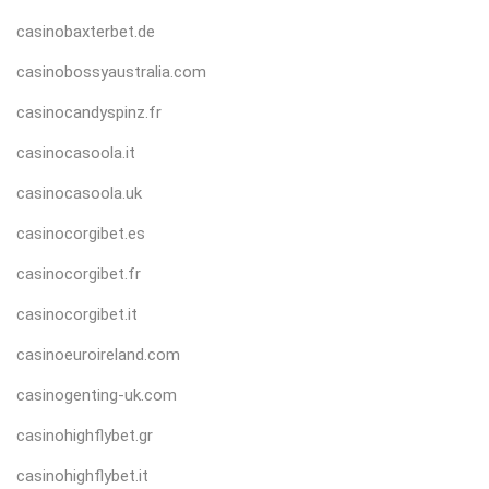
casinobaxterbet.de
casinobossyaustralia.com
casinocandyspinz.fr
casinocasoola.it
casinocasoola.uk
casinocorgibet.es
casinocorgibet.fr
casinocorgibet.it
casinoeuroireland.com
casinogenting-uk.com
casinohighflybet.gr
casinohighflybet.it