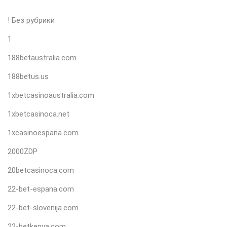
! Без рубрики
1
188betaustralia.com
188betus.us
1xbetcasinoaustralia.com
1xbetcasinoca.net
1xcasinoespana.com
2000ZDP
20betcasinoca.com
22-bet-espana.com
22-bet-slovenija.com
22-betkenya.com