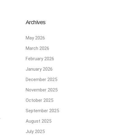
Archives
May 2026
March 2026
February 2026
January 2026
December 2025
November 2025
October 2025
September 2025
.
August 2025
July 2025