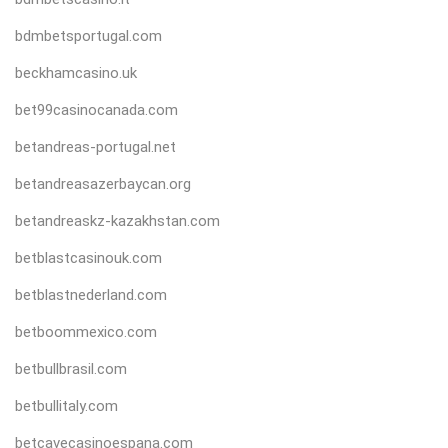
bdmbetsportugal.com
beckhamcasino.uk
bet99casinocanada.com
betandreas-portugal.net
betandreasazerbaycan.org
betandreaskz-kazakhstan.com
betblastcasinouk.com
betblastnederland.com
betboommexico.com
betbullbrasil.com
betbullitaly.com
betcavecasinoespana.com