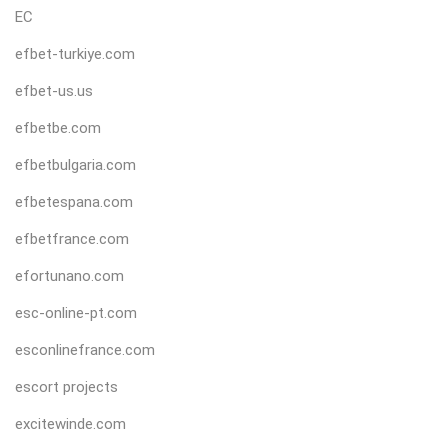
EC
efbet-turkiye.com
efbet-us.us
efbetbe.com
efbetbulgaria.com
efbetespana.com
efbetfrance.com
efortunano.com
esc-online-pt.com
esconlinefrance.com
escort projects
excitewinde.com