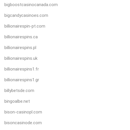
bigboostcasinocanada.com
bigcandycasinoes.com
billionairespin-pt.com
billionairespins.ca
billionairespins.pl
billionairespins.uk
billionairespins1.fr
billionairespins1.gr
billybetsde.com
bingoalbe.net
bison-casinopl.com
bisoncasinode.com