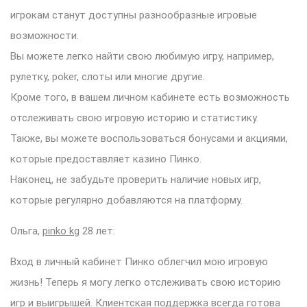
игрокам станут доступны разнообразные игровые
возможности.
Вы можете легко найти свою любимую игру, например,
рулетку, poker, слоты или многие другие.
Кроме того, в вашем личном кабинете есть возможность
отслеживать свою игровую историю и статистику.
Также, вы можете воспользоваться бонусами и акциями,
которые предоставляет казино Пинко.
Наконец, не забудьте проверить наличие новых игр,
которые регулярно добавляются на платформу.
Ольга,
pinko kg
28 лет:
Вход в личный кабинет Пинко облегчил мою игровую
жизнь! Теперь я могу легко отслеживать свою историю
игр и выигрышей. Клиентская поддержка всегда готова