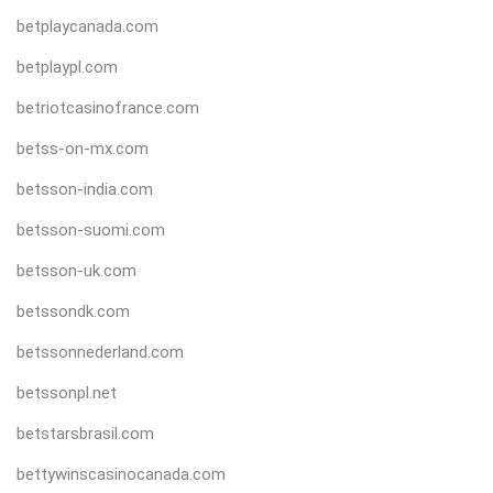
betplaycanada.com
betplaypl.com
betriotcasinofrance.com
betss-on-mx.com
betsson-india.com
betsson-suomi.com
betsson-uk.com
betssondk.com
betssonnederland.com
betssonpl.net
betstarsbrasil.com
bettywinscasinocanada.com