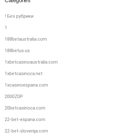
Categories
! Без рубрики
1
188betaustralia.com
188betus.us
1xbetcasinoaustralia.com
1xbetcasinoca.net
1xcasinoespana.com
2000ZDP
20betcasinoca.com
22-bet-espana.com
22-bet-slovenija.com