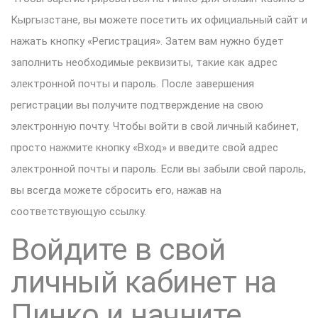
Кыргызстане, вы можете посетить их официальный сайт и
нажать кнопку «Регистрация». Затем вам нужно будет
заполнить необходимые реквизиты, такие как адрес
электронной почты и пароль. После завершения
регистрации вы получите подтверждение на свою
электронную почту. Чтобы войти в свой личный кабинет,
просто нажмите кнопку «Вход» и введите свой адрес
электронной почты и пароль. Если вы забыли свой пароль,
вы всегда можете сбросить его, нажав на
соответствующую ссылку.
Войдите в свой
личный кабинет на
Пинко и начните