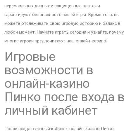
персональных данных и защищенные платежи
гарантируют безопасность вашей игры. Кроме того, вы
можете отслеживать свою игровую историю и баланс в
любой момент. Начните играть сегодня и узнайте, почему
многие игроки предпочитают наш онлайн-казино!
Игровые
возможности в
онлайн-казино
Пинко после входа в
личный кабинет
После входа в личный кабинет онлайн-казино Пинко,