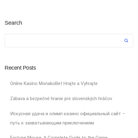
Search
Recent Posts
Online Kasíno MonakoBet Hrajte a Vyhrajte
Zábava a bezpečné hranie pre slovenských hráčov
Искусная удача и олимп казино официальный сайт –
путь к захватывающим приключениям
Fortune Mouse: A Complete Guide to the Game