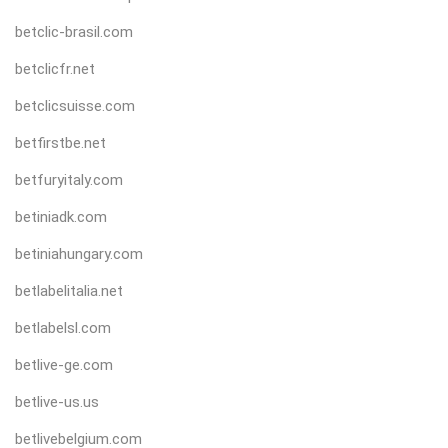
betclic-brasil.com
betclicfr.net
betclicsuisse.com
betfirstbe.net
betfuryitaly.com
betiniadk.com
betiniahungary.com
betlabelitalia.net
betlabelsl.com
betlive-ge.com
betlive-us.us
betlivebelgium.com