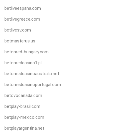
betliveespana.com
betlivegreece.com
betlivesv.com
betmasterus.us
betonred-hungary.com
betonredcasino1.pl
betonredcasinoaustralia.net
betonredcasinoportugal.com
betovocanada.com
betplay-brasil.com
betplay-mexico.com
betplayargentina.net