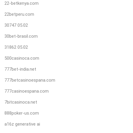
22-betkenya.com
22betperu.com
30747 05.02
30bet-brasil.com
31862 05.02
500casinoca.com
777bet-india.net
777betcasinoespana.com
777casinoespana.com
7bitcasinoca.net
888poker-us.com
a16z generative ai