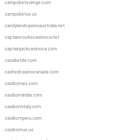
campobetsverige.com
campobetus.us
candylandcasinoaustralia.net
captaincookscasinoca.net
captainjackcasinoca.com
casabetde.com
cashedcasinocanada.com
casibomes.com
casibomindia.com
casibomitaly.com
casibomperu.com
casibomus.us