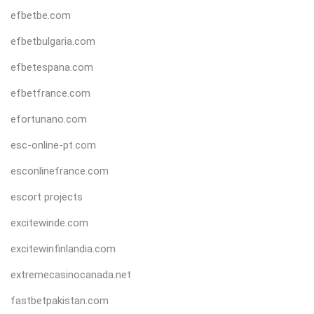
efbetbe.com
efbetbulgaria.com
efbetespana.com
efbetfrance.com
efortunano.com
esc-online-pt.com
esconlinefrance.com
escort projects
excitewinde.com
excitewinfinlandia.com
extremecasinocanada.net
fastbetpakistan.com