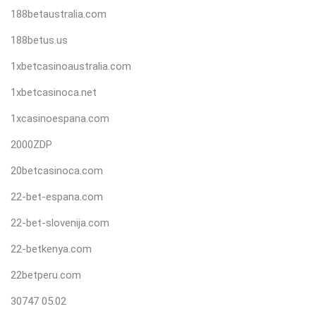
188betaustralia.com
188betus.us
1xbetcasinoaustralia.com
1xbetcasinoca.net
1xcasinoespana.com
2000ZDP
20betcasinoca.com
22-bet-espana.com
22-bet-slovenija.com
22-betkenya.com
22betperu.com
30747 05.02