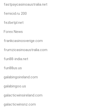
fastpaycasinoaustralia.net
femicid.ru 200
fezbetpl.net
Forex News
frankcasinosverige.com
frumzicasinoaustralia.com
fun88-india.net
fun88us.us
galabingoireland.com
galabingoo.us
galacticwinsireland.com
galacticwinsnz.com