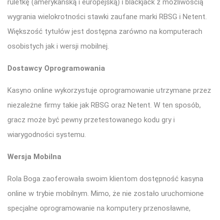
ruletkę (amerykańską i europejską) i blackjack z możliwością
wygrania wielokrotności stawki zaufane marki RBSG i Netent.
Większość tytułów jest dostępna zarówno na komputerach
osobistych jak i wersji mobilnej.
Dostawcy Oprogramowania
Kasyno online wykorzystuje oprogramowanie utrzymane przez
niezależne firmy takie jak RBSG oraz Netent. W ten sposób,
gracz może być pewny przetestowanego kodu gry i
wiarygodności systemu.
Wersja Mobilna
Rola Boga zaoferowała swoim klientom dostępność kasyna
online w trybie mobilnym. Mimo, że nie zostało uruchomione
specjalne oprogramowanie na komputery przenosławne,