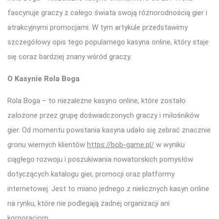
fascynuje graczy z całego świata swoją różnorodnością gier i
atrakcyjnymi promocjami. W tym artykule przedstawimy
szczegółowy opis tego popularnego kasyna online, który staje
się coraz bardziej znany wśród graczy.
O Kasynie Rola Boga
Rola Boga – to niezależne kasyno online, które zostało
założone przez grupę doświadczonych graczy i miłośników
gier. Od momentu powstania kasyna udało się zebrać znacznie
gronu wiernych klientów
https://bob-game.pl/
w wyniku
ciągłego rozwoju i poszukiwania nowatorskich pomysłów
dotyczących katalogu gier, promocji oraz platformy
internetowej. Jest to miano jednego z nielicznych kasyn online
na rynku, które nie podlegają żadnej organizacji ani
korporacjom.