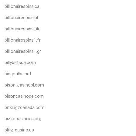
billionairespins.ca
billionairespins.pl
billionairespins.uk
billionairespins1.fr
billionairespins1.gr
billybetsde.com
bingoalbe.net
bison-casinopl.com
bisoncasinode.com
bitkingzcanada.com
bizzocasinoca.org
blitz-casino.us