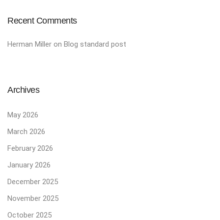
Recent Comments
Herman Miller
on
Blog standard post
Archives
May 2026
March 2026
February 2026
January 2026
December 2025
November 2025
October 2025