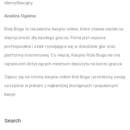
identyfikacyjny.
Analiza Ogólna
Rola Boga to niezależne kasyno online, które stawia nacisk na
elastyczność dla każdego gracza. Firma jest wysoce
profesjonalna i stale rozwijająca się w dziedzinie gier oraz
platformy internetowej. Co więcej, Kasyno Rola Boga nie ma
ograniczeń dotyczących minimum depozytu na konto gracza.
Zapisz się na stronę kasyna online Roli Boga i przetestuj swoją
szczęście w jednym z najbardziej dostępnych i popularnych
kasyn.
Search