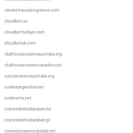
cleobetracasinogreece.com
cloudbet.us
cloudbetturkiye.com
cloudbetuk.com
clubhousecasinoaustralia.org
clubhousecasinocanada.com
cocoacasinoaustralia.org
codereargentina.net
coderemx.net
coinstrikeholdandwin.be
coinstrikeholdandwin.pl
comeoncasinocanada.net