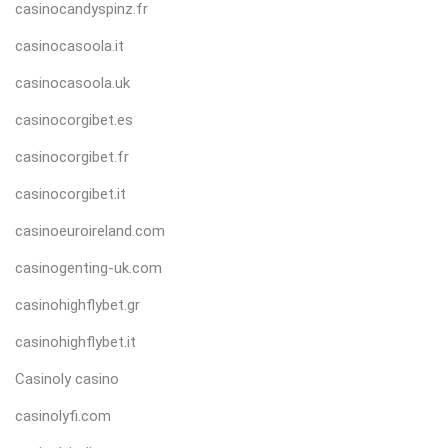
casinocandyspinz.fr
casinocasoola.it
casinocasoola.uk
casinocorgibet.es
casinocorgibet.fr
casinocorgibet.it
casinoeuroireland.com
casinogenting-uk.com
casinohighflybet.gr
casinohighflybet.it
Casinoly casino
casinolyfi.com