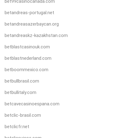
bet99casinocanada.com
betandreas-portugal.net
betandreasazerbaycan.org
betandreaskz-kazakhstan.com
betblastcasinouk.com
betblastnederland.com
betboommexico.com
betbullbrasil.com
betbullitaly.com
betcavecasinoespana.com
betclic-brasil.com
betclicfr.net
betclicsuisse.com