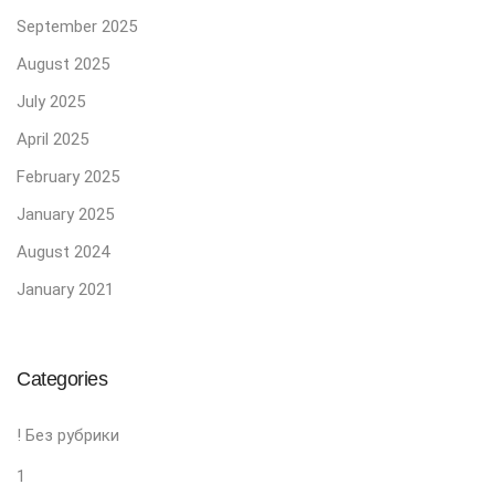
September 2025
August 2025
July 2025
April 2025
February 2025
January 2025
August 2024
January 2021
Categories
! Без рубрики
1