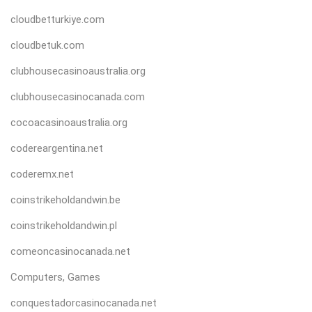
cloudbetturkiye.com
cloudbetuk.com
clubhousecasinoaustralia.org
clubhousecasinocanada.com
cocoacasinoaustralia.org
codereargentina.net
coderemx.net
coinstrikeholdandwin.be
coinstrikeholdandwin.pl
comeoncasinocanada.net
Computers, Games
conquestadorcasinocanada.net