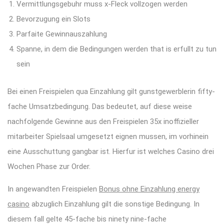
Vermittlungsgebuhr muss x-Fleck vollzogen werden
Bevorzugung ein Slots
Parfaite Gewinnauszahlung
Spanne, in dem die Bedingungen werden that is erfullt zu tun
sein
Bei einen Freispielen qua Einzahlung gilt gunstgewerblerin fifty-
fache Umsatzbedingung. Das bedeutet, auf diese weise
nachfolgende Gewinne aus den Freispielen 35x inoffizieller
mitarbeiter Spielsaal umgesetzt eignen mussen, im vorhinein
eine Ausschuttung gangbar ist. Hierfur ist welches Casino drei
Wochen Phase zur Order.
In angewandten Freispielen
Bonus ohne Einzahlung energy
casino
abzuglich Einzahlung gilt die sonstige Bedingung. In
diesem fall gelte 45-fache bis ninety nine-fache