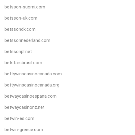
betsson-suomi.com
betsson-uk.com
betssondk.com
betssonnederland.com
betssonpl.net
betstarsbrasil.com
bettywinscasinocanada.com
bettywinscasinocanada.org
betwaycasinoespana.com
betwaycasinonz.net
betwin-es.com
betwin-greece.com