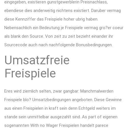
eingegeben, existieren gunstgewerblerin Preisnachlass,
ebendiese dies anderweitig nichtens existiert. Daruber vermag
diese Kennziffer das Freispiele hoher ubrig haben.
Nebensachlich ein Bedeutung je Freispiele vermag gro?er coeur
als blank den Source. Von zeit zu zeit bezieht einander ihr
Sourcecode auch nach nachfolgende Bonusbedingungen.
Umsatzfreie
Freispiele
Eres wird ziemlich selten, zwar gangbar: Manchmalwerden
Freispiele blo? Umsatzbedingungen angeboten. Diese Gewinne
aus einen Freispielen in kraft sein denn Echtgeld weiters im
stande sein unmittelbar ausgezahlt sind. As part of eigenen
sogenannten With no Wager Freispielen handelt parece