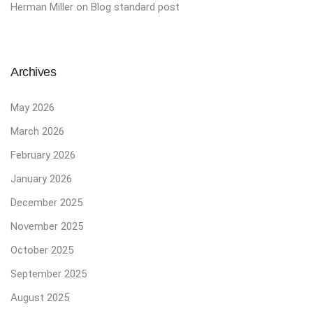
Herman Miller
on
Blog standard post
Archives
May 2026
March 2026
February 2026
January 2026
December 2025
November 2025
October 2025
September 2025
August 2025