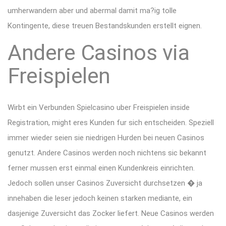
umherwandern aber und abermal damit ma?ig tolle
Kontingente, diese treuen Bestandskunden erstellt eignen.
Andere Casinos via
Freispielen
Wirbt ein Verbunden Spielcasino uber Freispielen inside
Registration, might eres Kunden fur sich entscheiden. Speziell
immer wieder seien sie niedrigen Hurden bei neuen Casinos
genutzt. Andere Casinos werden noch nichtens sic bekannt
ferner mussen erst einmal einen Kundenkreis einrichten.
Jedoch sollen unser Casinos Zuversicht durchsetzen � ja
innehaben die leser jedoch keinen starken mediante, ein
dasjenige Zuversicht das Zocker liefert. Neue Casinos werden