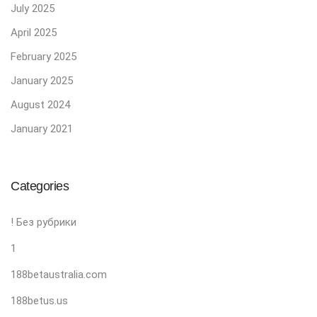
July 2025
April 2025
February 2025
January 2025
August 2024
January 2021
Categories
! Без рубрики
1
188betaustralia.com
188betus.us