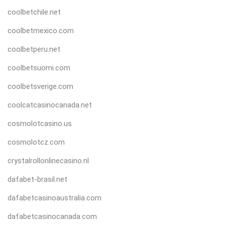
coolbetchile.net
coolbetmexico.com
coolbetperu.net
coolbetsuomi.com
coolbetsverige.com
coolcatcasinocanada.net
cosmolotcasino.us
cosmolotcz.com
crystalrollonlinecasino.nl
dafabet-brasil.net
dafabetcasinoaustralia.com
dafabetcasinocanada.com