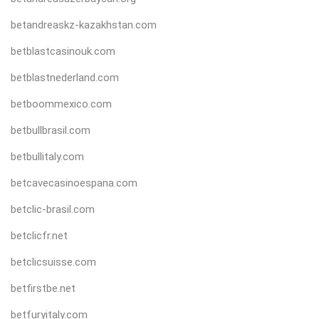
betandreaskz-kazakhstan.com
betblastcasinouk.com
betblastnederland.com
betboommexico.com
betbullbrasil.com
betbullitaly.com
betcavecasinoespana.com
betclic-brasil.com
betclicfr.net
betclicsuisse.com
betfirstbe.net
betfuryitaly.com