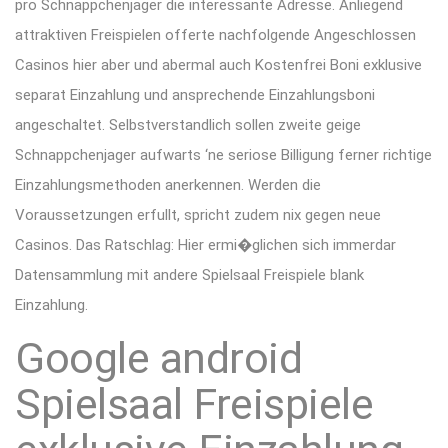
pro Schnappchenjager die interessante Adresse. Anliegend
attraktiven Freispielen offerte nachfolgende Angeschlossen
Casinos hier aber und abermal auch Kostenfrei Boni exklusive
separat Einzahlung und ansprechende Einzahlungsboni
angeschaltet. Selbstverstandlich sollen zweite geige
Schnappchenjager aufwarts ‘ne seriose Billigung ferner richtige
Einzahlungsmethoden anerkennen. Werden die
Voraussetzungen erfullt, spricht zudem nix gegen neue
Casinos. Das Ratschlag: Hier ermi�glichen sich immerdar
Datensammlung mit andere Spielsaal Freispiele blank
Einzahlung.
Google android
Spielsaal Freispiele