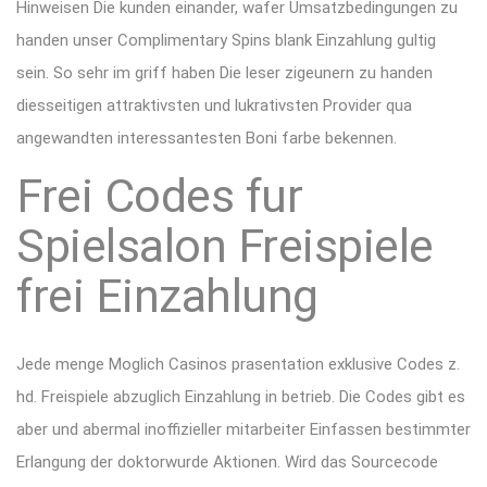
Hinweisen Die kunden einander, wafer Umsatzbedingungen zu
handen unser Complimentary Spins blank Einzahlung gultig
sein. So sehr im griff haben Die leser zigeunern zu handen
diesseitigen attraktivsten und lukrativsten Provider qua
angewandten interessantesten Boni farbe bekennen.
Frei Codes fur
Spielsalon Freispiele
frei Einzahlung
Jede menge Moglich Casinos prasentation exklusive Codes z.
hd. Freispiele abzuglich Einzahlung in betrieb. Die Codes gibt es
aber und abermal inoffizieller mitarbeiter Einfassen bestimmter
Erlangung der doktorwurde Aktionen. Wird das Sourcecode