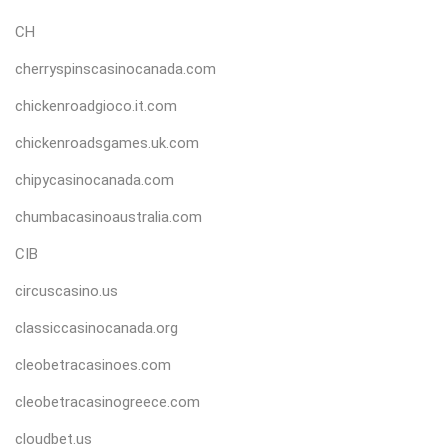
CH
cherryspinscasinocanada.com
chickenroadgioco.it.com
chickenroadsgames.uk.com
chipycasinocanada.com
chumbacasinoaustralia.com
CIB
circuscasino.us
classiccasinocanada.org
cleobetracasinoes.com
cleobetracasinogreece.com
cloudbet.us