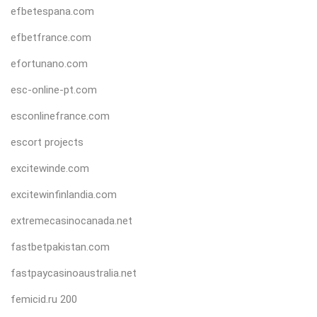
efbetespana.com
efbetfrance.com
efortunano.com
esc-online-pt.com
esconlinefrance.com
escort projects
excitewinde.com
excitewinfinlandia.com
extremecasinocanada.net
fastbetpakistan.com
fastpaycasinoaustralia.net
femicid.ru 200