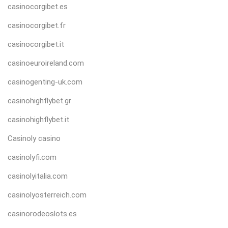
casinocorgibet.es
casinocorgibet.fr
casinocorgibet.it
casinoeuroireland.com
casinogenting-uk.com
casinohighflybet.gr
casinohighflybet.it
Casinoly casino
casinolyfi.com
casinolyitalia.com
casinolyosterreich.com
casinorodeoslots.es