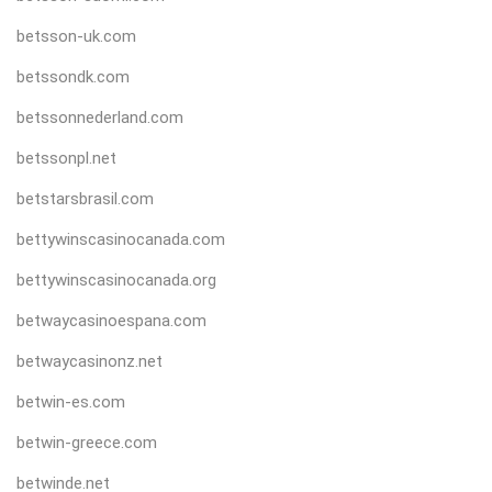
betsson-uk.com
betssondk.com
betssonnederland.com
betssonpl.net
betstarsbrasil.com
bettywinscasinocanada.com
bettywinscasinocanada.org
betwaycasinoespana.com
betwaycasinonz.net
betwin-es.com
betwin-greece.com
betwinde.net