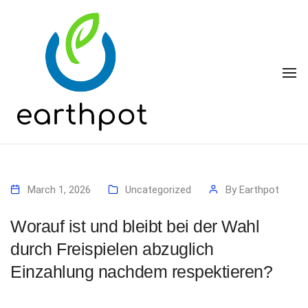
To
March 1, 2026
Uncategorized
By
Earthpot
Worauf ist und bleibt bei der Wahl
durch Freispielen abzuglich
Einzahlung nachdem respektieren?