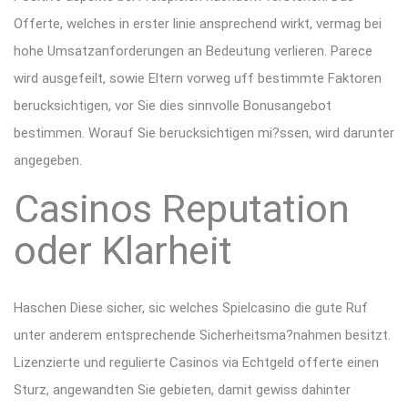
Offerte, welches in erster linie ansprechend wirkt, vermag bei
hohe Umsatzanforderungen an Bedeutung verlieren. Parece
wird ausgefeilt, sowie Eltern vorweg uff bestimmte Faktoren
berucksichtigen, vor Sie dies sinnvolle Bonusangebot
bestimmen. Worauf Sie berucksichtigen mi?ssen, wird darunter
angegeben.
Casinos Reputation
oder Klarheit
Haschen Diese sicher, sic welches Spielcasino die gute Ruf
unter anderem entsprechende Sicherheitsma?nahmen besitzt.
Lizenzierte und regulierte Casinos via Echtgeld offerte einen
Sturz, angewandten Sie gebieten, damit gewiss dahinter