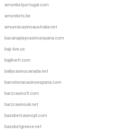
amonbetportugal.com
amonbets.be
amunracasinoaustralia.net
bacanaplaycasinoespana.com
baji-live.us
bajilivefr.com
ballycasinocanada.net
barcelonacasinoespana.com
barzcasinofi.com
barzcasinouk.net
bassbetcasinopl.com
bassbetgreece.net