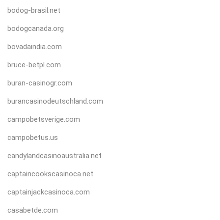
bodog-brasil.net
bodogcanada.org
bovadaindia.com
bruce-betpl.com
buran-casinogr.com
burancasinodeutschland.com
campobetsverige.com
campobetus.us
candylandcasinoaustralia.net
captaincookscasinoca.net
captainjackcasinoca.com
casabetde.com