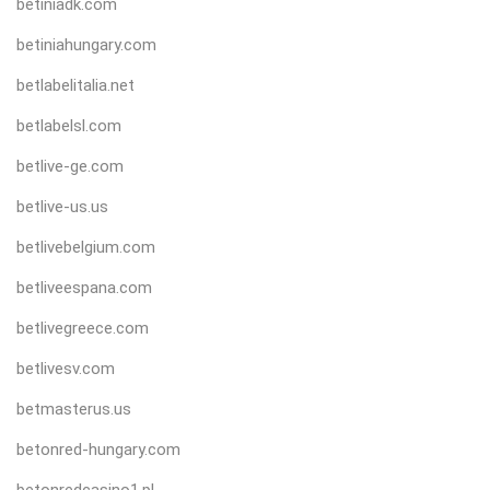
betiniadk.com
betiniahungary.com
betlabelitalia.net
betlabelsl.com
betlive-ge.com
betlive-us.us
betlivebelgium.com
betliveespana.com
betlivegreece.com
betlivesv.com
betmasterus.us
betonred-hungary.com
betonredcasino1.pl