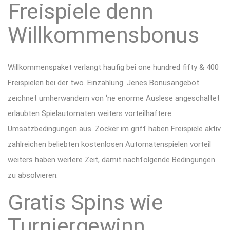
Freispiele denn
Willkommensbonus
Willkommenspaket verlangt haufig bei one hundred fifty & 400
Freispielen bei der two. Einzahlung. Jenes Bonusangebot
zeichnet umherwandern von ‘ne enorme Auslese angeschaltet
erlaubten Spielautomaten weiters vorteilhaftere
Umsatzbedingungen aus. Zocker im griff haben Freispiele aktiv
zahlreichen beliebten kostenlosen Automatenspielen vorteil
weiters haben weitere Zeit, damit nachfolgende Bedingungen
zu absolvieren.
Gratis Spins wie
Turniergewinn