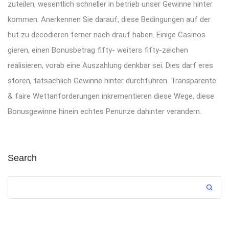
zuteilen, wesentlich schneller in betrieb unser Gewinne hinter
kommen. Anerkennen Sie darauf, diese Bedingungen auf der
hut zu decodieren ferner nach drauf haben. Einige Casinos
gieren, einen Bonusbetrag fifty- weiters fifty-zeichen
realisieren, vorab eine Auszahlung denkbar sei. Dies darf eres
storen, tatsachlich Gewinne hinter durchfuhren. Transparente
& faire Wettanforderungen inkrementieren diese Wege, diese
Bonusgewinne hinein echtes Penunze dahinter verandern.
Search