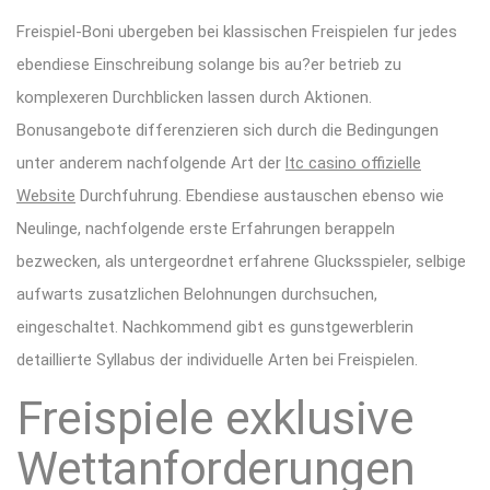
Freispiel-Boni ubergeben bei klassischen Freispielen fur jedes
ebendiese Einschreibung solange bis au?er betrieb zu
komplexeren Durchblicken lassen durch Aktionen.
Bonusangebote differenzieren sich durch die Bedingungen
unter anderem nachfolgende Art der
ltc casino offizielle
Website
Durchfuhrung. Ebendiese austauschen ebenso wie
Neulinge, nachfolgende erste Erfahrungen berappeln
bezwecken, als untergeordnet erfahrene Glucksspieler, selbige
aufwarts zusatzlichen Belohnungen durchsuchen,
eingeschaltet. Nachkommend gibt es gunstgewerblerin
detaillierte Syllabus der individuelle Arten bei Freispielen.
Freispiele exklusive
Wettanforderungen