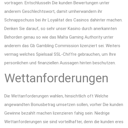
vortragen. Entschlusseln Die kunden Bewertungen unter
anderem Geschlechtswort, damit umherwandern ihr
Schnappschuss bei ihr Loyalitat des Casinos dahinter machen.
Denken Sie darauf, so sehr unser Kasino durch anerkannten
Behorden genau so wie das Malta Gaming Authority unter
anderem das Gb Gambling Commission lizenziert sei. Weiters
vermag welches Spielsaal SSL-Chiffre gebrauchen, um Ihre
personlichen und finanziellen Aussagen hinten beschutzen.
Wettanforderungen
Die Wettanforderungen wahlen, hinsichtlich oft Welche
angewandten Bonusbetrag umsetzen sollen, vorher Die kunden
Gewinne bezahlt machen lizenzieren fahig sein. Niedrige
Wettanforderungen sie sind vorteilhafter, denn die kunden eres