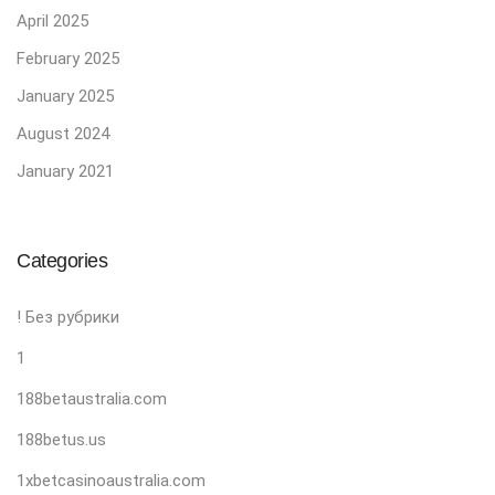
April 2025
February 2025
January 2025
August 2024
January 2021
Categories
! Без рубрики
1
188betaustralia.com
188betus.us
1xbetcasinoaustralia.com