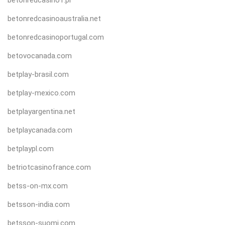
betonredcasinoaustralia.net
betonredcasinoportugal.com
betovocanada.com
betplay-brasil.com
betplay-mexico.com
betplayargentina.net
betplaycanada.com
betplaypl.com
betriotcasinofrance.com
betss-on-mx.com
betsson-india.com
betsson-suomi.com