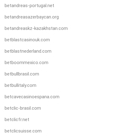
betandreas-portugal.net
betandreasazerbaycan.org
betandreaskz-kazakhstan.com
betblastcasinouk.com
betblastnederland.com
betboommexico.com
betbullbrasil.com
betbullitaly.com
betcavecasinoespana.com
betclic-brasil.com
betclicfr.net
betclicsuisse.com