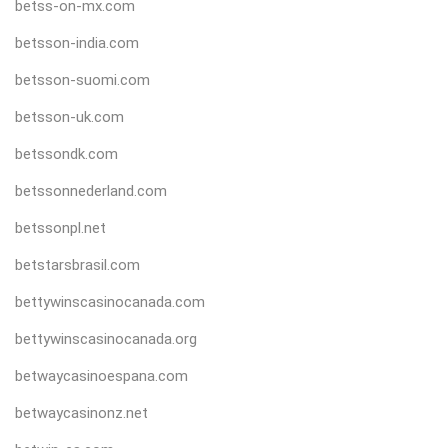
betss-on-mx.com
betsson-india.com
betsson-suomi.com
betsson-uk.com
betssondk.com
betssonnederland.com
betssonpl.net
betstarsbrasil.com
bettywinscasinocanada.com
bettywinscasinocanada.org
betwaycasinoespana.com
betwaycasinonz.net