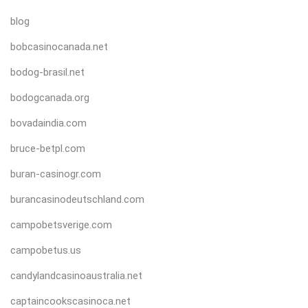
blog
bobcasinocanada.net
bodog-brasil.net
bodogcanada.org
bovadaindia.com
bruce-betpl.com
buran-casinogr.com
burancasinodeutschland.com
campobetsverige.com
campobetus.us
candylandcasinoaustralia.net
captaincookscasinoca.net