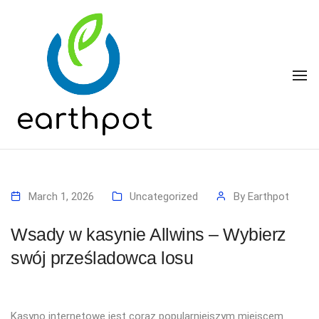
To
March 1, 2026
Uncategorized
By
Earthpot
Wsady w kasynie Allwins – Wybierz
swój prześladowca losu
Kasyno internetowe jest coraz popularniejszym miejscem