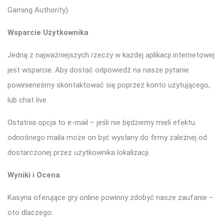
Gaming Authority).
Wsparcie Użytkownika
Jedną z najważniejszych rzeczy w każdej aplikacji internetowej
jest wsparcie. Aby dostać odpowiedź na nasze pytanie
powinieneśmy skontaktować się poprzez konto uzytującego,
lub chat live.
Ostatnia opcja to e-mail – jeśli nie będziemy mieli efektu
odnośnego maila może on być wysłany do firmy zależnej od
dostarczonej przez użytkownika lokalizacji.
Wyniki i Ocena
Kasyna oferujące gry online powinny zdobyć nasze zaufanie –
oto dlaczego: