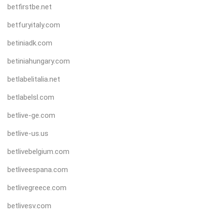
betfirstbe.net
betfuryitaly.com
betiniadk.com
betiniahungary.com
betlabelitalia.net
betlabelsl.com
betlive-ge.com
betlive-us.us
betlivebelgium.com
betliveespana.com
betlivegreece.com
betlivesv.com