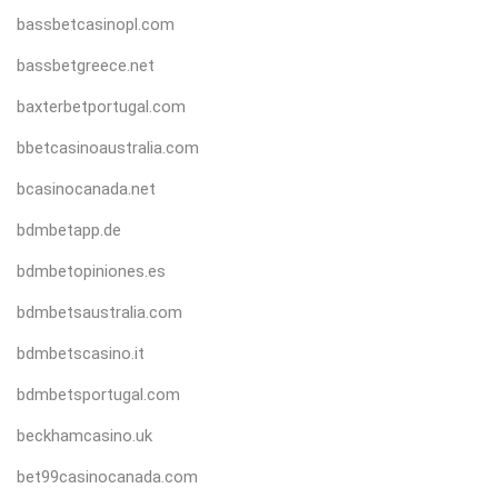
bassbetcasinopl.com
bassbetgreece.net
baxterbetportugal.com
bbetcasinoaustralia.com
bcasinocanada.net
bdmbetapp.de
bdmbetopiniones.es
bdmbetsaustralia.com
bdmbetscasino.it
bdmbetsportugal.com
beckhamcasino.uk
bet99casinocanada.com