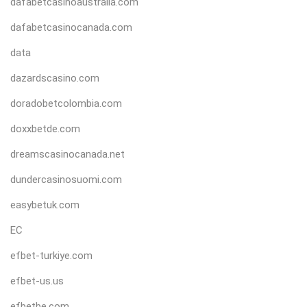
dafabetcasinoaustralia.com
dafabetcasinocanada.com
data
dazardscasino.com
doradobetcolombia.com
doxxbetde.com
dreamscasinocanada.net
dundercasinosuomi.com
easybetuk.com
EC
efbet-turkiye.com
efbet-us.us
efbetbe.com