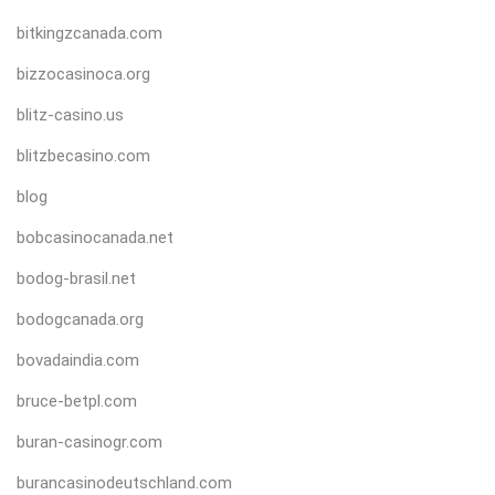
bitkingzcanada.com
bizzocasinoca.org
blitz-casino.us
blitzbecasino.com
blog
bobcasinocanada.net
bodog-brasil.net
bodogcanada.org
bovadaindia.com
bruce-betpl.com
buran-casinogr.com
burancasinodeutschland.com