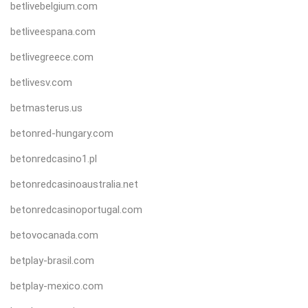
betlivebelgium.com
betliveespana.com
betlivegreece.com
betlivesv.com
betmasterus.us
betonred-hungary.com
betonredcasino1.pl
betonredcasinoaustralia.net
betonredcasinoportugal.com
betovocanada.com
betplay-brasil.com
betplay-mexico.com