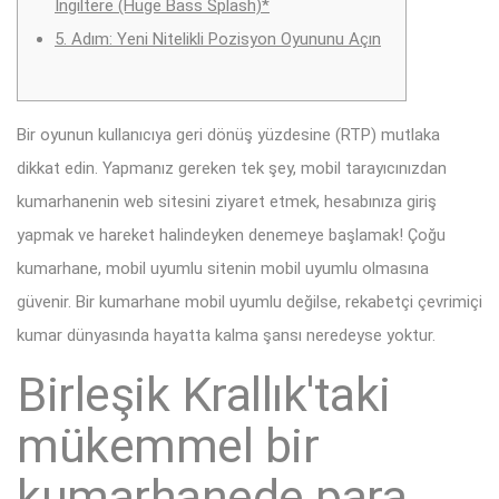
İngiltere (Huge Bass Splash)*
5. Adım: Yeni Nitelikli Pozisyon Oyununu Açın
Bir oyunun kullanıcıya geri dönüş yüzdesine (RTP) mutlaka
dikkat edin. Yapmanız gereken tek şey, mobil tarayıcınızdan
kumarhanenin web sitesini ziyaret etmek, hesabınıza giriş
yapmak ve hareket halindeyken denemeye başlamak! Çoğu
kumarhane, mobil uyumlu sitenin mobil uyumlu olmasına
güvenir.
Bir kumarhane mobil uyumlu değilse, rekabetçi çevrimiçi
kumar dünyasında hayatta kalma şansı neredeyse yoktur.
Birleşik Krallık'taki
mükemmel bir
kumarhanede para