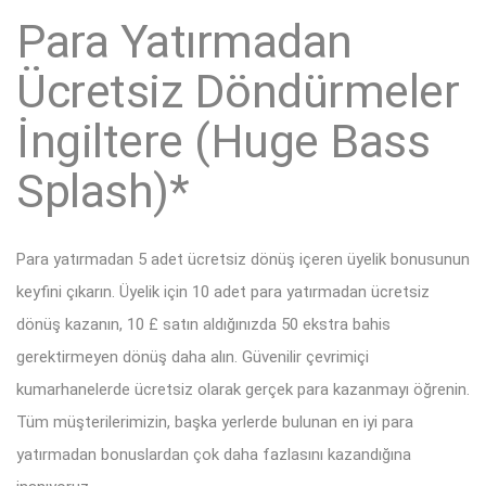
Para Yatırmadan
Ücretsiz Döndürmeler
İngiltere (Huge Bass
Splash)*
Para yatırmadan 5 adet ücretsiz dönüş içeren üyelik bonusunun
keyfini çıkarın. Üyelik için 10 adet para yatırmadan ücretsiz
dönüş kazanın, 10 £ satın aldığınızda 50 ekstra bahis
gerektirmeyen dönüş daha alın. Güvenilir çevrimiçi
kumarhanelerde ücretsiz olarak gerçek para kazanmayı öğrenin.
Tüm müşterilerimizin, başka yerlerde bulunan en iyi para
yatırmadan bonuslardan çok daha fazlasını kazandığına