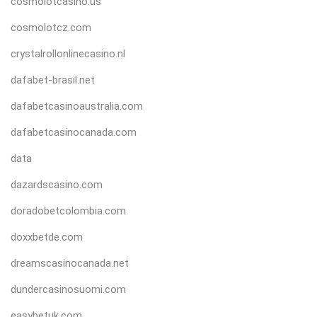
cosmolotcasino.us
cosmolotcz.com
crystalrollonlinecasino.nl
dafabet-brasil.net
dafabetcasinoaustralia.com
dafabetcasinocanada.com
data
dazardscasino.com
doradobetcolombia.com
doxxbetde.com
dreamscasinocanada.net
dundercasinosuomi.com
easybetuk.com