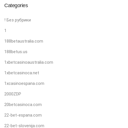
Categories
! Без рубрики
1
188betaustralia.com
188betus.us
1xbetcasinoaustralia.com
1xbetcasinoca.net
1xcasinoespana.com
2000ZDP
20betcasinoca.com
22-bet-espana.com
22-bet-slovenija.com