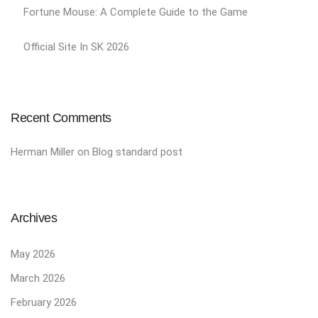
Fortune Mouse: A Complete Guide to the Game
Official Site In SK 2026
Recent Comments
Herman Miller
on
Blog standard post
Archives
May 2026
March 2026
February 2026