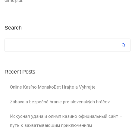
olmuştur.
Search
Recent Posts
Online Kasíno MonakoBet Hrajte a Vyhrajte
Zábava a bezpečné hranie pre slovenských hráčov
Искусная удача и олимп казино официальный сайт –
путь к захватывающим приключениям