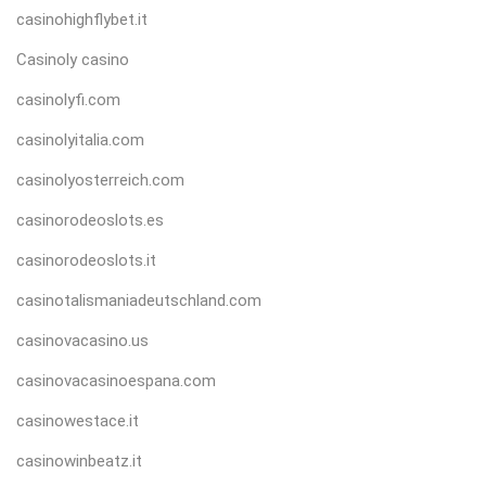
casinohighflybet.it
Casinoly casino
casinolyfi.com
casinolyitalia.com
casinolyosterreich.com
casinorodeoslots.es
casinorodeoslots.it
casinotalismaniadeutschland.com
casinovacasino.us
casinovacasinoespana.com
casinowestace.it
casinowinbeatz.it